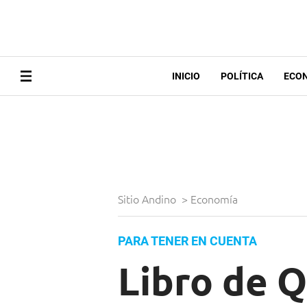
INICIO
POLÍTICA
ECO
Sitio Andino
>
Economía
PARA TENER EN CUENTA
Libro de Q