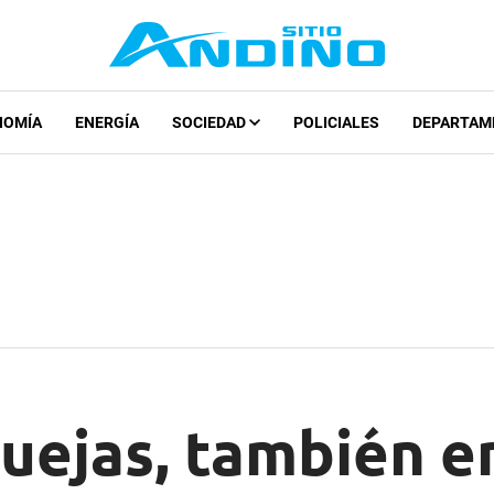
NOMÍA
ENERGÍA
SOCIEDAD
POLICIALES
DEPARTAM
uejas, también en