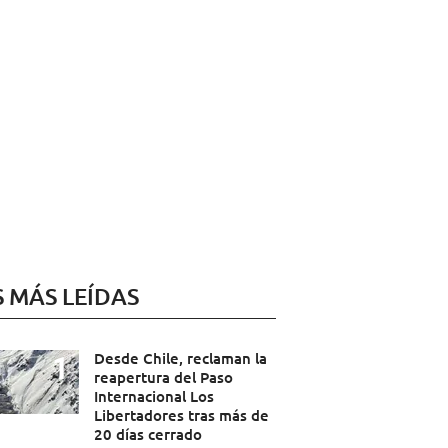
S MÁS LEÍDAS
Desde Chile, reclaman la
reapertura del Paso
Internacional Los
Libertadores tras más de
20 días cerrado