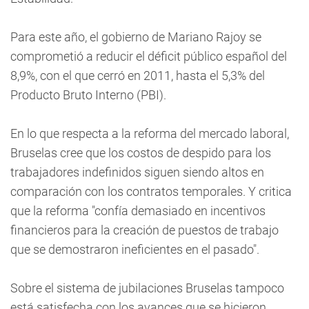
Para este año, el gobierno de Mariano Rajoy se
comprometió a reducir el déficit público español del
8,9%, con el que cerró en 2011, hasta el 5,3% del
Producto Bruto Interno (PBI).
En lo que respecta a la reforma del mercado laboral,
Bruselas cree que los costos de despido para los
trabajadores indefinidos siguen siendo altos en
comparación con los contratos temporales. Y critica
que la reforma "confía demasiado en incentivos
financieros para la creación de puestos de trabajo
que se demostraron ineficientes en el pasado".
Sobre el sistema de jubilaciones Bruselas tampoco
está satisfecha con los avances que se hicieron