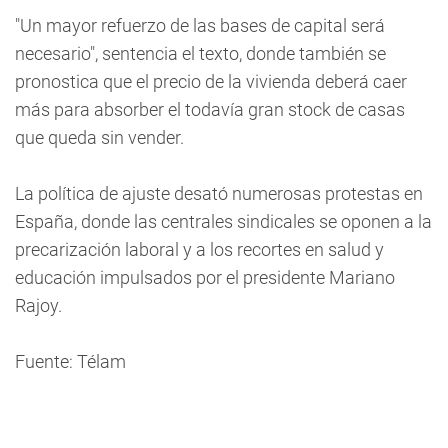
"Un mayor refuerzo de las bases de capital será
necesario", sentencia el texto, donde también se
pronostica que el precio de la vivienda deberá caer
más para absorber el todavía gran stock de casas
que queda sin vender.
La política de ajuste desató numerosas protestas en
España, donde las centrales sindicales se oponen a la
precarización laboral y a los recortes en salud y
educación impulsados por el presidente Mariano
Rajoy.
Fuente: Télam