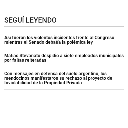
SEGUÍ LEYENDO
Así fueron los violentos incidentes frente al Congreso
mientras el Senado debatía la polémica ley
Matías Stevanato despidió a siete empleados municipales
por faltas reiteradas
Con mensajes en defensa del suelo argentino, los
mendocinos manifestaron su rechazo al proyecto de
Inviolabilidad de la Propiedad Privada