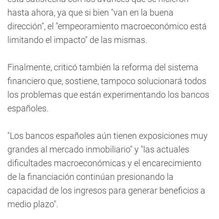
hasta ahora, ya que si bien "van en la buena
dirección", el "empeoramiento macroeconómico está
limitando el impacto" de las mismas.
Finalmente, criticó también la reforma del sistema
financiero que, sostiene, tampoco solucionará todos
los problemas que están experimentando los bancos
españoles.
"Los bancos españoles aún tienen exposiciones muy
grandes al mercado inmobiliario" y "las actuales
dificultades macroeconómicas y el encarecimiento
de la financiación continúan presionando la
capacidad de los ingresos para generar beneficios a
medio plazo".