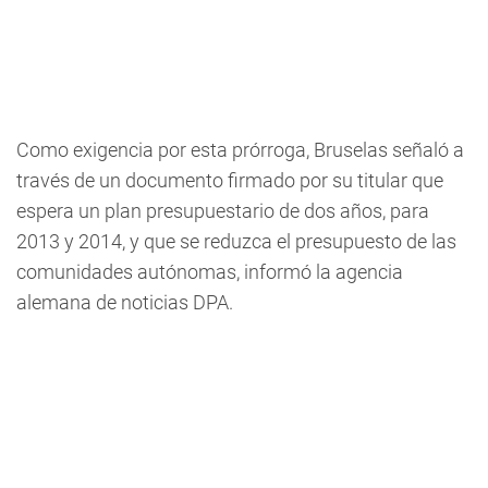
Como exigencia por esta prórroga, Bruselas señaló a
través de un documento firmado por su titular que
espera un plan presupuestario de dos años, para
2013 y 2014, y que se reduzca el presupuesto de las
comunidades autónomas, informó la agencia
alemana de noticias DPA.