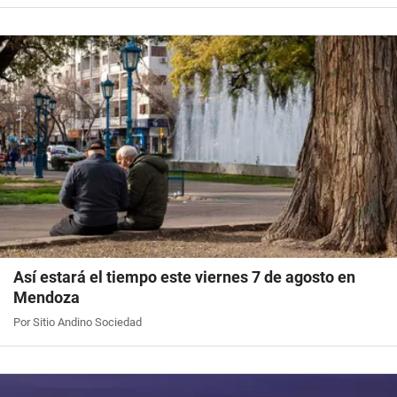
Así estará el tiempo este viernes 7 de agosto en
Mendoza
Por Sitio Andino Sociedad