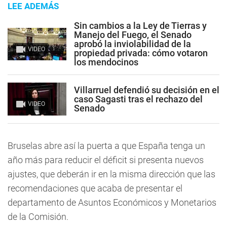
LEE ADEMÁS
Sin cambios a la Ley de Tierras y
Manejo del Fuego, el Senado
aprobó la inviolabilidad de la
VIDEO
propiedad privada: cómo votaron
los mendocinos
Villarruel defendió su decisión en el
caso Sagasti tras el rechazo del
VIDEO
Senado
Bruselas abre así la puerta a que España tenga un
año más para reducir el déficit si presenta nuevos
ajustes, que deberán ir en la misma dirección que las
recomendaciones que acaba de presentar el
departamento de Asuntos Económicos y Monetarios
de la Comisión.