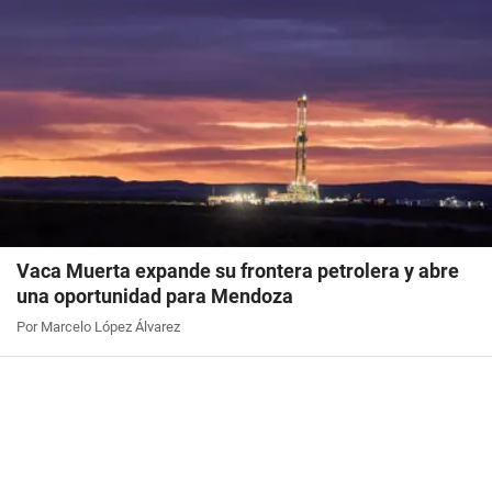
Vaca Muerta expande su frontera petrolera y abre
una oportunidad para Mendoza
Por Marcelo López Álvarez