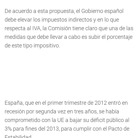
De acuerdo a esta propuesta, el Gobierno español
debe elevar los impuestos indirectos y en lo que
respecta al IVA, la Comisión tiene claro que una de las
medidas que debe llevar a cabo es subir el porcentaje
de este tipo impositivo.
España, que en el primer trimestre de 2012 entró en
recesión por segunda vez en tres años, se había
comprometido con la UE a bajar su déficit público al
3% para fines del 2013, para cumplir con el Pacto de
Estabilidad.