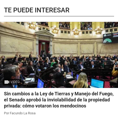
TE PUEDE INTERESAR
VIDEO
Sin cambios a la Ley de Tierras y Manejo del Fuego,
el Senado aprobó la inviolabilidad de la propiedad
privada: cómo votaron los mendocinos
Por Facundo La Rosa