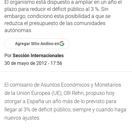
El organismo está dispuesto a ampliar en un año el
plazo para reducir el déficit público al 3 %. Sin
embargo, condicionó esta posibilidad a que se
reduzca el presupuesto de las comunidades
autónomas.
Agregar Sitio Andino en
Por
Sección Internacionales
30 de mayo de 2012 - 17:56
El comisario de Asuntos Económicos y Monetarios
de la Unión Europea (UE), Olli Rehn, propuso hoy
otorgar a España un año más de lo previsto para
llegar al 3% de déficit público, siempre y cuando haga
nuevos ajustes.