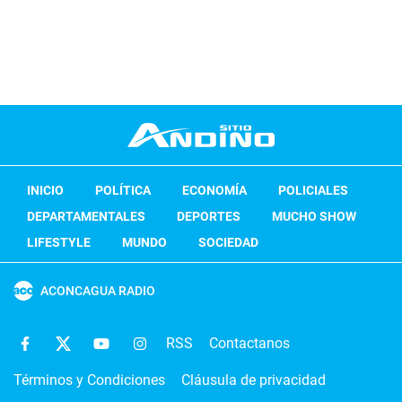
INICIO
POLÍTICA
ECONOMÍA
POLICIALES
DEPARTAMENTALES
DEPORTES
MUCHO SHOW
LIFESTYLE
MUNDO
SOCIEDAD
ACONCAGUA RADIO
RSS
Contactanos
Términos y Condiciones
Cláusula de privacidad