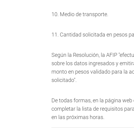
10. Medio de transporte.
11. Cantidad solicitada en pesos pa
Según la Resolución, la AFIP "efect
sobre los datos ingresados y emitir
monto en pesos validado para la ad
solicitado".
De todas formas, en la página web d
completar la lista de requisitos par
en las próximas horas.