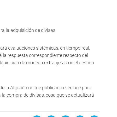
ra la adquisición de divisas.
uará evaluaciones sistémicas, en tiempo real,
á la respuesta correspondiente respecto del
quisición de moneda extranjera con el destino
e la Afip aún no fue publicado el enlace para
a la compra de divisas, cosa que se actualizará