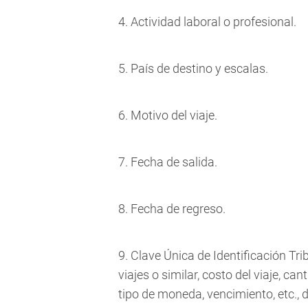
4. Actividad laboral o profesional.
5. País de destino y escalas.
6. Motivo del viaje.
7. Fecha de salida.
8. Fecha de regreso.
9. Clave Única de Identificación Trib
viajes o similar, costo del viaje, c
tipo de moneda, vencimiento, etc., 