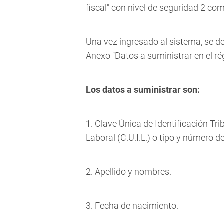
fiscal" con nivel de seguridad 2 c
Una vez ingresado al sistema, se de
Anexo "Datos a suministrar en el rég
Los datos a suministrar son:
1. Clave Única de Identificación Trib
Laboral (C.U.I.L.) o tipo y número 
2. Apellido y nombres.
3. Fecha de nacimiento.