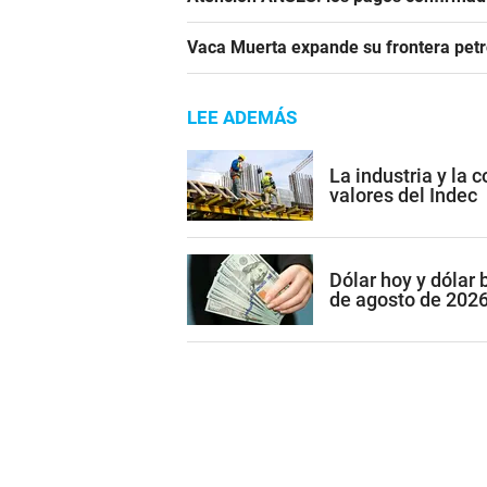
Vaca Muerta expande su frontera pet
LEE ADEMÁS
La industria y la 
valores del Indec
Dólar hoy y dólar 
de agosto de 202