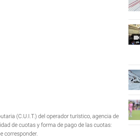
utaria (C.U.I.T.) del operador turístico, agencia de
antidad de cuotas y forma de pago de las cuotas:
de corresponder.