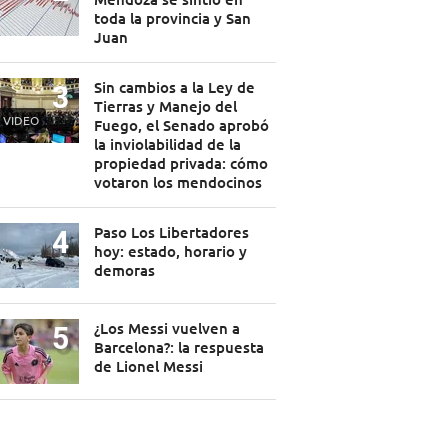
toda la provincia y San
Juan
Sin cambios a la Ley de
Tierras y Manejo del
VIDEO
Fuego, el Senado aprobó
la inviolabilidad de la
propiedad privada: cómo
votaron los mendocinos
Paso Los Libertadores
hoy: estado, horario y
demoras
¿Los Messi vuelven a
Barcelona?: la respuesta
de Lionel Messi