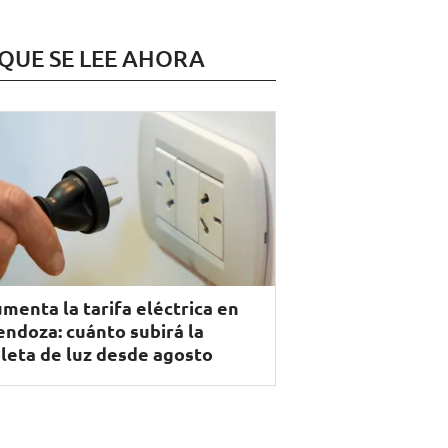
 QUE SE LEE AHORA
menta la tarifa eléctrica en
ndoza: cuánto subirá la
leta de luz desde agosto