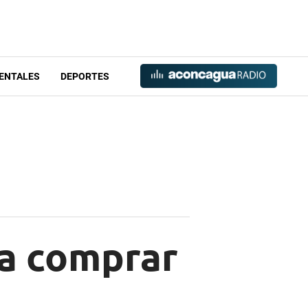
ENTALES
DEPORTES
ra comprar