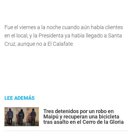
Fue el viernes a la noche cuando aún había clientes
en el local, y la Presidenta ya había llegado a Santa
Cruz, aunque no a El Calafate.
LEE ADEMÁS
Tres detenidos por un robo en
Maipú y recuperan una bicicleta
tras asalto en el Cerro de la Gloria