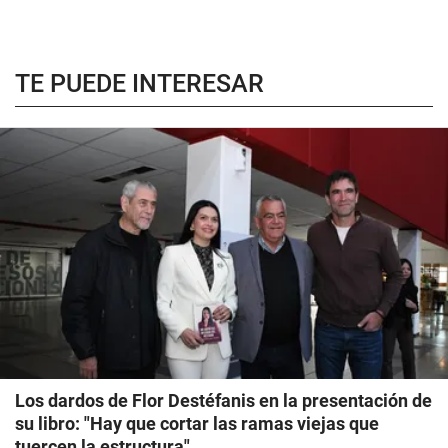
TE PUEDE INTERESAR
Los dardos de Flor Destéfanis en la presentación de
su libro: "Hay que cortar las ramas viejas que
tuercen la estructura"