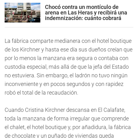
Chocó contra un montículo de
arena en Las Heras y recibirá una
indemnización: cuánto cobrará
La fábrica comparte medianera con el hotel boutique
de los Kirchner y hasta ese día sus dueños creían que
por lo menos la manzana era segura o contaba con
custodia especial, más allá de que la jefa del Estado
no estuviera. Sin embargo, el ladrón no tuvo ningún
inconveniente y en pocos segundos y con rapidez
robó el total de la recaudación.
Cuando Cristina Kirchner descansa en El Calafate,
toda la manzana de forma irregular que comprende
el chalet, el hotel boutique y, por añadidura, la fábrica
de chocolate y un puñado de viviendas queda