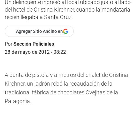
Un delincuente ingresó al local ubicado justo al lado
del hotel de Cristina Kirchner, cuando la mandataria
recién llegaba a Santa Cruz.
Agregar Sitio Andino en
Por
Sección Policiales
28 de mayo de 2012 - 08:22
A punta de pistola y a metros del chalet de Cristina
Kirchner, un ladrón robó la recaudación de la
tradicional fábrica de chocolates Ovejitas de la
Patagonia.