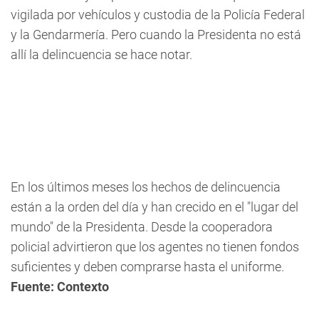
vigilada por vehículos y custodia de la Policía Federal
y la Gendarmería. Pero cuando la Presidenta no está
allí la delincuencia se hace notar.
En los últimos meses los hechos de delincuencia
están a la orden del día y han crecido en el "lugar del
mundo" de la Presidenta. Desde la cooperadora
policial advirtieron que los agentes no tienen fondos
suficientes y deben comprarse hasta el uniforme.
Fuente: Contexto