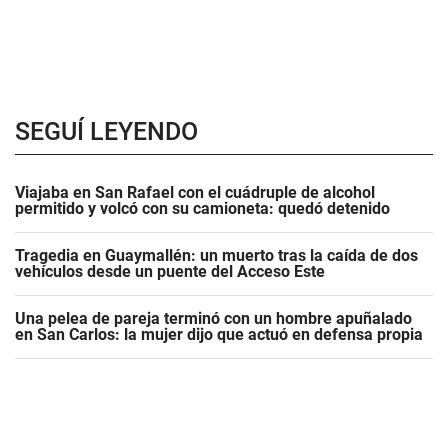
SEGUÍ LEYENDO
Viajaba en San Rafael con el cuádruple de alcohol
permitido y volcó con su camioneta: quedó detenido
Tragedia en Guaymallén: un muerto tras la caída de dos
vehículos desde un puente del Acceso Este
Una pelea de pareja terminó con un hombre apuñalado
en San Carlos: la mujer dijo que actuó en defensa propia