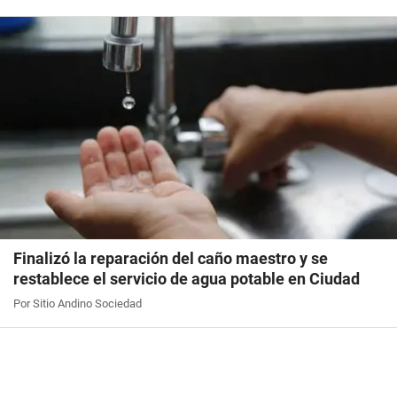
Finalizó la reparación del caño maestro y se
restablece el servicio de agua potable en Ciudad
Por Sitio Andino Sociedad