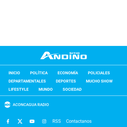
INICIO
POLÍTICA
ECONOMÍA
POLICIALES
DEPARTAMENTALES
DEPORTES
MUCHO SHOW
LIFESTYLE
MUNDO
SOCIEDAD
ACONCAGUA RADIO
RSS
Contactanos