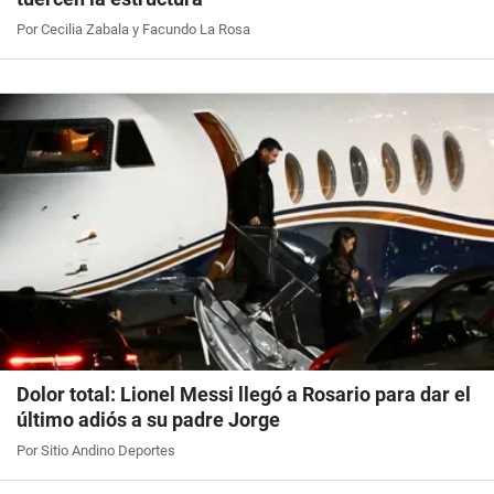
Por Cecilia Zabala y Facundo La Rosa
Dolor total: Lionel Messi llegó a Rosario para dar el
último adiós a su padre Jorge
Por Sitio Andino Deportes