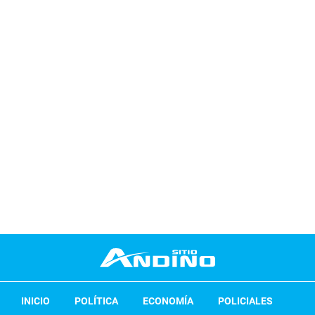
INICIO
POLÍTICA
ECONOMÍA
POLICIALES