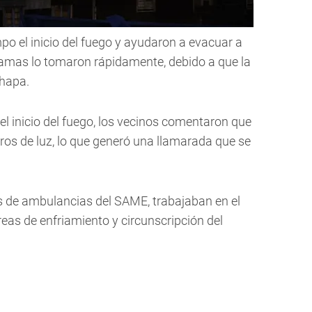
po el inicio del fuego y ayudaron a evacuar a
llamas lo tomaron rápidamente, debido a que la
hapa.
el inicio del fuego, los vecinos comentaron que
eros de luz, lo que generó una llamarada que se
ás de ambulancias del SAME, trabajaban en el
reas de enfriamiento y circunscripción del