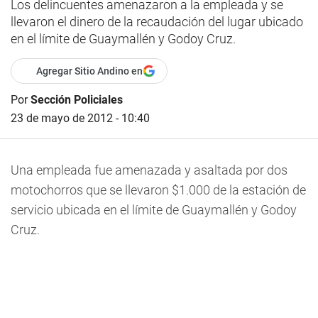
Los delincuentes amenazaron a la empleada y se
llevaron el dinero de la recaudación del lugar ubicado
en el límite de Guaymallén y Godoy Cruz.
Agregar Sitio Andino en
Por
Sección Policiales
23 de mayo de 2012 - 10:40
Una empleada fue amenazada y asaltada por dos
motochorros que se llevaron $1.000 de la estación de
servicio ubicada en el límite de Guaymallén y Godoy
Cruz.