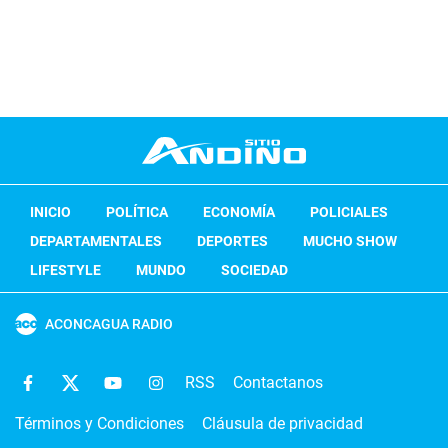
INICIO
POLÍTICA
ECONOMÍA
POLICIALES
DEPARTAMENTALES
DEPORTES
MUCHO SHOW
LIFESTYLE
MUNDO
SOCIEDAD
ACONCAGUA RADIO
RSS
Contactanos
Términos y Condiciones
Cláusula de privacidad