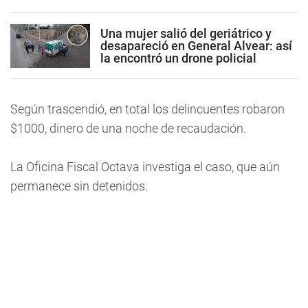
Una mujer salió del geriátrico y
desapareció en General Alvear: así
la encontró un drone policial
Según trascendió, en total los delincuentes robaron
$1000, dinero de una noche de recaudación.
La Oficina Fiscal Octava investiga el caso, que aún
permanece sin detenidos.