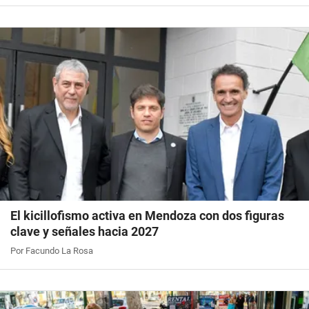
El kicillofismo activa en Mendoza con dos figuras
clave y señales hacia 2027
Por Facundo La Rosa