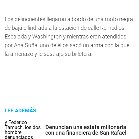
Los delincuentes llegaron a bordo de una moto negra
de baja cilindrada a la estación de calle Remedios
Escalada y Washington y mientras eran atendidos
por Ana Suña, uno de ellos sacó un arma con la que
la amenazó y le sustrajo su billetera.
LEE ADEMÁS
Denuncian una estafa millonaria
con una financiera de San Rafael