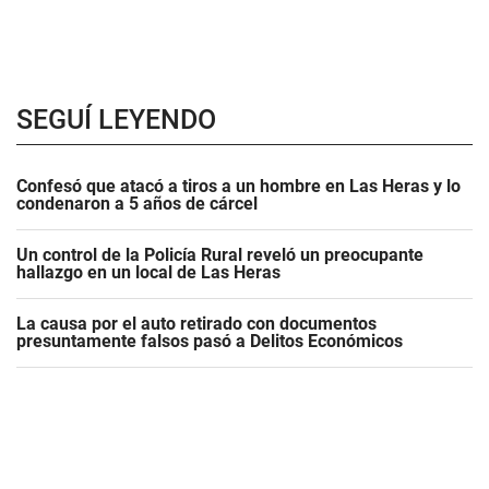
SEGUÍ LEYENDO
Confesó que atacó a tiros a un hombre en Las Heras y lo
condenaron a 5 años de cárcel
Un control de la Policía Rural reveló un preocupante
hallazgo en un local de Las Heras
La causa por el auto retirado con documentos
presuntamente falsos pasó a Delitos Económicos