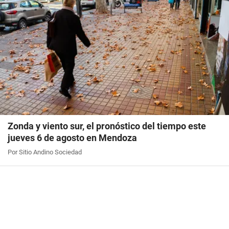
Zonda y viento sur, el pronóstico del tiempo este
jueves 6 de agosto en Mendoza
Por Sitio Andino Sociedad