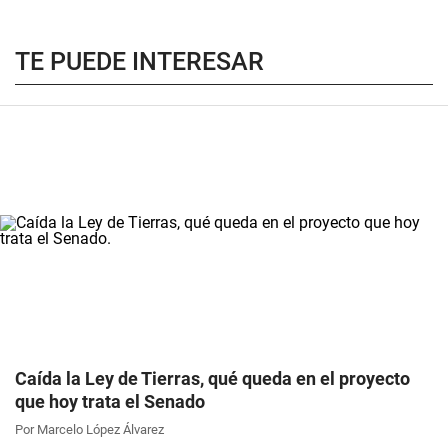
TE PUEDE INTERESAR
Caída la Ley de Tierras, qué queda en el proyecto
que hoy trata el Senado
Por Marcelo López Álvarez