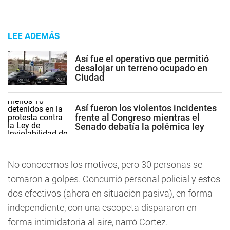
LEE ADEMÁS
Así fue el operativo que permitió
desalojar un terreno ocupado en
Ciudad
Así fueron los violentos incidentes
frente al Congreso mientras el
Senado debatía la polémica ley
No conocemos los motivos, pero 30 personas se
tomaron a golpes. Concurrió personal policial y estos
dos efectivos (ahora en situación pasiva), en forma
independiente, con una escopeta dispararon en
forma intimidatoria al aire, narró Cortez.