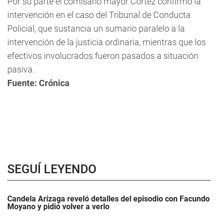
Por su parte el comisario mayor Cortez confirmó la
intervención en el caso del Tribunal de Conducta
Policial, que sustancia un sumario paralelo a la
intervención de la justicia ordinaria, mientras que los
efectivos involucrados fueron pasados a situación
pasiva.
Fuente: Crónica
SEGUÍ LEYENDO
Candela Arizaga reveló detalles del episodio con Facundo
Moyano y pidió volver a verlo