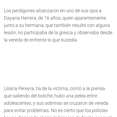
Los perdigones alcanzaron en uno de sus ojos a
Dayana Herrera, de 16 años, quien aparentemente
junto a su hermana, que también resultó con alguna
lesión, no participaba de la gresca y observaba desde
la vereda de enfrente lo que sucedía.
Liliana Pereyra, tía de la víctima, contó a la prensa
que saliendo del boliche, hubo una pelea entre
adolescentes, y sus sobrinas se cruzaron de vereda
para evitar problemas. No es cierto que los policías