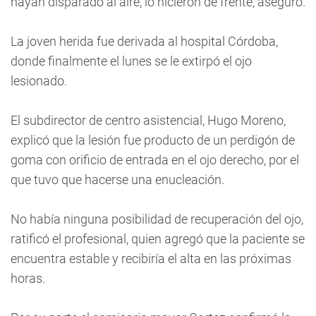
hayan disparado al aire, lo hicieron de frente, aseguró.
La joven herida fue derivada al hospital Córdoba,
donde finalmente el lunes se le extirpó el ojo
lesionado.
El subdirector de centro asistencial, Hugo Moreno,
explicó que la lesión fue producto de un perdigón de
goma con orificio de entrada en el ojo derecho, por el
que tuvo que hacerse una enucleación.
No había ninguna posibilidad de recuperación del ojo,
ratificó el profesional, quien agregó que la paciente se
encuentra estable y recibiría el alta en las próximas
horas.