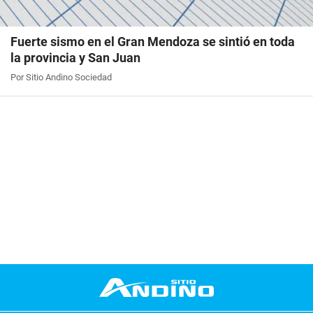
Fuerte sismo en el Gran Mendoza se sintió en toda
la provincia y San Juan
Por Sitio Andino Sociedad