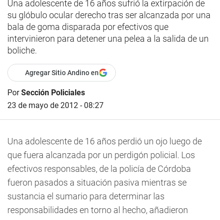
Una adolescente de 16 años sufrió la extirpación de
su glóbulo ocular derecho tras ser alcanzada por una
bala de goma disparada por efectivos que
intervinieron para detener una pelea a la salida de un
boliche.
Agregar Sitio Andino en
Por
Sección Policiales
23 de mayo de 2012 - 08:27
Una adolescente de 16 años perdió un ojo luego de
que fuera alcanzada por un perdigón policial. Los
efectivos responsables, de la policía de Córdoba
fueron pasados a situación pasiva mientras se
sustancia el sumario para determinar las
responsabilidades en torno al hecho, añadieron