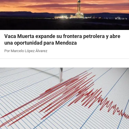
Vaca Muerta expande su frontera petrolera y abre
una oportunidad para Mendoza
Por Marcelo López Álvarez