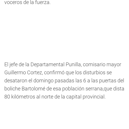
voceros de la fuerza.
El jefe de la Departamental Punilla, comisario mayor
Guillermo Cortez, confirmó que los disturbios se
desataron el domingo pasadas las 6 a las puertas del
boliche Bartolomé de esa población serrana,que dista
80 kilómetros al norte de la capital provincial.