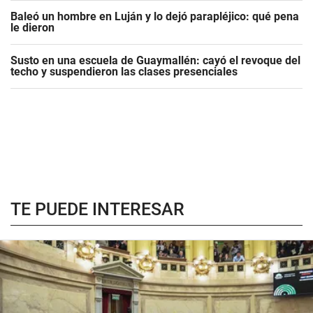
Baleó un hombre en Luján y lo dejó parapléjico: qué pena
le dieron
Susto en una escuela de Guaymallén: cayó el revoque del
techo y suspendieron las clases presenciales
TE PUEDE INTERESAR