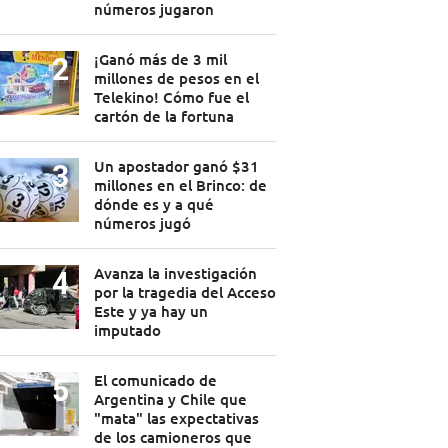
números jugaron
¡Ganó más de 3 mil
millones de pesos en el
Telekino! Cómo fue el
cartón de la fortuna
Un apostador ganó $31
millones en el Brinco: de
dónde es y a qué
números jugó
Avanza la investigación
por la tragedia del Acceso
Este y ya hay un
imputado
El comunicado de
Argentina y Chile que
"mata" las expectativas
de los camioneros que