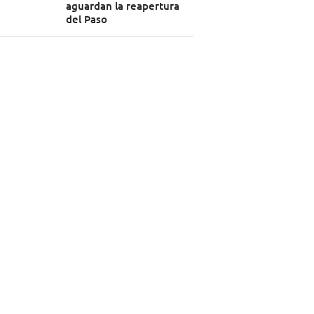
aguardan la reapertura
del Paso