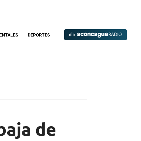
ENTALES
DEPORTES
baja de