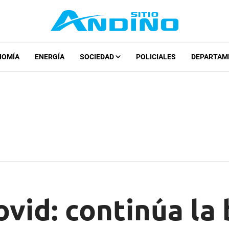
NOMÍA
ENERGÍA
SOCIEDAD
POLICIALES
DEPARTAM
vid: continúa la 