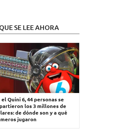
 QUE SE LEE AHORA
 el Quini 6, 44 personas se
partieron los 3 millones de
lares: de dónde son y a qué
meros jugaron