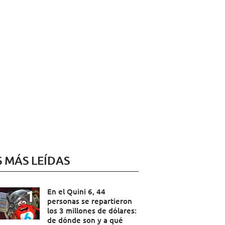
S MÁS LEÍDAS
En el Quini 6, 44
personas se repartieron
los 3 millones de dólares:
de dónde son y a qué