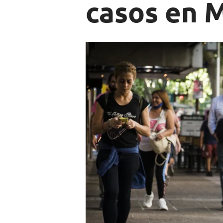
casos en 