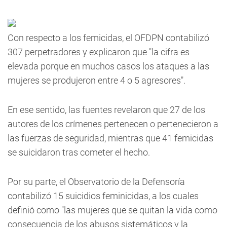
Con respecto a los femicidas, el OFDPN contabilizó
307 perpetradores y explicaron que "la cifra es
elevada porque en muchos casos los ataques a las
mujeres se produjeron entre 4 o 5 agresores".
En ese sentido, las fuentes revelaron que 27 de los
autores de los crímenes pertenecen o pertenecieron a
las fuerzas de seguridad, mientras que 41 femicidas
se suicidaron tras cometer el hecho.
Por su parte, el Observatorio de la Defensoría
contabilizó 15 suicidios feminicidas, a los cuales
definió como "las mujeres que se quitan la vida como
consecuencia de los abusos sistemáticos y la