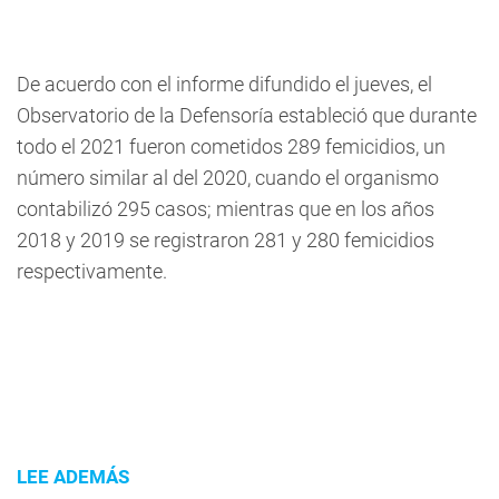
De acuerdo con el informe difundido el jueves, el
Observatorio de la Defensoría estableció que durante
todo el 2021 fueron cometidos 289 femicidios, un
número similar al del 2020, cuando el organismo
contabilizó 295 casos; mientras que en los años
2018 y 2019 se registraron 281 y 280 femicidios
respectivamente.
LEE ADEMÁS