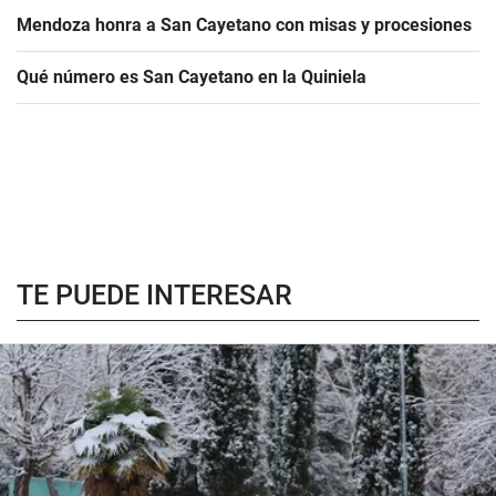
Mendoza honra a San Cayetano con misas y procesiones
Qué número es San Cayetano en la Quiniela
TE PUEDE INTERESAR