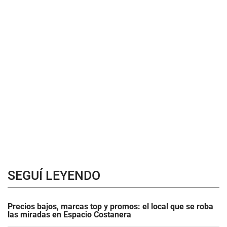
SEGUÍ LEYENDO
Precios bajos, marcas top y promos: el local que se roba
las miradas en Espacio Costanera