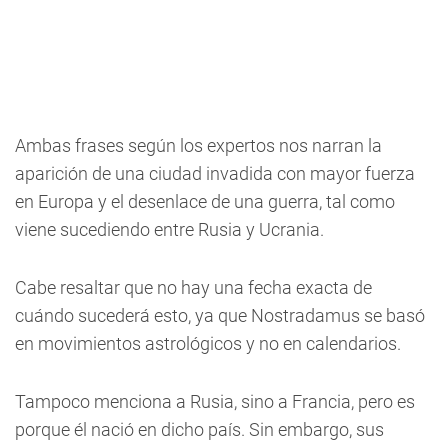
Ambas frases según los expertos nos narran la
aparición de una ciudad invadida con mayor fuerza
en Europa y el desenlace de una guerra, tal como
viene sucediendo entre Rusia y Ucrania.
Cabe resaltar que no hay una fecha exacta de
cuándo sucederá esto, ya que Nostradamus se basó
en movimientos astrológicos y no en calendarios.
Tampoco menciona a Rusia, sino a Francia, pero es
porque él nació en dicho país. Sin embargo, sus