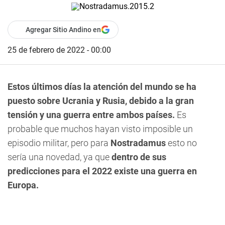
Agregar Sitio Andino en
25 de febrero de 2022 - 00:00
Estos últimos días la atención del mundo se ha
puesto sobre Ucrania y Rusia, debido a la gran
tensión y una guerra entre ambos países.
Es
probable que muchos hayan visto imposible un
episodio militar, pero para
Nostradamus
esto no
sería una novedad, ya que
dentro de sus
predicciones para el 2022 existe una guerra en
Europa.