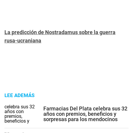
La predicción de Nostradamus sobre la guerra
rusa-ucraniana
LEE ADEMÁS
Farmacias Del Plata celebra sus 32
años con premios, beneficios y
sorpresas para los mendocinos