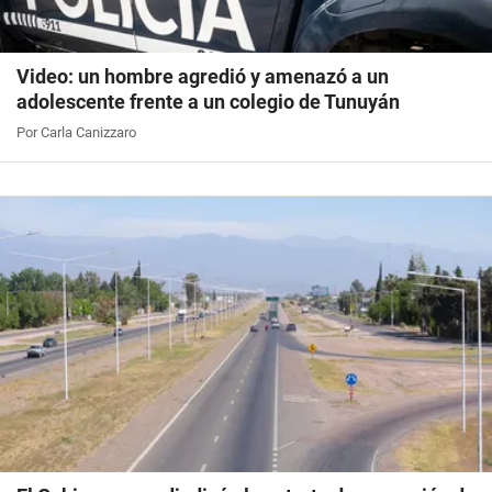
Video: un hombre agredió y amenazó a un
adolescente frente a un colegio de Tunuyán
Por Carla Canizzaro