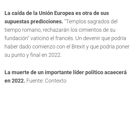
La caída de la Unión Europea es otra de sus
supuestas predicciones.
"Templos sagrados del
tiempo romano, rechazarán los cimientos de su
fundación" vaticinó el francés. Un devenir que podría
haber dado comienzo con el Brexit y que podría poner
su punto y final en 2022.
La muerte de un importante líder político acaecerá
en 2022.
Fuente: Contexto