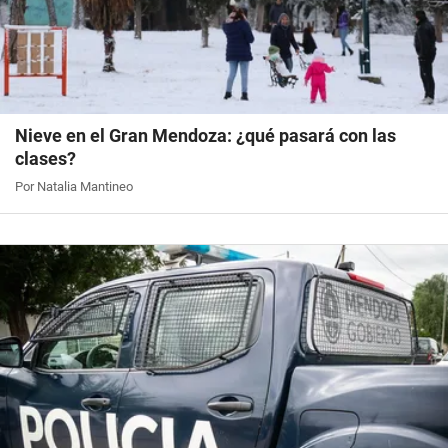
Nieve en el Gran Mendoza: ¿qué pasará con las
clases?
Por Natalia Mantineo