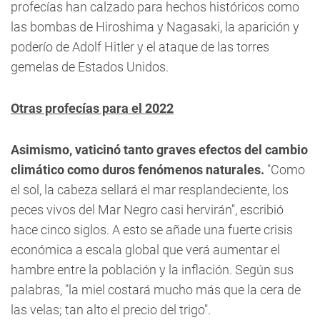
profecías han calzado para hechos históricos como
las bombas de Hiroshima y Nagasaki, la aparición y
poderío de Adolf Hitler y el ataque de las torres
gemelas de Estados Unidos.
Otras profecías para el 2022
Asimismo, vaticinó tanto graves efectos del cambio
climático como duros fenómenos naturales.
"Como
el sol, la cabeza sellará el mar resplandeciente, los
peces vivos del Mar Negro casi hervirán", escribió
hace cinco siglos. A esto se añade una fuerte crisis
económica a escala global que verá aumentar el
hambre entre la población y la inflación. Según sus
palabras, "la miel costará mucho más que la cera de
las velas; tan alto el precio del trigo".