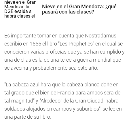
Nieve en el Gran Mendoza: ¿qué
pasará con las clases?
Es importante tomar en cuenta que Nostradamus
escribió en 1555 el libro "Les Prophéties" en el cual se
conocieron varias profecías que ya se han cumplido y
una de ellas es la de una tercera guerra mundial que
se avecina y probablemente sea este año.
"La cabeza azul hará que la cabeza blanca dañe en
tal grado que el bien de Francia para ambos será de
tal magnitud" y "Alrededor de la Gran Ciudad, habrá
soldados alojados en campos y suburbios", se lee en
una parte de su libro.