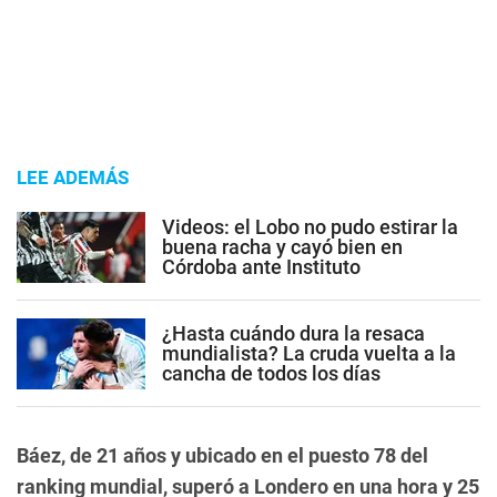
LEE ADEMÁS
Videos: el Lobo no pudo estirar la
buena racha y cayó bien en
Córdoba ante Instituto
¿Hasta cuándo dura la resaca
mundialista? La cruda vuelta a la
cancha de todos los días
Báez, de 21 años y ubicado en el puesto 78 del
ranking mundial, superó a Londero en una hora y 25