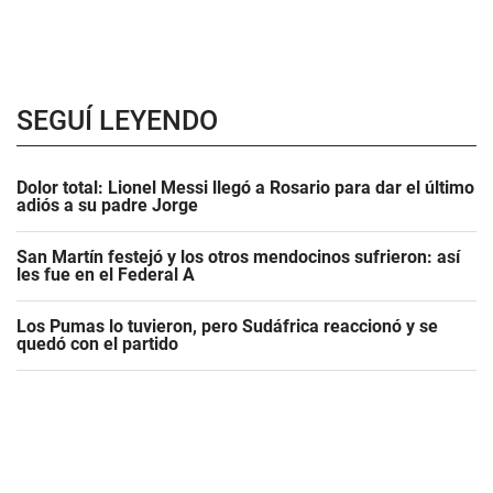
SEGUÍ LEYENDO
Dolor total: Lionel Messi llegó a Rosario para dar el último
adiós a su padre Jorge
San Martín festejó y los otros mendocinos sufrieron: así
les fue en el Federal A
Los Pumas lo tuvieron, pero Sudáfrica reaccionó y se
quedó con el partido