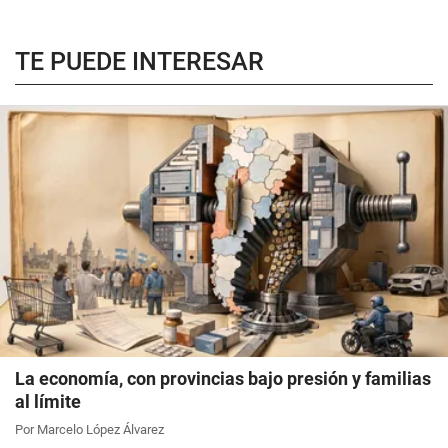
TE PUEDE INTERESAR
La economía, con provincias bajo presión y familias
al límite
Por Marcelo López Álvarez