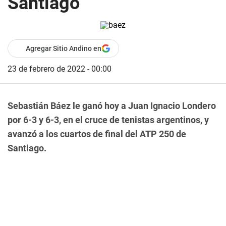
Santiago
Agregar Sitio Andino en
23 de febrero de 2022 - 00:00
Sebastián Báez le ganó hoy a Juan Ignacio Londero
por 6-3 y 6-3, en el cruce de tenistas argentinos, y
avanzó a los cuartos de final del ATP 250 de
Santiago.