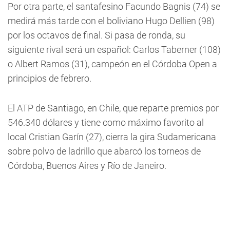
Por otra parte, el santafesino Facundo Bagnis (74) se
medirá más tarde con el boliviano Hugo Dellien (98)
por los octavos de final. Si pasa de ronda, su
siguiente rival será un español: Carlos Taberner (108)
o Albert Ramos (31), campeón en el Córdoba Open a
principios de febrero.
El ATP de Santiago, en Chile, que reparte premios por
546.340 dólares y tiene como máximo favorito al
local Cristian Garín (27), cierra la gira Sudamericana
sobre polvo de ladrillo que abarcó los torneos de
Córdoba, Buenos Aires y Río de Janeiro.