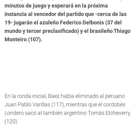
minutos de juego y esperará en la próxima
instancia al vencedor del partido que -cerca de las
19- jugarán el azuleño Federico Delbonis (37 del
mundo y tercer preclasificado) y el brasileño Thiago
Monteiro (107).
En la ronda inicial, Báez había eliminado al peruano
Juan Pablo Varillas (117), mientras que el cordobés
Londero sacó al también argentino Tomás Etcheverry
(120).