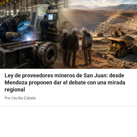
Ley de proveedores mineros de San Juan: desde
Mendoza proponen dar el debate con una mirada
regional
Por Cecilia Zabala