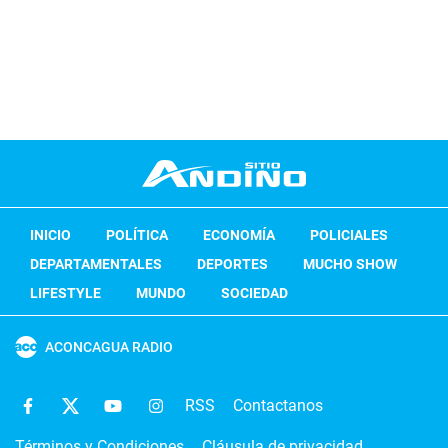
INICIO
POLÍTICA
ECONOMÍA
POLICIALES
DEPARTAMENTALES
DEPORTES
MUCHO SHOW
LIFESTYLE
MUNDO
SOCIEDAD
ACONCAGUA RADIO
RSS
Contactanos
Términos y Condiciones
Cláusula de privacidad