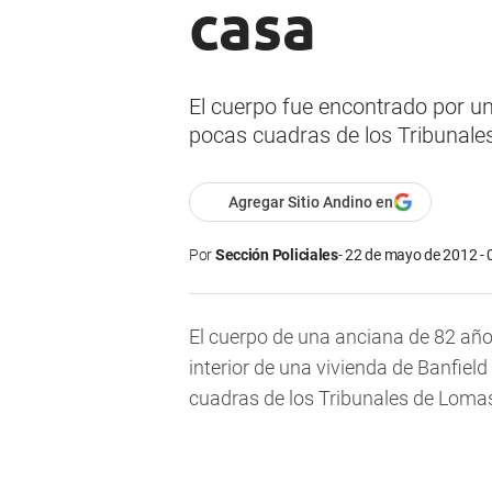
casa
El cuerpo fue encontrado por u
pocas cuadras de los Tribunale
Agregar Sitio Andino en
Por
Sección Policiales
22 de mayo de 2012 - 
El cuerpo de una anciana de 82 añ
interior de una vivienda de Banfield
cuadras de los Tribunales de Loma