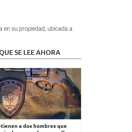
a en su propiedad, ubicada a
 QUE SE LEE AHORA
tienen a dos hombres que