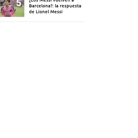
Barcelona?: la respuesta
de Lionel Messi