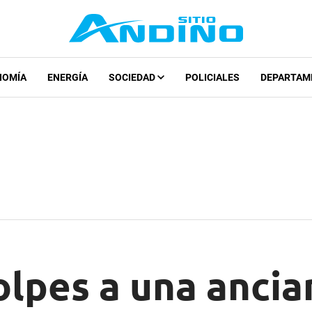
NOMÍA
ENERGÍA
SOCIEDAD
POLICIALES
DEPARTAM
lpes a una ancia