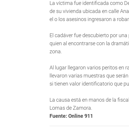
La víctima fue identificada como De
de su vivienda ubicada en calle Ana
el o los asesinos ingresaron a robar
El cadáver fue descubierto por una 
quien al encontrarse con la dramátic
zona.
Al lugar llegaron varios peritos en 
llevaron varias muestras que serán
si tienen valor identificatorio que 
La causa está en manos de la fiscal
Lomas de Zamora.
Fuente: Online 911