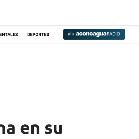
ENTALES
DEPORTES
na en su