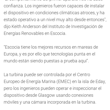
confianza. Los ingenieros fueron capaces de instalar
el dispositivo en condiciones climáticas atroces, y ha
estado operativo a un nivel muy alto desde entonces",
dijo Keith Anderson del Instituto de Investigación de
Energías Renovables en Escocia.
"Escocia tiene los mejores recursos en mareas de
Europa, y es por ello que tecnologías punta en el
mundo están siendo puestas a prueba aquí".
La turbina puede ser controlada por el Centro
Europeo de Energía Marina (EMEC) en la isla de Eday,
pero los ingenieros pueden operar e inspeccionar el
dispositivo desde Glasgow usando conexiones
móviles y una cámara incorporada en la turbina.