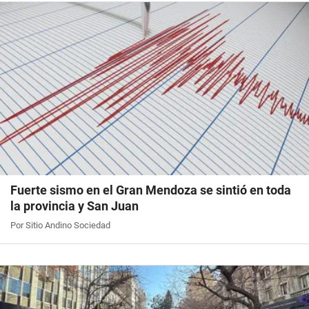
Fuerte sismo en el Gran Mendoza se sintió en toda
la provincia y San Juan
Por Sitio Andino Sociedad