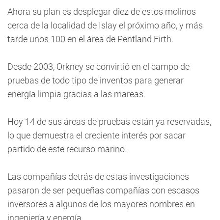
Ahora su plan es desplegar diez de estos molinos
cerca de la localidad de Islay el próximo año, y más
tarde unos 100 en el área de Pentland Firth.
Desde 2003, Orkney se convirtió en el campo de
pruebas de todo tipo de inventos para generar
energía limpia gracias a las mareas.
Hoy 14 de sus áreas de pruebas están ya reservadas,
lo que demuestra el creciente interés por sacar
partido de este recurso marino.
Las compañías detrás de estas investigaciones
pasaron de ser pequeñas compañías con escasos
inversores a algunos de los mayores nombres en
ingeniería y energía.