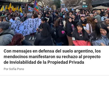
Con mensajes en defensa del suelo argentino, los
mendocinos manifestaron su rechazo al proyecto
de Inviolabilidad de la Propiedad Privada
Por Sofía Pons