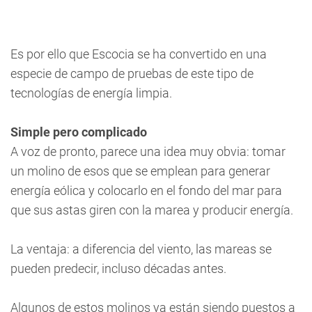
Es por ello que Escocia se ha convertido en una
especie de campo de pruebas de este tipo de
tecnologías de energía limpia.
Simple pero complicado
A voz de pronto, parece una idea muy obvia: tomar
un molino de esos que se emplean para generar
energía eólica y colocarlo en el fondo del mar para
que sus astas giren con la marea y producir energía.
La ventaja: a diferencia del viento, las mareas se
pueden predecir, incluso décadas antes.
Algunos de estos molinos ya están siendo puestos a