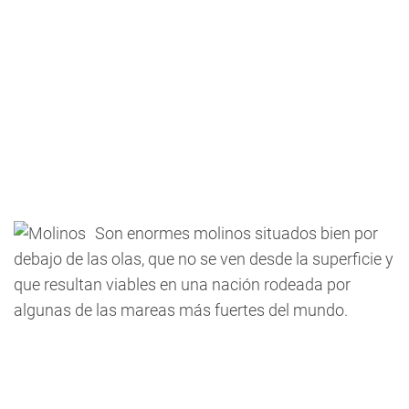
Son enormes molinos situados bien por
debajo de las olas, que no se ven desde la superficie y
que resultan viables en una nación rodeada por
algunas de las mareas más fuertes del mundo.