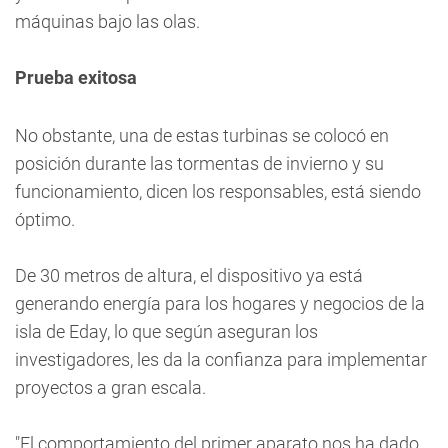
máquinas bajo las olas.
Prueba exitosa
No obstante, una de estas turbinas se colocó en
posición durante las tormentas de invierno y su
funcionamiento, dicen los responsables, está siendo
óptimo.
De 30 metros de altura, el dispositivo ya está
generando energía para los hogares y negocios de la
isla de Eday, lo que según aseguran los
investigadores, les da la confianza para implementar
proyectos a gran escala.
"El comportamiento del primer aparato nos ha dado