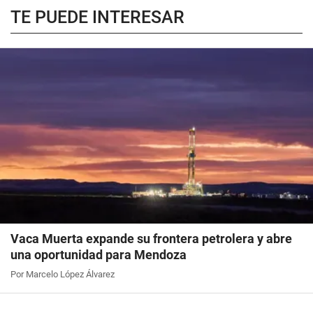
TE PUEDE INTERESAR
Vaca Muerta expande su frontera petrolera y abre
una oportunidad para Mendoza
Por Marcelo López Álvarez