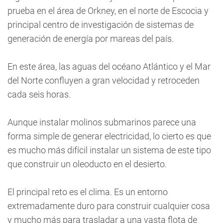
prueba en el área de Orkney, en el norte de Escocia y
principal centro de investigación de sistemas de
generación de energía por mareas del país.
En este área, las aguas del océano Atlántico y el Mar
del Norte confluyen a gran velocidad y retroceden
cada seis horas.
Aunque instalar molinos submarinos parece una
forma simple de generar electricidad, lo cierto es que
es mucho más difícil instalar un sistema de este tipo
que construir un oleoducto en el desierto.
El principal reto es el clima. Es un entorno
extremadamente duro para construir cualquier cosa
y mucho más para trasladar a una vasta flota de