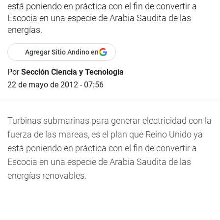
está poniendo en práctica con el fin de convertir a
Escocia en una especie de Arabia Saudita de las
energías.
Agregar Sitio Andino en
Por
Sección Ciencia y Tecnología
22 de mayo de 2012 - 07:56
Turbinas submarinas para generar electricidad con la
fuerza de las mareas, es el plan que Reino Unido ya
está poniendo en práctica con el fin de convertir a
Escocia en una especie de Arabia Saudita de las
energías renovables.