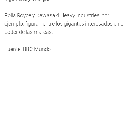
Rolls Royce y Kawasaki Heavy Industries, por
ejemplo, figuran entre los gigantes interesados en el
poder de las mareas.
Fuente: BBC Mundo