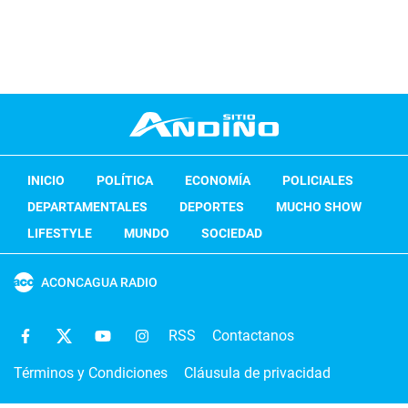
INICIO
POLÍTICA
ECONOMÍA
POLICIALES
DEPARTAMENTALES
DEPORTES
MUCHO SHOW
LIFESTYLE
MUNDO
SOCIEDAD
ACONCAGUA RADIO
RSS
Contactanos
Términos y Condiciones
Cláusula de privacidad