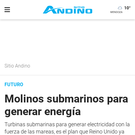
10
°
Sitio Andino
FUTURO
Molinos submarinos para
generar energía
Turbinas submarinas para generar electricidad con la
fuerza de las mareas, es el plan que Reino Unido ya