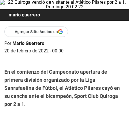
mario guerrero
Agregar Sitio Andino en
Por
Mario Guerrero
20 de febrero de 2022 - 00:00
En el comienzo del Campeonato apertura de
primera división organizado por la Liga
Sanrafaelina de Fútbol, el Atlético Pilares cayó en
su cancha ante el bicampeón, Sport Club Quiroga
por 2 a 1.