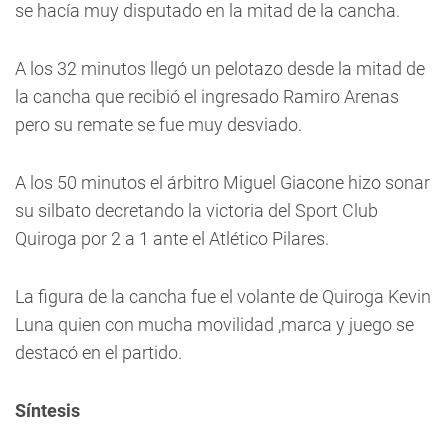
se hacía muy disputado en la mitad de la cancha.
A los 32 minutos llegó un pelotazo desde la mitad de
la cancha que recibió el ingresado Ramiro Arenas
pero su remate se fue muy desviado.
A los 50 minutos el árbitro Miguel Giacone hizo sonar
su silbato decretando la victoria del Sport Club
Quiroga por 2 a 1 ante el Atlético Pilares.
La figura de la cancha fue el volante de Quiroga Kevin
Luna quien con mucha movilidad ,marca y juego se
destacó en el partido.
Síntesis