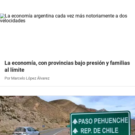
La economía, con provincias bajo presión y familias
al límite
Por Marcelo López Álvarez