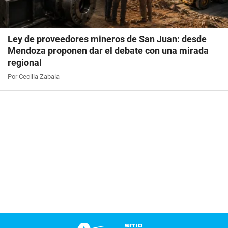
Ley de proveedores mineros de San Juan: desde
Mendoza proponen dar el debate con una mirada
regional
Por Cecilia Zabala