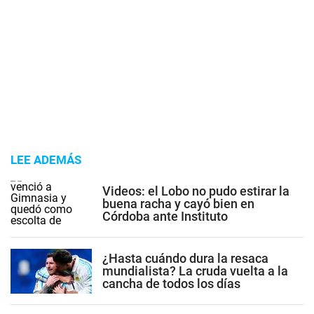
LEE ADEMÁS
Videos: el Lobo no pudo estirar la
buena racha y cayó bien en
Córdoba ante Instituto
¿Hasta cuándo dura la resaca
mundialista? La cruda vuelta a la
cancha de todos los días