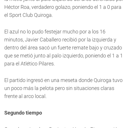
Héctor Roa, verdadero golazo, poniendo el 1 a 0 para
el Sport Club Quiroga.
El azul no lo pudo festejar mucho por a los 16
minutos, Javier Caballero recibió por la izquierda y
dentro del área sacó un fuerte remate bajo y cruzado
que se metió junto al palo izquierdo, poniendo el 1 a 1
para el Atlético Pilares.
El partido ingresó en una meseta donde Quiroga tuvo
un poco más la pelota pero sin situaciones claras
frente al arco local.
Segundo tiempo