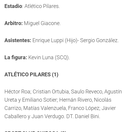
Estadio
: Atlético Pilares.
Arbitro:
Miguel Giacone.
Asistentes:
Enrique Luppi (Hijo)- Sergio González.
La figura:
Kevin Luna (SCQ).
ATLÉTICO PILARES (1)
Héctor Roa; Cristian Ortubia, Saulo Reveco, Agustín
Ureta y Emiliano Sotier; Hernán Rivero, Nicolás
Carrizo, Matías Valenzuela, Franco López; Javier
Caballero y Juan Verdugo. DT. Daniel Bini.