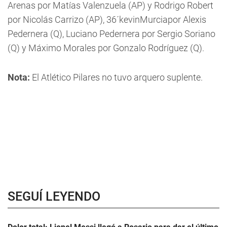
Arenas por Matías Valenzuela (AP) y Rodrigo Robert
por Nicolás Carrizo (AP), 36´kevinMurciapor Alexis
Pedernera (Q), Luciano Pedernera por Sergio Soriano
(Q) y Máximo Morales por Gonzalo Rodríguez (Q).
Nota:
El Atlético Pilares no tuvo arquero suplente.
SEGUÍ LEYENDO