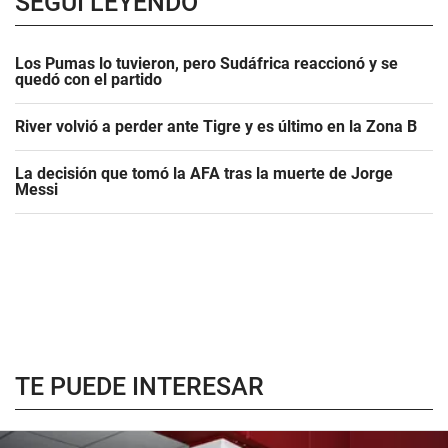
SEGUÍ LEYENDO
Los Pumas lo tuvieron, pero Sudáfrica reaccionó y se
quedó con el partido
River volvió a perder ante Tigre y es último en la Zona B
La decisión que tomó la AFA tras la muerte de Jorge
Messi
TE PUEDE INTERESAR