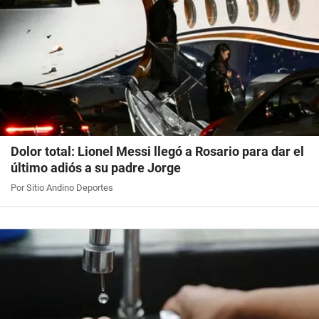
Dolor total: Lionel Messi llegó a Rosario para dar el
último adiós a su padre Jorge
Por Sitio Andino Deportes