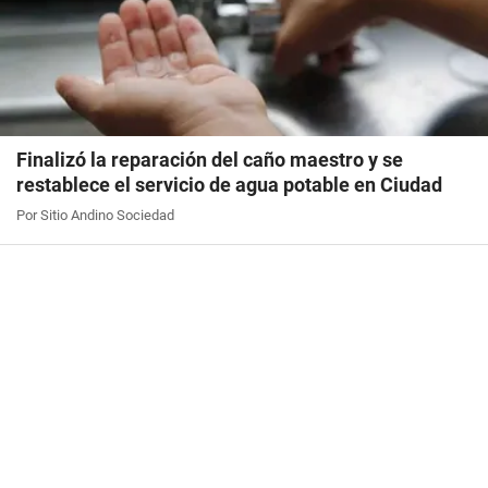
Finalizó la reparación del caño maestro y se
restablece el servicio de agua potable en Ciudad
Por Sitio Andino Sociedad