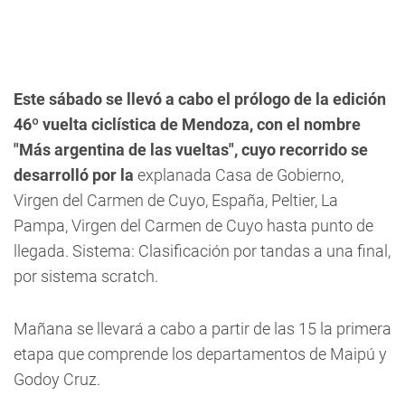
Este sábado se llevó a cabo el prólogo de la
edición
46º vuelta ciclística de Mendoza, con el nombre
"Más argentina de las vueltas"
, cuyo recorrido se
desarrolló por la
explanada Casa de Gobierno,
Virgen del Carmen de Cuyo, España, Peltier, La
Pampa, Virgen del Carmen de Cuyo hasta punto de
llegada. Sistema: Clasificación por tandas a una final,
por sistema scratch.
Mañana se llevará a cabo a partir de las 15 la primera
etapa que comprende los departamentos de Maipú y
Godoy Cruz.