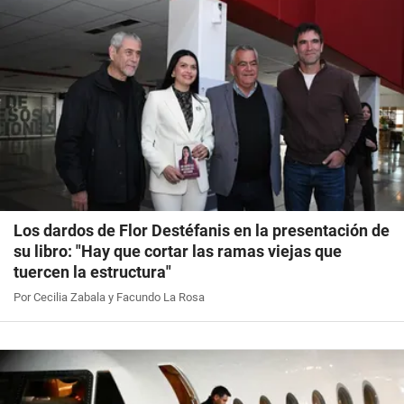
Los dardos de Flor Destéfanis en la presentación de
su libro: "Hay que cortar las ramas viejas que
tuercen la estructura"
Por Cecilia Zabala y Facundo La Rosa