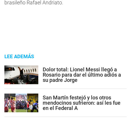
brasileño Rafael Andriato.
LEE ADEMÁS
Dolor total: Lionel Messi llegó a
Rosario para dar el último adiós a
su padre Jorge
San Martín festejó y los otros
mendocinos sufrieron: así les fue
en el Federal A