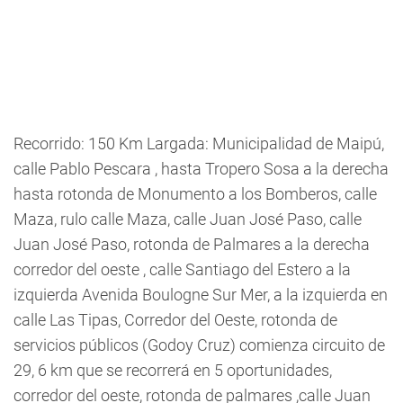
Recorrido: 150 Km Largada: Municipalidad de Maipú,
calle Pablo Pescara , hasta Tropero Sosa a la derecha
hasta rotonda de Monumento a los Bomberos, calle
Maza, rulo calle Maza, calle Juan José Paso, calle
Juan José Paso, rotonda de Palmares a la derecha
corredor del oeste , calle Santiago del Estero a la
izquierda Avenida Boulogne Sur Mer, a la izquierda en
calle Las Tipas, Corredor del Oeste, rotonda de
servicios públicos (Godoy Cruz) comienza circuito de
29, 6 km que se recorrerá en 5 oportunidades,
corredor del oeste, rotonda de palmares ,calle Juan