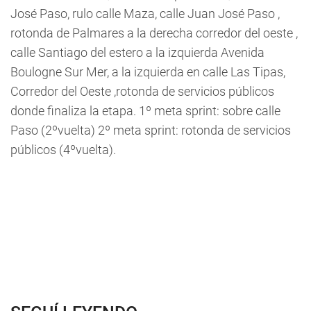
José Paso, rulo calle Maza, calle Juan José Paso ,
rotonda de Palmares a la derecha corredor del oeste ,
calle Santiago del estero a la izquierda Avenida
Boulogne Sur Mer, a la izquierda en calle Las Tipas,
Corredor del Oeste ,rotonda de servicios públicos
donde finaliza la etapa. 1º meta sprint: sobre calle
Paso (2ºvuelta) 2º meta sprint: rotonda de servicios
públicos (4ºvuelta).