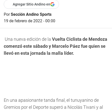
Agregar Sitio Andino en
Por
Sección Andino Sports
19 de febrero de 2022 - 00:00
Una nueva edición de la
Vuelta Ciclista de Mendoza
comenzó este sábado y Marcelo Páez fue quien se
llevó en esta jornada la malla líder.
En una apasionante tanda final, el tunuyanino de
Gremios por el Deporte superó a Nicolás Tivani y al