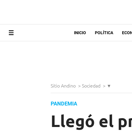
INICIO
POLÍTICA
ECO
Sitio Andino
>
Sociedad
>
▼
PANDEMIA
Llegó el 