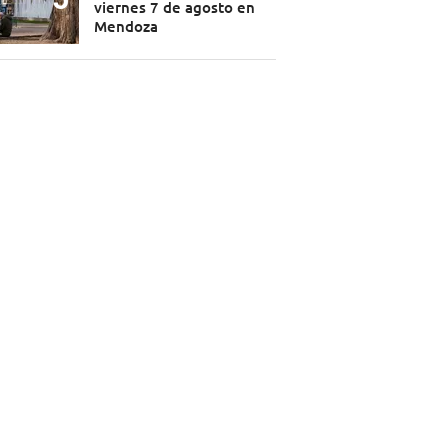
viernes 7 de agosto en
Mendoza