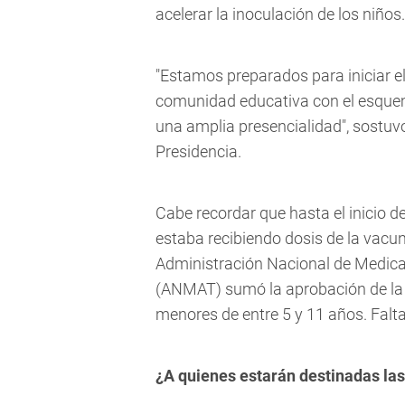
acelerar la inoculación de los niños.
"Estamos preparados para iniciar el 
comunidad educativa con el esquem
una amplia presencialidad", sostuvo
Presidencia.
Cabe recordar que hasta el inicio de
estaba recibiendo dosis de la vacu
Administración Nacional de Medic
(ANMAT) sumó la aprobación de la v
menores de entre 5 y 11 años. Falta
¿A quienes estarán destinadas las