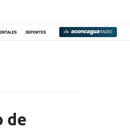
ENTALES
DEPORTES
o de