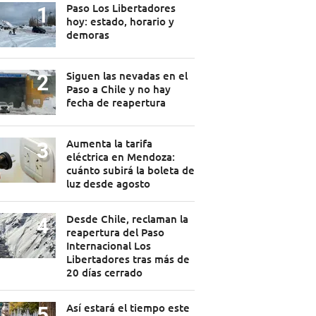
Paso Los Libertadores
hoy: estado, horario y
demoras
Siguen las nevadas en el
Paso a Chile y no hay
fecha de reapertura
Aumenta la tarifa
eléctrica en Mendoza:
cuánto subirá la boleta de
luz desde agosto
Desde Chile, reclaman la
reapertura del Paso
Internacional Los
Libertadores tras más de
20 días cerrado
Así estará el tiempo este