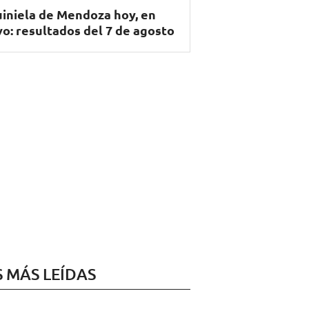
iniela de Mendoza hoy, en
vo: resultados del 7 de agosto
S MÁS LEÍDAS