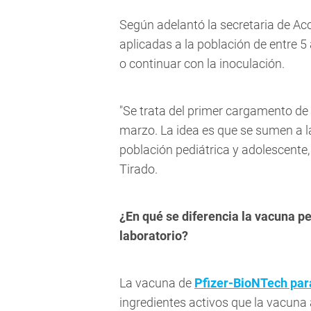
Según adelantó la secretaria de Acc
aplicadas a la población de entre 
o continuar con la inoculación.
"Se trata del primer cargamento de
marzo. La idea es que se sumen a l
población pediátrica y adolescente,
Tirado.
¿En qué se diferencia la vacuna pe
laboratorio?
La vacuna de
Pfizer-BioNTech para
ingredientes activos que la vacuna