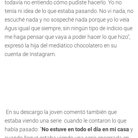
todavía no entiendo cómo pudiste hacerlo. Yo no
tenía ni idea de lo que estaba pasando. No vi nada, no
escuché nada y no sospeché nada porque yo lo veía
Agus igual que siempre, sin ningún tipo de indicio que
me haga pensar que vaya a poder hacer lo que hizo",
expresó la hija del mediático chocolatero en su
cuenta de Instagram.
En su descargo la joven comentó también que
estaba viendo una serie cuando le contaron lo que
había pasado: "
No estuve en todo el día en mi casa
y
cuando llegué estaba viendo una serie encerrada en