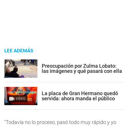
LEE ADEMÁS
Preocupación por Zulma Lobato:
las imágenes y qué pasará con ella
La placa de Gran Hermano quedó
servida: ahora manda el público
VIDEO
"Todavía no lo proceso, pasó todo muy rápido y yo