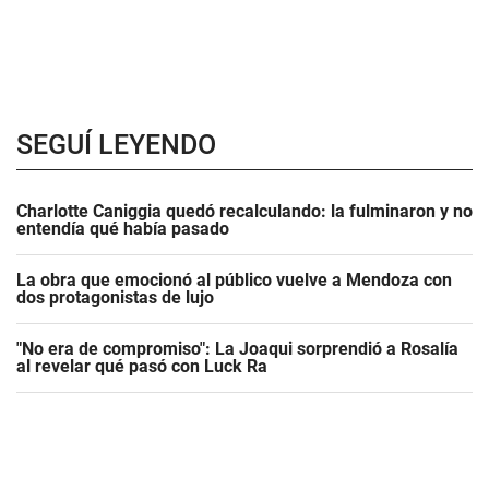
SEGUÍ LEYENDO
Charlotte Caniggia quedó recalculando: la fulminaron y no
entendía qué había pasado
La obra que emocionó al público vuelve a Mendoza con
dos protagonistas de lujo
"No era de compromiso": La Joaqui sorprendió a Rosalía
al revelar qué pasó con Luck Ra