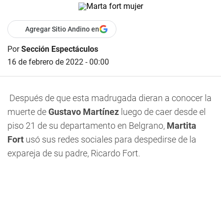
Agregar Sitio Andino en
Por
Sección Espectáculos
16 de febrero de 2022 - 00:00
Después de que esta madrugada dieran a conocer la
muerte de
Gustavo Martínez
luego de caer desde el
piso 21 de su departamento en Belgrano,
Martita
Fort
usó sus redes sociales para despedirse de la
expareja de su padre, Ricardo Fort.