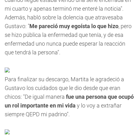
mi cuarto y apenas terminó me enteré la noticia".
Además, habló sobre la dolencia que atravesaba
Gustavo: "
Me pareció muy egoísta lo que hizo
, pero
se hizo pública la enfermedad que tenía, y de esa
enfermedad uno nunca puede esperar la reacción
que tendrá la persona".
Para finalizar su descargo, Martita le agradeció a
Gustavo los cuidados que le dio desde que eran
chicos: "De igual manera
fue una persona que ocupó
un rol importante en mi vida
y lo voy a extrañar
siempre QEPD mi padrino".