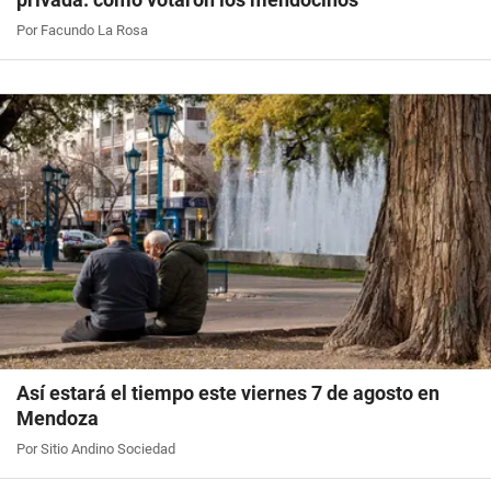
Por Facundo La Rosa
Así estará el tiempo este viernes 7 de agosto en
Mendoza
Por Sitio Andino Sociedad