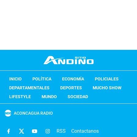
INICIO
POLÍTICA
ECONOMÍA
POLICIALES
DEPARTAMENTALES
DEPORTES
MUCHO SHOW
LIFESTYLE
MUNDO
SOCIEDAD
ACONCAGUA RADIO
RSS
Contactanos