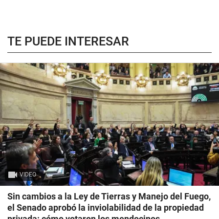
TE PUEDE INTERESAR
VIDEO
Sin cambios a la Ley de Tierras y Manejo del Fuego,
el Senado aprobó la inviolabilidad de la propiedad
privada: cómo votaron los mendocinos