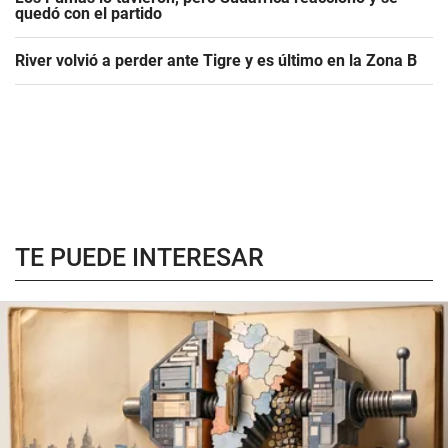
quedó con el partido
River volvió a perder ante Tigre y es último en la Zona B
TE PUEDE INTERESAR