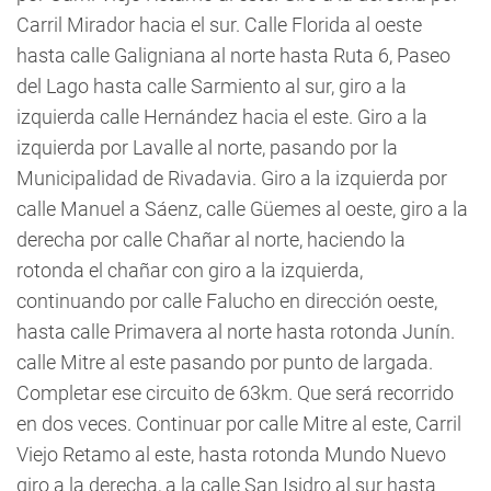
Carril Mirador hacia el sur. Calle Florida al oeste
hasta calle Galigniana al norte hasta Ruta 6, Paseo
del Lago hasta calle Sarmiento al sur, giro a la
izquierda calle Hernández hacia el este. Giro a la
izquierda por Lavalle al norte, pasando por la
Municipalidad de Rivadavia. Giro a la izquierda por
calle Manuel a Sáenz, calle Güemes al oeste, giro a la
derecha por calle Chañar al norte, haciendo la
rotonda el chañar con giro a la izquierda,
continuando por calle Falucho en dirección oeste,
hasta calle Primavera al norte hasta rotonda Junín.
calle Mitre al este pasando por punto de largada.
Completar ese circuito de 63km. Que será recorrido
en dos veces. Continuar por calle Mitre al este, Carril
Viejo Retamo al este, hasta rotonda Mundo Nuevo
giro a la derecha, a la calle San Isidro al sur hasta