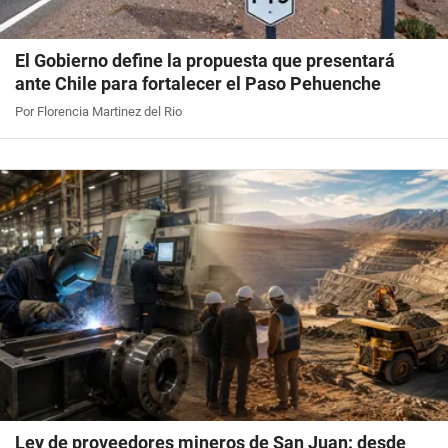
El Gobierno define la propuesta que presentará
ante Chile para fortalecer el Paso Pehuenche
Por Florencia Martinez del Rio
Ley de proveedores mineros de San Juan: desde