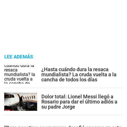
LEE ADEMÁS
¿Hasta cuándo dura la resaca
mundialista? La cruda vuelta a la
cancha de todos los días
Dolor total: Lionel Messi llegó a
Rosario para dar el último adiós a
su padre Jorge