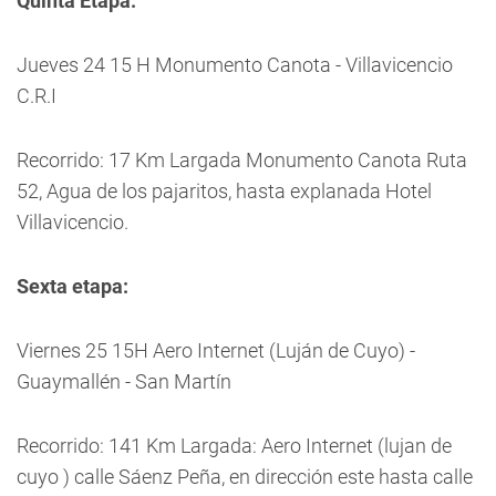
Quinta Etapa:
Jueves 24 15 H Monumento Canota - Villavicencio
C.R.I
Recorrido: 17 Km Largada Monumento Canota Ruta
52, Agua de los pajaritos, hasta explanada Hotel
Villavicencio.
Sexta etapa:
Viernes 25 15H Aero Internet (Luján de Cuyo) -
Guaymallén - San Martín
Recorrido: 141 Km Largada: Aero Internet (lujan de
cuyo ) calle Sáenz Peña, en dirección este hasta calle