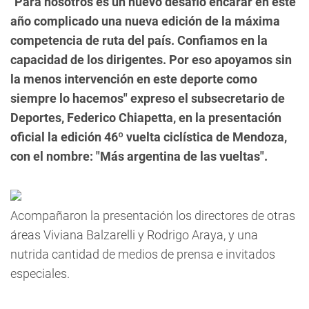
"Para nosotros es un nuevo desafió encarar en este
año complicado una nueva edición de la máxima
competencia de ruta del país. Confiamos en la
capacidad de los dirigentes. Por eso apoyamos sin
la menos intervención en este deporte como
siempre lo hacemos" expreso el subsecretario de
Deportes, Federico Chiapetta, en la presentación
oficial la edición 46º vuelta ciclística de Mendoza,
con el nombre: "Más argentina de las vueltas".
Acompañaron la presentación los directores de otras
áreas Viviana Balzarelli y Rodrigo Araya, y una
nutrida cantidad de medios de prensa e invitados
especiales.