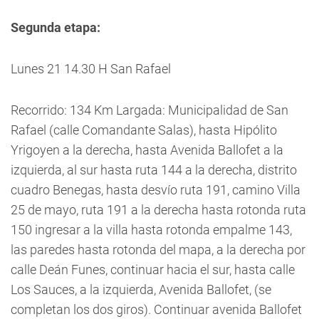
Segunda etapa:
Lunes 21 14.30 H San Rafael
Recorrido: 134 Km Largada: Municipalidad de San
Rafael (calle Comandante Salas), hasta Hipólito
Yrigoyen a la derecha, hasta Avenida Ballofet a la
izquierda, al sur hasta ruta 144 a la derecha, distrito
cuadro Benegas, hasta desvío ruta 191, camino Villa
25 de mayo, ruta 191 a la derecha hasta rotonda ruta
150 ingresar a la villa hasta rotonda empalme 143,
las paredes hasta rotonda del mapa, a la derecha por
calle Deán Funes, continuar hacia el sur, hasta calle
Los Sauces, a la izquierda, Avenida Ballofet, (se
completan los dos giros). Continuar avenida Ballofet