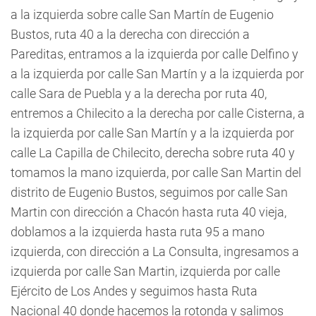
a la izquierda sobre calle San Martín de Eugenio
Bustos, ruta 40 a la derecha con dirección a
Pareditas, entramos a la izquierda por calle Delfino y
a la izquierda por calle San Martín y a la izquierda por
calle Sara de Puebla y a la derecha por ruta 40,
entremos a Chilecito a la derecha por calle Cisterna, a
la izquierda por calle San Martín y a la izquierda por
calle La Capilla de Chilecito, derecha sobre ruta 40 y
tomamos la mano izquierda, por calle San Martin del
distrito de Eugenio Bustos, seguimos por calle San
Martin con dirección a Chacón hasta ruta 40 vieja,
doblamos a la izquierda hasta ruta 95 a mano
izquierda, con dirección a La Consulta, ingresamos a
izquierda por calle San Martin, izquierda por calle
Ejército de Los Andes y seguimos hasta Ruta
Nacional 40 donde hacemos la rotonda y salimos