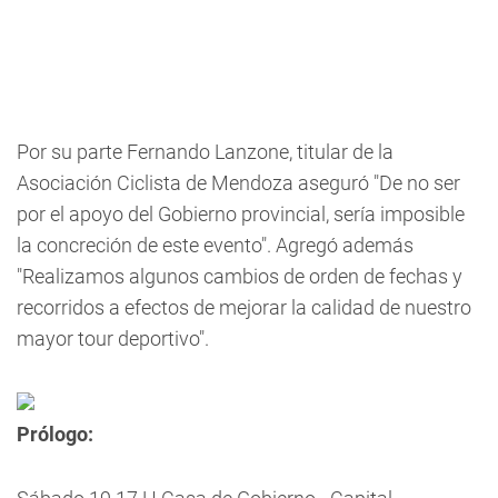
Por su parte Fernando Lanzone, titular de la
Asociación Ciclista de Mendoza aseguró "De no ser
por el apoyo del Gobierno provincial, sería imposible
la concreción de este evento". Agregó además
"Realizamos algunos cambios de orden de fechas y
recorridos a efectos de mejorar la calidad de nuestro
mayor tour deportivo".
Prólogo: