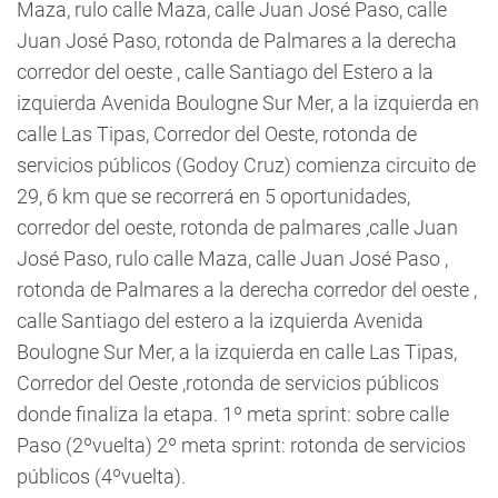
Maza, rulo calle Maza, calle Juan José Paso, calle
Juan José Paso, rotonda de Palmares a la derecha
corredor del oeste , calle Santiago del Estero a la
izquierda Avenida Boulogne Sur Mer, a la izquierda en
calle Las Tipas, Corredor del Oeste, rotonda de
servicios públicos (Godoy Cruz) comienza circuito de
29, 6 km que se recorrerá en 5 oportunidades,
corredor del oeste, rotonda de palmares ,calle Juan
José Paso, rulo calle Maza, calle Juan José Paso ,
rotonda de Palmares a la derecha corredor del oeste ,
calle Santiago del estero a la izquierda Avenida
Boulogne Sur Mer, a la izquierda en calle Las Tipas,
Corredor del Oeste ,rotonda de servicios públicos
donde finaliza la etapa. 1º meta sprint: sobre calle
Paso (2ºvuelta) 2º meta sprint: rotonda de servicios
públicos (4ºvuelta).