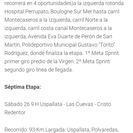
recorrerá en 4 oportunidades)a la izquierda rotonda
Hospital Perrupato, Boulogne Sur Mer hasta carril
Montecaseros a la Izquierda, carril Norte a la
izquierda, carril costa canal Montecaseros a la
izquierda, Avenida Eva Duarte de Perón de San
Martín, Polideportivo Municipal Gustavo "Torito"
Rodríguez, donde finaliza la etapa. 1º Meta Sprint:
primer giro predio de la Virgen. 2º Meta Sprint:
segundo giro línea de llegada.
Séptima Etapa:
Sábado 26 9 H Uspallata - Las Cuevas - Cristo
Redentor
Recorrido: 93 Km Largada: Uspallata, Polvaredas,