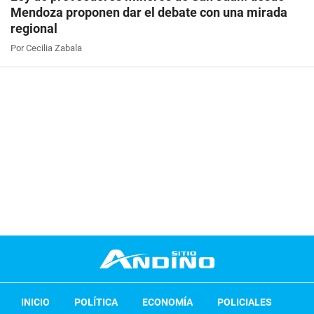
Mendoza proponen dar el debate con una mirada
regional
Por Cecilia Zabala
INICIO
POLÍTICA
ECONOMÍA
POLICIALES