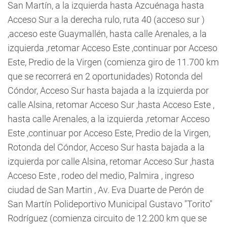
San Martín, a la izquierda hasta Azcuénaga hasta
Acceso Sur a la derecha rulo, ruta 40 (acceso sur )
,acceso este Guaymallén, hasta calle Arenales, a la
izquierda ,retomar Acceso Este ,continuar por Acceso
Este, Predio de la Virgen (comienza giro de 11.700 km
que se recorrerá en 2 oportunidades) Rotonda del
Cóndor, Acceso Sur hasta bajada a la izquierda por
calle Alsina, retomar Acceso Sur ,hasta Acceso Este ,
hasta calle Arenales, a la izquierda ,retomar Acceso
Este ,continuar por Acceso Este, Predio de la Virgen,
Rotonda del Cóndor, Acceso Sur hasta bajada a la
izquierda por calle Alsina, retomar Acceso Sur ,hasta
Acceso Este , rodeo del medio, Palmira , ingreso
ciudad de San Martin , Av. Eva Duarte de Perón de
San Martín Polideportivo Municipal Gustavo "Torito"
Rodríguez (comienza circuito de 12.200 km que se