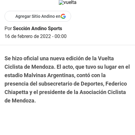
Agregar Sitio Andino en
Por
Sección Andino Sports
16 de febrero de 2022 - 00:00
Se hizo oficial una nueva edición de la Vuelta
Ciclista de Mendoza. El acto, que tuvo su lugar en el
estadio Malvinas Argentinas, contó con la
presencia del subsecretario de Deportes, Federico
Chiapetta y el presidente de la Asociación Ciclista
de Mendoza.