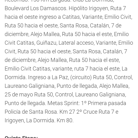
Boulevard Los Damascos. Hipólito Irigoyen, Ruta 7
hacia el oeste ingreso a Catitas, Variante, Emilio Civit,
Ruta 50 hacia el oeste, Santa Rosa, Catalán, 7 de
diciembre, Alejo Mallea, Ruta 50 hacia el este, Emilio
Civit Catitas, Guiñazu, Lateral acceso, Variante, Emilio
Civit, Ruta 50 hacia el oeste, Santa Rosa, Catalán, 7
de diciembre, Alejo Mallea, Ruta 50 hacia el este,
Emilio Civit Catitas, variante, ruta 7 hacia el este, La
Dormida. Ingreso a La Paz, (circuito) Ruta 50, Control,
Laureano Galigniana, Punto de llegada, Alejo Mallea,
25 de mayo Ruta 50, Control, Laureano Galigniana,
Punto de llegada. Metas Sprint: 1º Primera pasada
Policía de Santa Rosa. Km 27 2º Cruce Ruta 7 e
Irigoyen, La Dormida. Km 80.