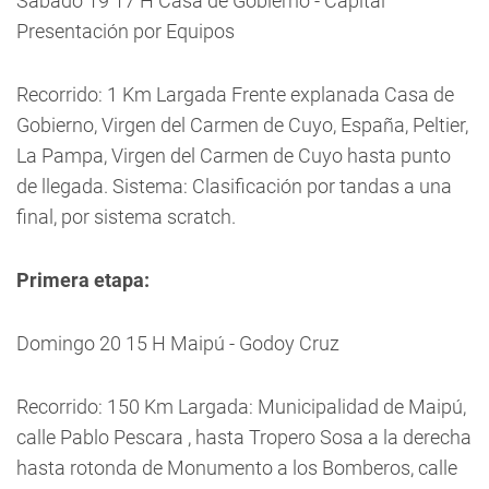
Sábado 19 17 H Casa de Gobierno - Capital
Presentación por Equipos
Recorrido: 1 Km Largada Frente explanada Casa de
Gobierno, Virgen del Carmen de Cuyo, España, Peltier,
La Pampa, Virgen del Carmen de Cuyo hasta punto
de llegada. Sistema: Clasificación por tandas a una
final, por sistema scratch.
Primera etapa:
Domingo 20 15 H Maipú - Godoy Cruz
Recorrido: 150 Km Largada: Municipalidad de Maipú,
calle Pablo Pescara , hasta Tropero Sosa a la derecha
hasta rotonda de Monumento a los Bomberos, calle