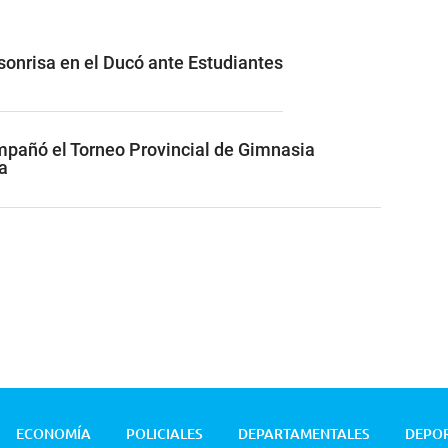
 sonrisa en el Ducó ante Estudiantes
pañó el Torneo Provincial de Gimnasia
a
ECONOMÍA
POLICIALES
DEPARTAMENTALES
DEPO