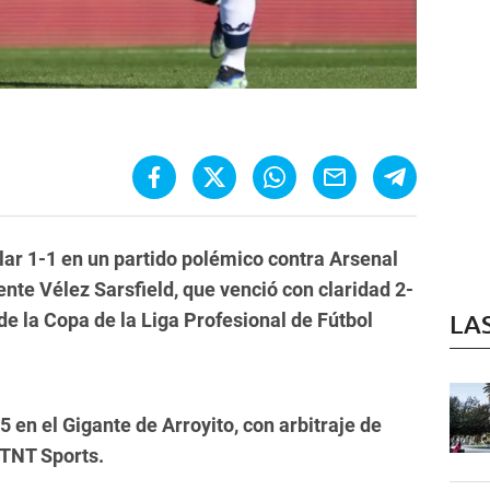
lar 1-1 en un partido polémico contra Arsenal
ente Vélez Sarsfield, que venció con claridad 2-
 de la Copa de la Liga Profesional de Fútbol
LA
5 en el Gigante de Arroyito, con arbitraje de
 TNT Sports.