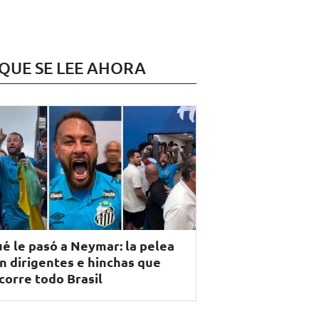
 QUE SE LEE AHORA
é le pasó a Neymar: la pelea
n dirigentes e hinchas que
corre todo Brasil