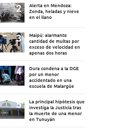
Alerta en Mendoza:
Zonda, heladas y nieve
en el llano
Maipú: alarmante
cantidad de multas por
exceso de velocidad en
apenas dos horas
Dura condena a la DGE
por un menor
accidentado en una
escuela de Malargüe
La principal hipótesis que
investiga la Justicia tras
la muerte de una menor
en Tunuyán