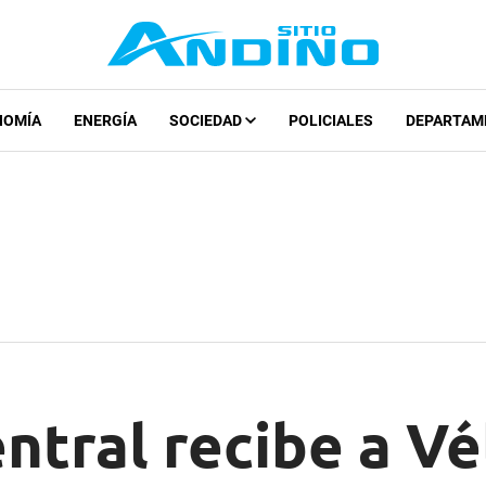
NOMÍA
ENERGÍA
SOCIEDAD
POLICIALES
DEPARTAM
ntral recibe a Vé