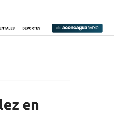
ENTALES
DEPORTES
lez en