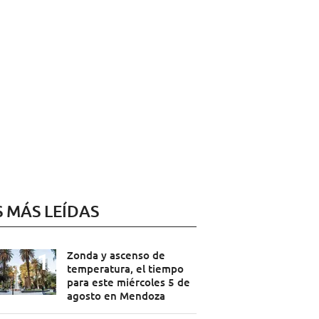
S MÁS LEÍDAS
Zonda y ascenso de
temperatura, el tiempo
para este miércoles 5 de
agosto en Mendoza