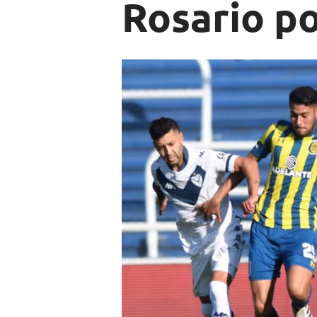
Rosario po