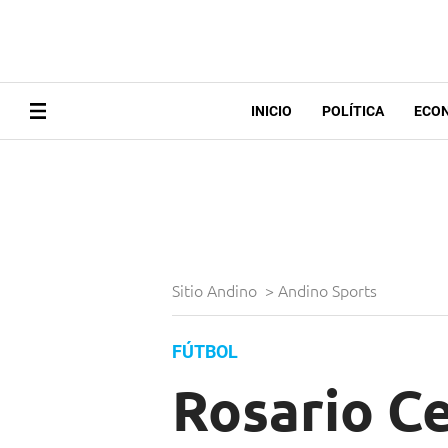
INICIO
POLÍTICA
ECO
Sitio Andino
>
Andino Sports
FÚTBOL
Rosario Ce