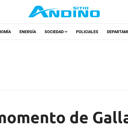
NOMÍA
ENERGÍA
SOCIEDAD
POLICIALES
DEPARTAM
 momento de Gall