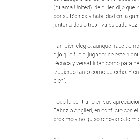
(Atlanta United). de quien dijo que
por su técnica y habilidad en la g
juntar a dos o tres rivales cada vez
También elogió, aunque hace tiempo
dijo que fue el jugador de este plan
técnica y versatilidad como para 
izquierdo tanto como derecho. Y en
bien".
Todo lo contrario en sus apreciacio
Fabrizio Angileri, en conflicto con 
próximo y no quiso renovarlo, lo mi