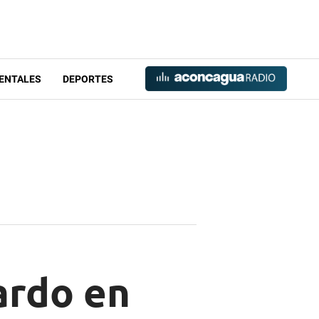
ENTALES
DEPORTES
ardo en