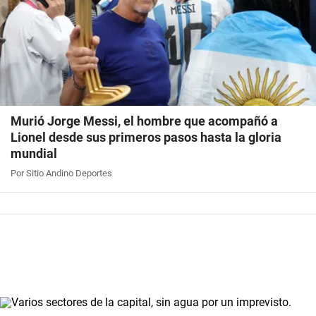
Murió Jorge Messi, el hombre que acompañó a
Lionel desde sus primeros pasos hasta la gloria
mundial
Por Sitio Andino Deportes