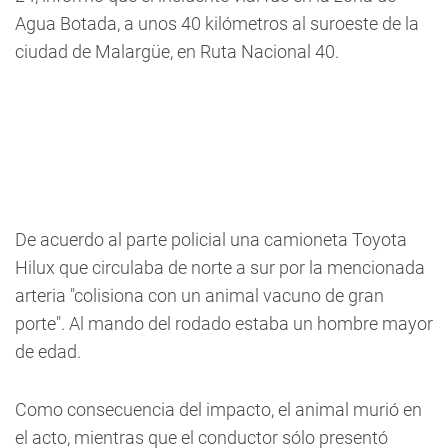
Agua Botada, a unos 40 kilómetros al suroeste de la
ciudad de Malargüe, en Ruta Nacional 40.
De acuerdo al parte policial una camioneta Toyota
Hilux que circulaba de norte a sur por la mencionada
arteria "colisiona con un animal vacuno de gran
porte". Al mando del rodado estaba un hombre mayor
de edad.
Como consecuencia del impacto, el animal murió en
el acto, mientras que el conductor sólo presentó