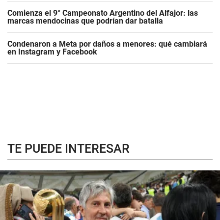
Comienza el 9° Campeonato Argentino del Alfajor: las
marcas mendocinas que podrían dar batalla
Condenaron a Meta por daños a menores: qué cambiará
en Instagram y Facebook
TE PUEDE INTERESAR