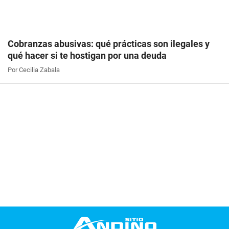
Cobranzas abusivas: qué prácticas son ilegales y
qué hacer si te hostigan por una deuda
Por Cecilia Zabala