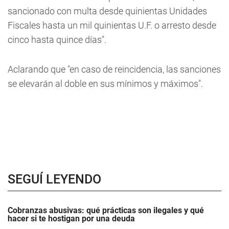
sancionado con multa desde quinientas Unidades
Fiscales hasta un mil quinientas U.F. o arresto desde
cinco hasta quince días".
Aclarando que "en caso de reincidencia, las sanciones
se elevarán al doble en sus mínimos y máximos".
SEGUÍ LEYENDO
Cobranzas abusivas: qué prácticas son ilegales y qué
hacer si te hostigan por una deuda