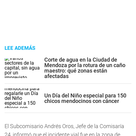
LEE ADEMÁS
Corte de agua en la Ciudad de
Mendoza por la rotura de un caño
maestro: qué zonas están
afectadas
Un Día del Niño especial para 150
chicos mendocinos con cáncer
El Subcomisario Andrés Oros, Jefe de la Comisaría
24, informó que el incidente vial fue en la zona de