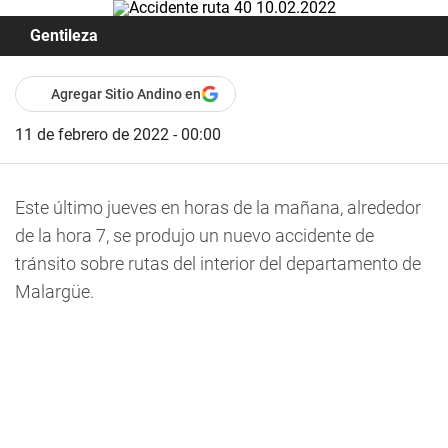
Gentileza
Agregar Sitio Andino en
11 de febrero de 2022 - 00:00
Este último jueves en horas de la mañana, alrededor
de la hora 7, se produjo un nuevo accidente de
tránsito sobre rutas del interior del departamento de
Malargüe.