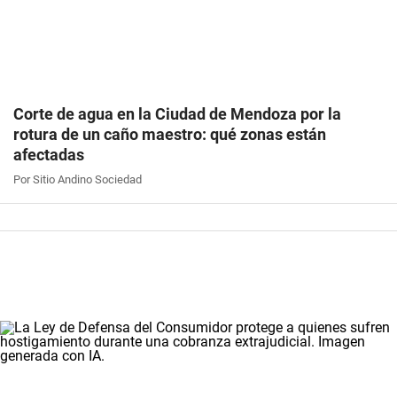
Corte de agua en la Ciudad de Mendoza por la
rotura de un caño maestro: qué zonas están
afectadas
Por Sitio Andino Sociedad