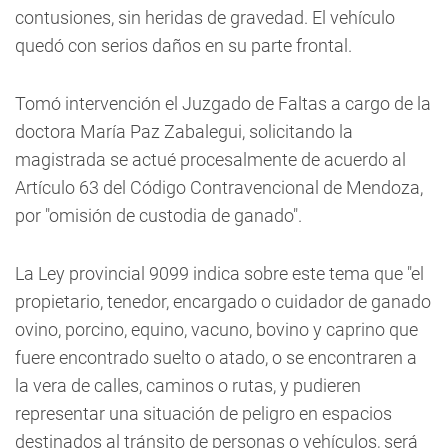
contusiones, sin heridas de gravedad. El vehículo
quedó con serios daños en su parte frontal.
Tomó intervención el Juzgado de Faltas a cargo de la
doctora María Paz Zabalegui, solicitando la
magistrada se actué procesalmente de acuerdo al
Artículo 63 del Código Contravencional de Mendoza,
por "omisión de custodia de ganado".
La Ley provincial 9099 indica sobre este tema que "el
propietario, tenedor, encargado o cuidador de ganado
ovino, porcino, equino, vacuno, bovino y caprino que
fuere encontrado suelto o atado, o se encontraren a
la vera de calles, caminos o rutas, y pudieren
representar una situación de peligro en espacios
destinados al tránsito de personas o vehículos, será