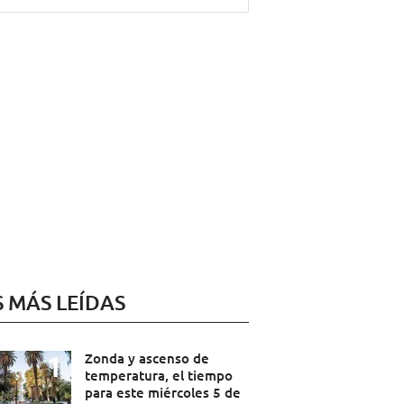
S MÁS LEÍDAS
Zonda y ascenso de
temperatura, el tiempo
para este miércoles 5 de