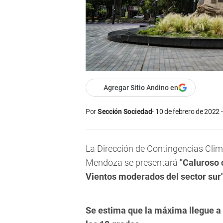
Agregar Sitio Andino en
Por
Sección Sociedad
10 de febrero de 2022 
La Dirección de Contingencias Clim
Mendoza se presentará
"Caluroso 
Vientos moderados del sector sur"
Se estima que la máxima llegue a