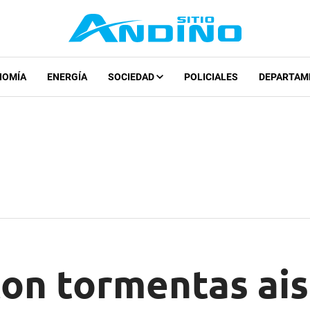
NOMÍA
ENERGÍA
SOCIEDAD
POLICIALES
DEPARTAM
on tormentas ais