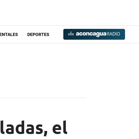
ENTALES
DEPORTES
ladas, el