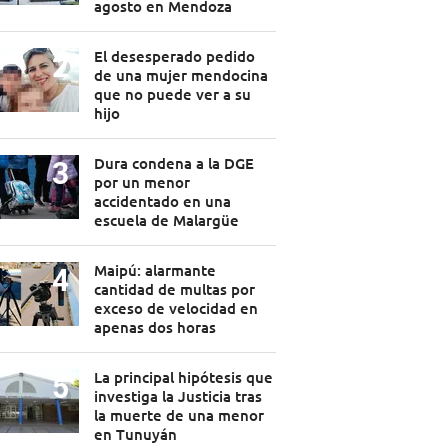
agosto en Mendoza
El desesperado pedido
de una mujer mendocina
que no puede ver a su
hijo
Dura condena a la DGE
por un menor
accidentado en una
escuela de Malargüe
Maipú: alarmante
cantidad de multas por
exceso de velocidad en
apenas dos horas
La principal hipótesis que
investiga la Justicia tras
la muerte de una menor
en Tunuyán