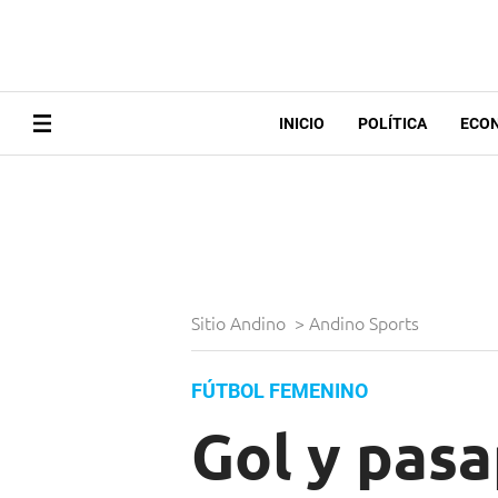
INICIO
POLÍTICA
ECO
Sitio Andino
>
Andino Sports
FÚTBOL FEMENINO
Gol y pasa