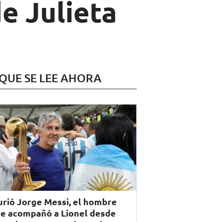
e Julieta
 QUE SE LEE AHORA
rió Jorge Messi, el hombre
e acompañó a Lionel desde