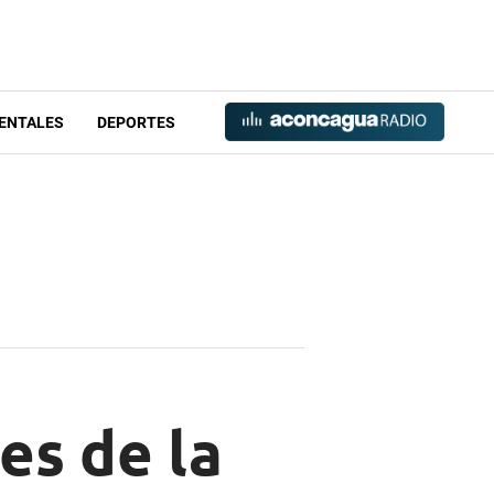
ENTALES
DEPORTES
es de la