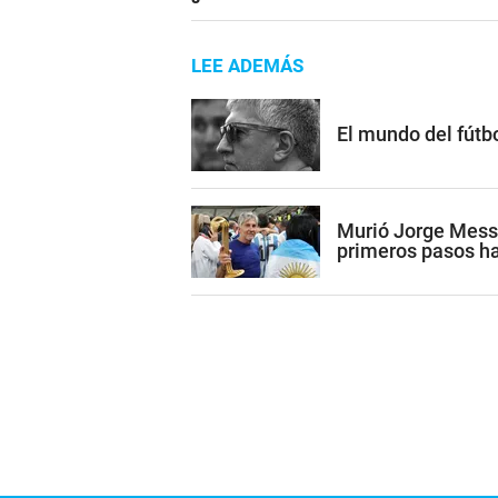
LEE ADEMÁS
El mundo del fútb
Murió Jorge Mess
primeros pasos ha