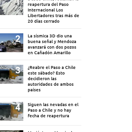
reapertura del Paso
Internacional Los
Libertadores tras más de
20 días cerrado
La sísmica 3D dio una
buena señal y Mendoza
avanzará con dos pozos
en Cañadón Amarillo
¿Reabre el Paso a Chile
este sábado? Esto
decidieron las
autoridades de ambos
países
Siguen las nevadas en el
Paso a Chile y no hay
fecha de reapertura