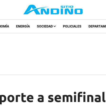
NOMÍA
ENERGÍA
SOCIEDAD
POLICIALES
DEPARTAM
porte a semifinal