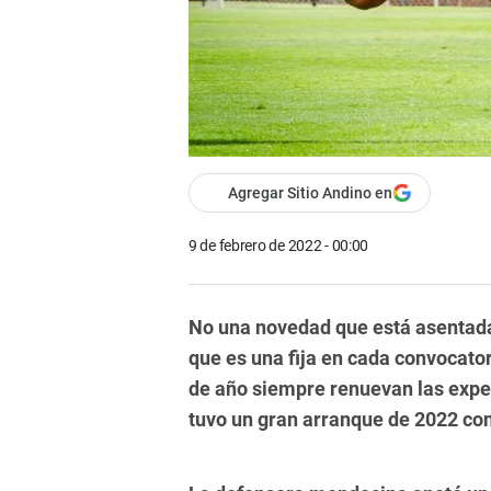
Agregar Sitio Andino en
9 de febrero de 2022 - 00:00
No una novedad que está asentada 
que es una fija en cada convocator
de año siempre renuevan las expec
tuvo un gran arranque de 2022 con