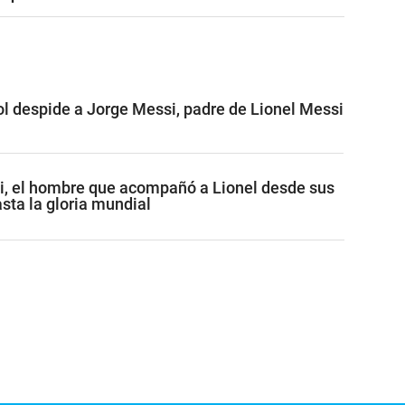
ol despide a Jorge Messi, padre de Lionel Messi
i, el hombre que acompañó a Lionel desde sus
sta la gloria mundial