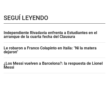
SEGUÍ LEYENDO
Independiente Rivadavia enfrenta a Estudiantes en el
arranque de la cuarta fecha del Clausura
Le robaron a Franco Colapinto en Italia: "Ni la matera
dejaron"
¿Los Messi vuelven a Barcelona?: la respuesta de Lionel
Messi