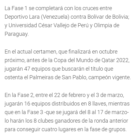
La Fase 1 se completará con los cruces entre
Deportivo Lara (Venezuela) contra Bolívar de Bolivia;
y Universidad César Vallejo de Perú y Olimpia de
Paraguay.
En el actual certamen, que finalizará en octubre
próximo, antes de la Copa del Mundo de Qatar 2022,
jugarán 47 equipos que buscarán el título que
ostenta el Palmeiras de San Pablo, campeón vigente.
En la Fase 2, entre el 22 de febrero y el 3 de marzo,
jugarán 16 equipos distribuidos en 8 llaves, mientras
que en la Fase 3 -que se jugará del 8 al 17 de marzo-
lo harán los 8 clubes ganadores de la ronda anterior
para conseguir cuatro lugares en la fase de grupos.