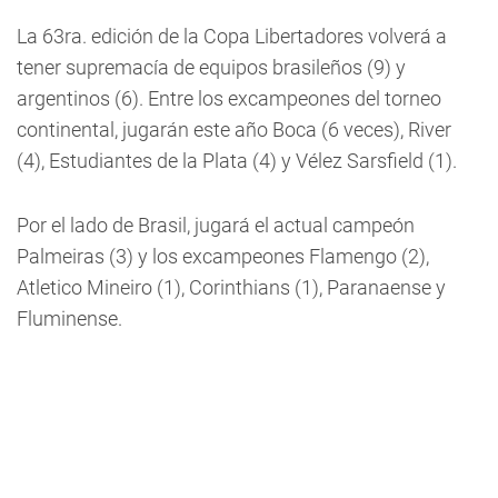
La 63ra. edición de la Copa Libertadores volverá a
tener supremacía de equipos brasileños (9) y
argentinos (6). Entre los excampeones del torneo
continental, jugarán este año Boca (6 veces), River
(4), Estudiantes de la Plata (4) y Vélez Sarsfield (1).
Por el lado de Brasil, jugará el actual campeón
Palmeiras (3) y los excampeones Flamengo (2),
Atletico Mineiro (1), Corinthians (1), Paranaense y
Fluminense.