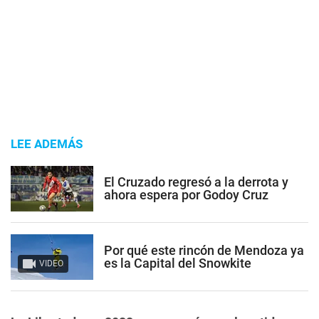
LEE ADEMÁS
El Cruzado regresó a la derrota y
ahora espera por Godoy Cruz
Por qué este rincón de Mendoza ya
es la Capital del Snowkite
VIDEO