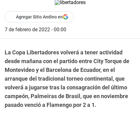
Agregar Sitio Andino en
7 de febrero de 2022 - 00:00
La Copa Libertadores volverá a tener actividad
desde mañana con el partido entre City Torque de
Montevideo y el Barcelona de Ecuador, en el
arranque del tradicional torneo continental, que
volverá a jugarse tras la consagración del último
campeón, Palmeiras de Brasil, que en noviembre
pasado venció a Flamengo por 2 a 1.