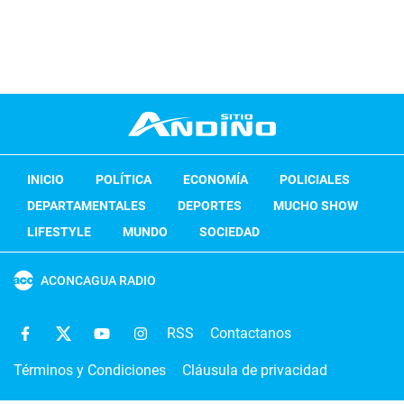
INICIO
POLÍTICA
ECONOMÍA
POLICIALES
DEPARTAMENTALES
DEPORTES
MUCHO SHOW
LIFESTYLE
MUNDO
SOCIEDAD
ACONCAGUA RADIO
RSS
Contactanos
Términos y Condiciones
Cláusula de privacidad