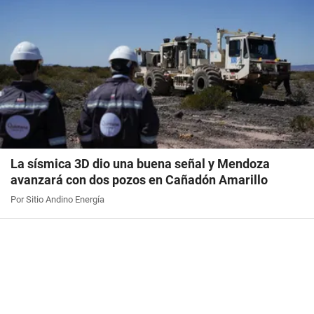
La sísmica 3D dio una buena señal y Mendoza
avanzará con dos pozos en Cañadón Amarillo
Por Sitio Andino Energía