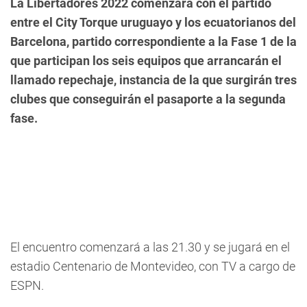
La Libertadores 2022 comenzará con el partido
entre el City Torque uruguayo y los ecuatorianos del
Barcelona, partido correspondiente a la Fase 1 de la
que participan los seis equipos que arrancarán el
llamado repechaje, instancia de la que surgirán tres
clubes que conseguirán el pasaporte a la segunda
fase.
El encuentro comenzará a las 21.30 y se jugará en el
estadio Centenario de Montevideo, con TV a cargo de
ESPN.