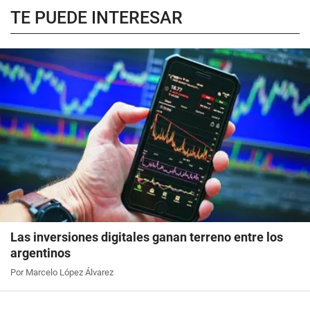
TE PUEDE INTERESAR
Las inversiones digitales ganan terreno entre los
argentinos
Por Marcelo López Álvarez