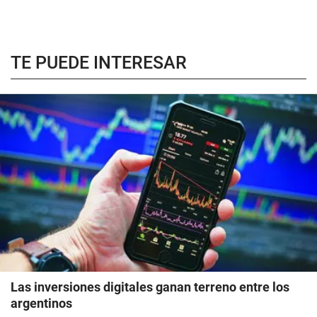
TE PUEDE INTERESAR
Las inversiones digitales ganan terreno entre los
argentinos