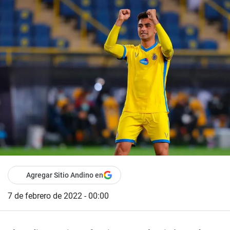
Agregar Sitio Andino en
7 de febrero de 2022 - 00:00