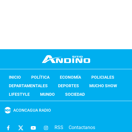
INICIO
POLÍTICA
ECONOMÍA
POLICIALES
DEPARTAMENTALES
DEPORTES
MUCHO SHOW
LIFESTYLE
MUNDO
SOCIEDAD
ACONCAGUA RADIO
RSS
Contactanos