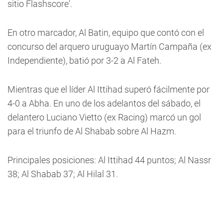
sitio Flashscore'.
En otro marcador, Al Batin, equipo que contó con el
concurso del arquero uruguayo Martín Campaña (ex
Independiente), batió por 3-2 a Al Fateh.
Mientras que el líder Al Ittihad superó fácilmente por
4-0 a Abha. En uno de los adelantos del sábado, el
delantero Luciano Vietto (ex Racing) marcó un gol
para el triunfo de Al Shabab sobre Al Hazm.
Principales posiciones: Al Ittihad 44 puntos; Al Nassr
38; Al Shabab 37; Al Hilal 31.