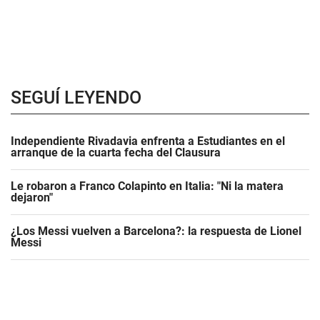
SEGUÍ LEYENDO
Independiente Rivadavia enfrenta a Estudiantes en el
arranque de la cuarta fecha del Clausura
Le robaron a Franco Colapinto en Italia: "Ni la matera
dejaron"
¿Los Messi vuelven a Barcelona?: la respuesta de Lionel
Messi