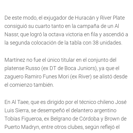
De este modo, el exjugador de Huracán y River Plate
consiguió su cuarto tanto en la campaña de un Al
Nassr, que logró la octava victoria en fila y ascendió a
la segunda colocación de la tabla con 38 unidades.
Martínez no fue el único titular en el conjunto del
platense Russo (ex DT de Boca Juniors), ya que el
zaguero Ramiro Funes Mori (ex River) se alistó desde
el comienzo también.
En Al Taee, que es dirigido por el técnico chileno José
Luis Sierra, se desempeñó el delantero argentino
Tobías Figueroa, ex Belgrano de Córdoba y Brown de
Puerto Madryn, entre otros clubes, según reflejó el