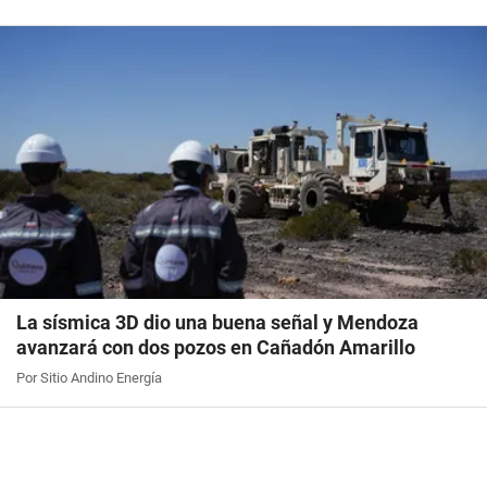
La sísmica 3D dio una buena señal y Mendoza
avanzará con dos pozos en Cañadón Amarillo
Por Sitio Andino Energía