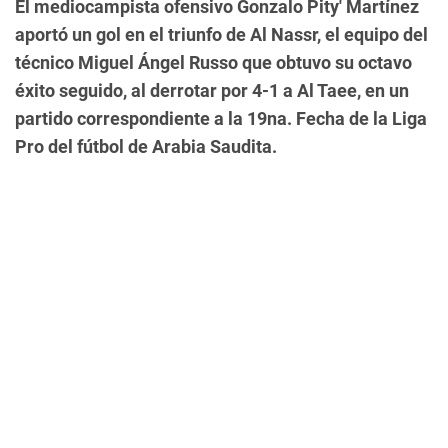
El mediocampista ofensivo Gonzalo Pity' Martínez
aportó un gol en el triunfo de Al Nassr, el equipo del
técnico Miguel Ángel Russo que obtuvo su octavo
éxito seguido, al derrotar por 4-1 a Al Taee, en un
partido correspondiente a la 19na. Fecha de la Liga
Pro del fútbol de Arabia Saudita.