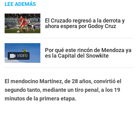
LEE ADEMÁS
El Cruzado regresó a la derrota y
ahora espera por Godoy Cruz
Por qué este rincón de Mendoza ya
es la Capital del Snowkite
VIDEO
El mendocino Martínez, de 28 años, convirtió el
segundo tanto, mediante un tiro penal, a los 19
minutos de la primera etapa.