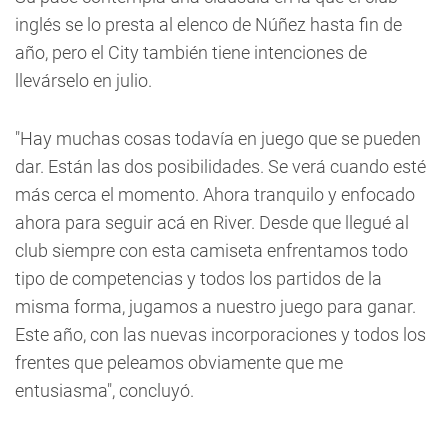
inglés se lo presta al elenco de Núñez hasta fin de
año, pero el City también tiene intenciones de
llevárselo en julio.
"Hay muchas cosas todavía en juego que se pueden
dar. Están las dos posibilidades. Se verá cuando esté
más cerca el momento. Ahora tranquilo y enfocado
ahora para seguir acá en River. Desde que llegué al
club siempre con esta camiseta enfrentamos todo
tipo de competencias y todos los partidos de la
misma forma, jugamos a nuestro juego para ganar.
Este año, con las nuevas incorporaciones y todos los
frentes que peleamos obviamente que me
entusiasma", concluyó.