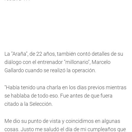
La "Araña", de 22 años, también contó detalles de su
diálogo con el entrenador "millonario", Marcelo
Gallardo cuando se realizó la operación.
"Había tenido una charla en los días previos mientras
se hablaba de todo eso. Fue antes de que fuera
citado a la Selección.
Me dio su punto de vista y coincidimos en algunas
cosas. Justo me saludó el día de mi cumpleaños que