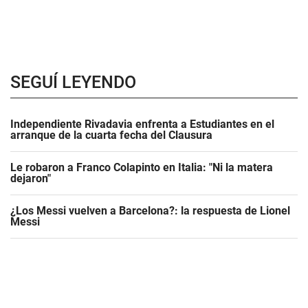
SEGUÍ LEYENDO
Independiente Rivadavia enfrenta a Estudiantes en el
arranque de la cuarta fecha del Clausura
Le robaron a Franco Colapinto en Italia: "Ni la matera
dejaron"
¿Los Messi vuelven a Barcelona?: la respuesta de Lionel
Messi