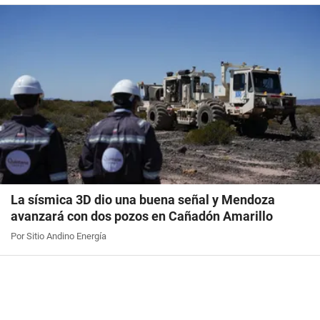
La sísmica 3D dio una buena señal y Mendoza
avanzará con dos pozos en Cañadón Amarillo
Por Sitio Andino Energía