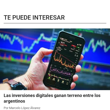
TE PUEDE INTERESAR
Las inversiones digitales ganan terreno entre los
argentinos
Por Marcelo López Álvarez