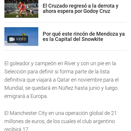
El Cruzado regresó a la derrota y
ahora espera por Godoy Cruz
Por qué este rincón de Mendoza ya
es la Capital del Snowkite
VIDEO
El goleador y campeón en River y con un pie en la
Selección para definir si forma parte de la lista
definitiva que viajará a Qatar en noviembre para el
Mundial, se quedará en Núñez hasta junio y luego
emigrará a Europa.
El Manchester City en una operación global de 21
millones de euros, de los cuales el club argentino
recibirá 17.