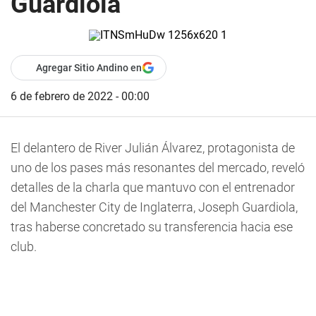
Guardiola
Agregar Sitio Andino en
6 de febrero de 2022 - 00:00
El delantero de River Julián Álvarez, protagonista de
uno de los pases más resonantes del mercado, reveló
detalles de la charla que mantuvo con el entrenador
del Manchester City de Inglaterra, Joseph Guardiola,
tras haberse concretado su transferencia hacia ese
club.