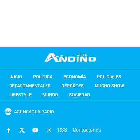
INICIO
POLÍTICA
ECONOMÍA
POLICIALES
DEPARTAMENTALES
DEPORTES
MUCHO SHOW
LIFESTYLE
MUNDO
SOCIEDAD
ACONCAGUA RADIO
RSS
Contactanos