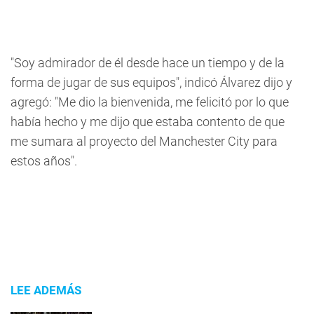
"Soy admirador de él desde hace un tiempo y de la
forma de jugar de sus equipos", indicó Álvarez dijo y
agregó: "Me dio la bienvenida, me felicitó por lo que
había hecho y me dijo que estaba contento de que
me sumara al proyecto del Manchester City para
estos años".
LEE ADEMÁS