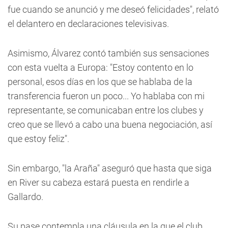
fue cuando se anunció y me deseó felicidades", relató
el delantero en declaraciones televisivas.
Asimismo, Álvarez contó también sus sensaciones
con esta vuelta a Europa: "Estoy contento en lo
personal, esos días en los que se hablaba de la
transferencia fueron un poco... Yo hablaba con mi
representante, se comunicaban entre los clubes y
creo que se llevó a cabo una buena negociación, así
que estoy feliz".
Sin embargo, "la Araña" aseguró que hasta que siga
en River su cabeza estará puesta en rendirle a
Gallardo.
Su pase contempla una cláusula en la que el club