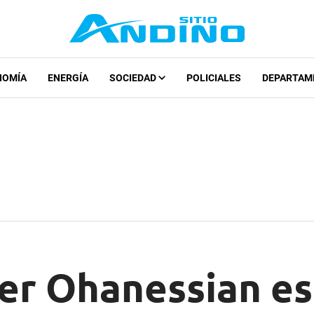
NOMÍA
ENERGÍA
SOCIEDAD
POLICIALES
DEPARTAM
er Ohanessian es