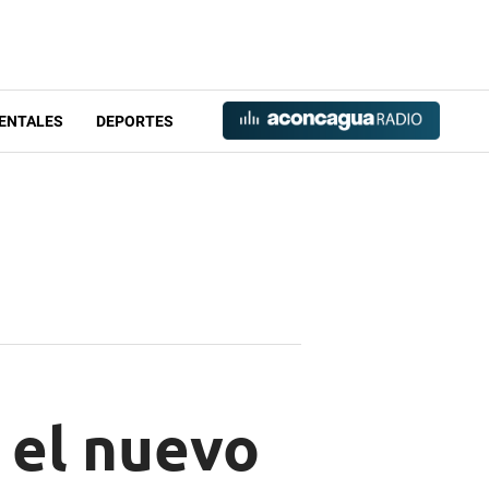
ENTALES
DEPORTES
 el nuevo