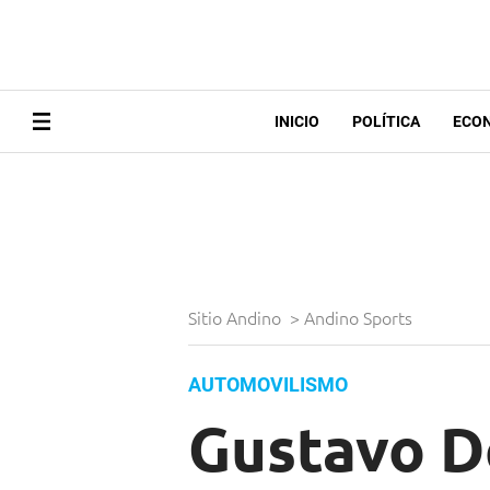
INICIO
POLÍTICA
ECO
Sitio Andino
>
Andino Sports
AUTOMOVILISMO
Gustavo D