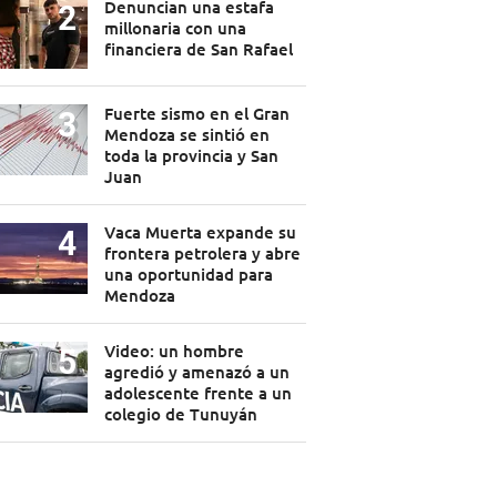
Denuncian una estafa
millonaria con una
financiera de San Rafael
Fuerte sismo en el Gran
Mendoza se sintió en
toda la provincia y San
Juan
Vaca Muerta expande su
frontera petrolera y abre
una oportunidad para
Mendoza
Video: un hombre
agredió y amenazó a un
adolescente frente a un
colegio de Tunuyán