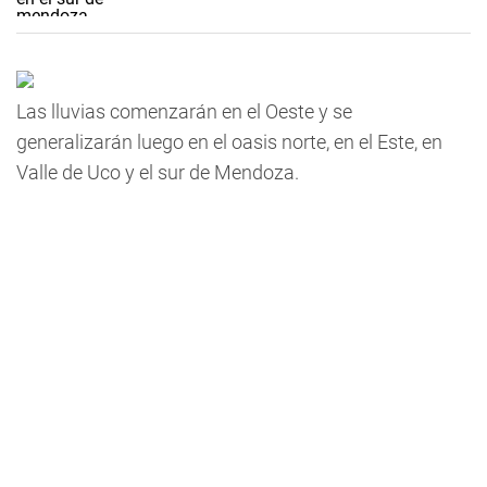
Las lluvias comenzarán en el Oeste y se
generalizarán luego en el oasis norte, en el Este, en
Valle de Uco y el sur de Mendoza.