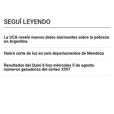
SEGUÍ LEYENDO
La UCA reveló nuevos datos alarmantes sobre la pobreza
en Argentina
Habrá corte de luz en seis departamentos de Mendoza
Resultados del Quini 6 hoy miércoles 5 de agosto:
números ganadores del sorteo 3397