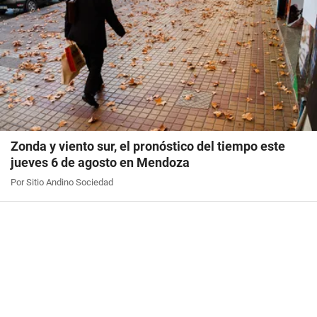
Zonda y viento sur, el pronóstico del tiempo este
jueves 6 de agosto en Mendoza
Por Sitio Andino Sociedad