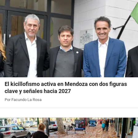
El kicillofismo activa en Mendoza con dos figuras
clave y señales hacia 2027
Por Facundo La Rosa