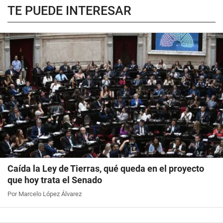
TE PUEDE INTERESAR
Caída la Ley de Tierras, qué queda en el proyecto
que hoy trata el Senado
Por Marcelo López Álvarez