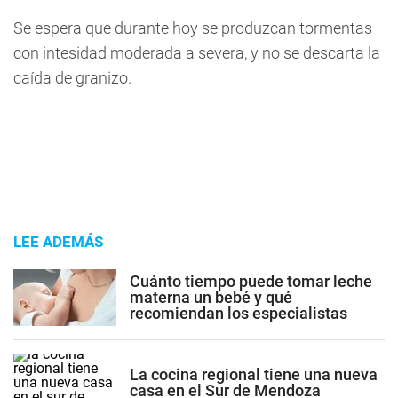
Se espera que durante hoy se produzcan tormentas
con intesidad moderada a severa, y no se descarta la
caída de granizo.
LEE ADEMÁS
Cuánto tiempo puede tomar leche
materna un bebé y qué
recomiendan los especialistas
La cocina regional tiene una nueva
casa en el Sur de Mendoza