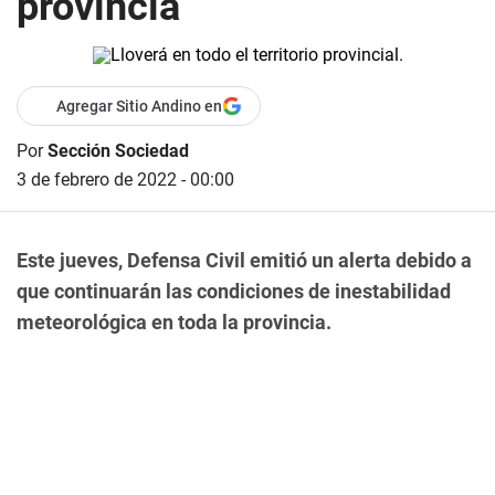
provincia
Agregar Sitio Andino en
Por
Sección Sociedad
3 de febrero de 2022 - 00:00
Este jueves, Defensa Civil emitió un alerta debido a
que continuarán las condiciones de inestabilidad
meteorológica en toda la provincia.