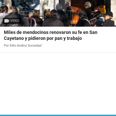
VIDEO
Miles de mendocinos renovaron su fe en San
Cayetano y pidieron por pan y trabajo
Por Sitio Andino Sociedad