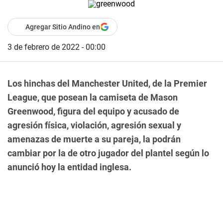
Agregar Sitio Andino en
3 de febrero de 2022 - 00:00
Los hinchas del Manchester United, de la Premier
League, que posean la camiseta de Mason
Greenwood, figura del equipo y acusado de
agresión física, violación, agresión sexual y
amenazas de muerte a su pareja, la podrán
cambiar por la de otro jugador del plantel según lo
anunció hoy la entidad inglesa.