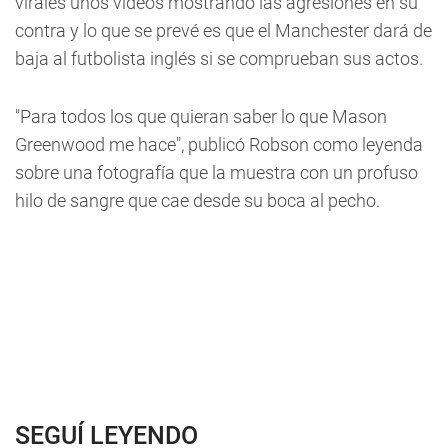
virales unos videos mostrando las agresiones en su
contra y lo que se prevé es que el Manchester dará de
baja al futbolista inglés si se comprueban sus actos.
"Para todos los que quieran saber lo que Mason
Greenwood me hace", publicó Robson como leyenda
sobre una fotografía que la muestra con un profuso
hilo de sangre que cae desde su boca al pecho.
SEGUÍ LEYENDO