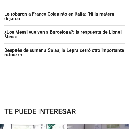
Le robaron a Franco Colapinto en Italia: "Ni la matera
dejaron"
¿Los Messi vuelven a Barcelona?: la respuesta de Lionel
Messi
Después de sumar a Salas, la Lepra cerró otro importante
refuerzo
TE PUEDE INTERESAR