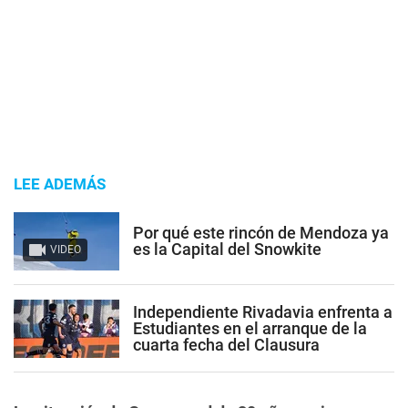
LEE ADEMÁS
Por qué este rincón de Mendoza ya
es la Capital del Snowkite
VIDEO
Independiente Rivadavia enfrenta a
Estudiantes en el arranque de la
cuarta fecha del Clausura