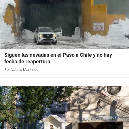
Siguen las nevadas en el Paso a Chile y no hay
fecha de reapertura
Por Natalia Mantineo