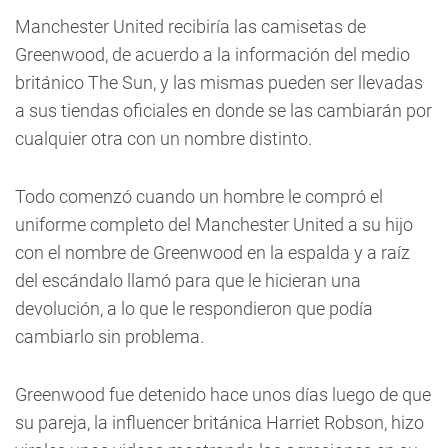
Manchester United recibiría las camisetas de
Greenwood, de acuerdo a la información del medio
británico The Sun, y las mismas pueden ser llevadas
a sus tiendas oficiales en donde se las cambiarán por
cualquier otra con un nombre distinto.
Todo comenzó cuando un hombre le compró el
uniforme completo del Manchester United a su hijo
con el nombre de Greenwood en la espalda y a raíz
del escándalo llamó para que le hicieran una
devolución, a lo que le respondieron que podía
cambiarlo sin problema.
Greenwood fue detenido hace unos días luego de que
su pareja, la influencer británica Harriet Robson, hizo