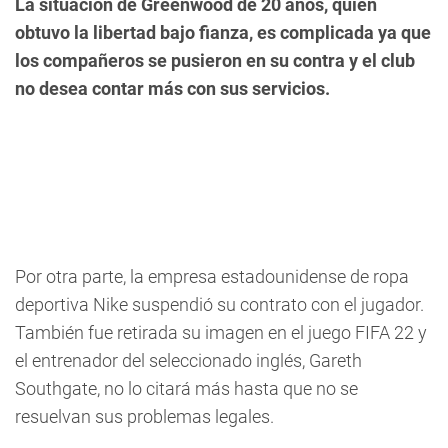
La situación de Greenwood de 20 años, quien
obtuvo la libertad bajo fianza, es complicada ya que
los compañeros se pusieron en su contra y el club
no desea contar más con sus servicios.
Por otra parte, la empresa estadounidense de ropa
deportiva Nike suspendió su contrato con el jugador.
También fue retirada su imagen en el juego FIFA 22 y
el entrenador del seleccionado inglés, Gareth
Southgate, no lo citará más hasta que no se
resuelvan sus problemas legales.