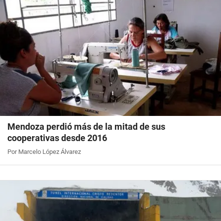
Mendoza perdió más de la mitad de sus
cooperativas desde 2016
Por Marcelo López Álvarez