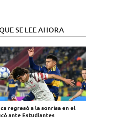
 QUE SE LEE AHORA
ca regresó a la sonrisa en el
có ante Estudiantes