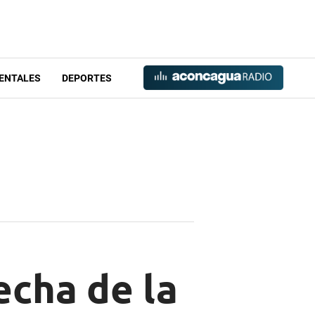
ENTALES
DEPORTES
echa de la