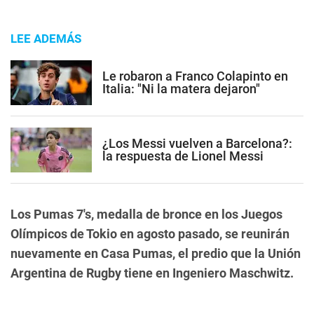
LEE ADEMÁS
Le robaron a Franco Colapinto en
Italia: "Ni la matera dejaron"
¿Los Messi vuelven a Barcelona?:
la respuesta de Lionel Messi
Los Pumas 7's, medalla de bronce en los Juegos
Olímpicos de Tokio en agosto pasado, se reunirán
nuevamente en Casa Pumas, el predio que la Unión
Argentina de Rugby tiene en Ingeniero Maschwitz.