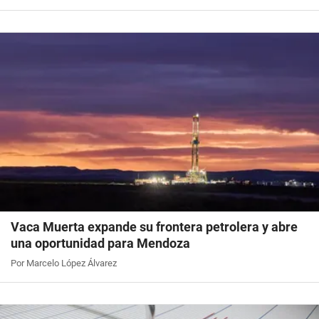
Vaca Muerta expande su frontera petrolera y abre
una oportunidad para Mendoza
Por Marcelo López Álvarez