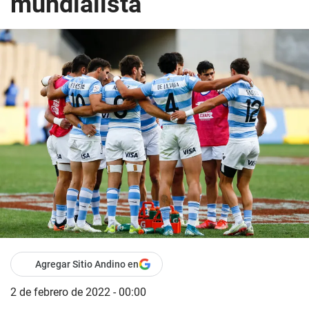
mundialista
Agregar Sitio Andino en
2 de febrero de 2022 - 00:00