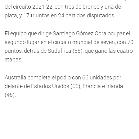
del circuito 2021-22, con tres de bronce y una de
plata, y 17 triunfos en 24 partidos disputados.
El equipo que dirige Santiago Gómez Cora ocupar el
segundo lugar en el circuito mundial de seven, con 70
puntos, detrás de Sudáfrica (88), que ganó las cuatro
etapas.
Australia completa el podio con 66 unidades por
delante de Estados Unidos (55), Francia e Irlanda
(46).