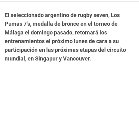
El seleccionado argentino de rugby seven, Los
Pumas 7's, medalla de bronce en el torneo de
Málaga el domingo pasado, retomará los
entrenamientos el próximo lunes de cara a su
participación en las próximas etapas del circuito
mundial, en Singapur y Vancouver.