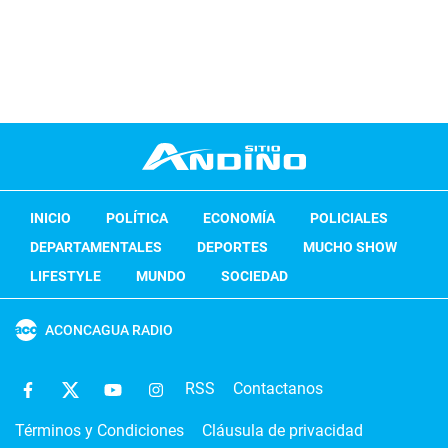
INICIO
POLÍTICA
ECONOMÍA
POLICIALES
DEPARTAMENTALES
DEPORTES
MUCHO SHOW
LIFESTYLE
MUNDO
SOCIEDAD
ACONCAGUA RADIO
RSS
Contactanos
Términos y Condiciones
Cláusula de privacidad