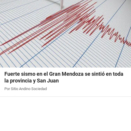
Fuerte sismo en el Gran Mendoza se sintió en toda
la provincia y San Juan
Por Sitio Andino Sociedad