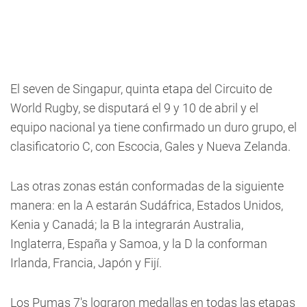
El seven de Singapur, quinta etapa del Circuito de
World Rugby, se disputará el 9 y 10 de abril y el
equipo nacional ya tiene confirmado un duro grupo, el
clasificatorio C, con Escocia, Gales y Nueva Zelanda.
Las otras zonas están conformadas de la siguiente
manera: en la A estarán Sudáfrica, Estados Unidos,
Kenia y Canadá; la B la integrarán Australia,
Inglaterra, España y Samoa, y la D la conforman
Irlanda, Francia, Japón y Fijí.
Los Pumas 7's lograron medallas en todas las etapas