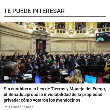
TE PUEDE INTERESAR
VIDEO
Sin cambios a la Ley de Tierras y Manejo del Fuego,
el Senado aprobó la inviolabilidad de la propiedad
privada: cómo votaron los mendocinos
Por Facundo La Rosa