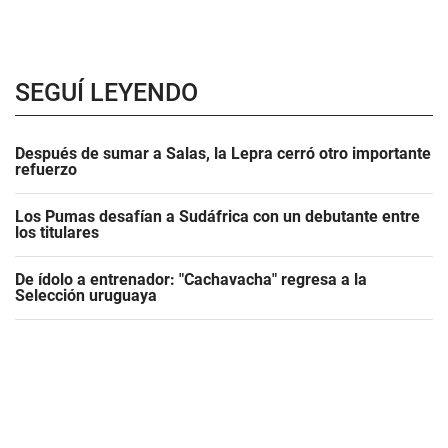
SEGUÍ LEYENDO
Después de sumar a Salas, la Lepra cerró otro importante
refuerzo
Los Pumas desafían a Sudáfrica con un debutante entre
los titulares
De ídolo a entrenador: "Cachavacha" regresa a la
Selección uruguaya