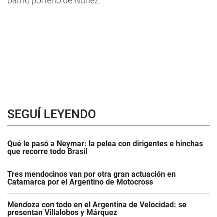
barrio porteño de Núñez.
SEGUÍ LEYENDO
Qué le pasó a Neymar: la pelea con dirigentes e hinchas
que recorre todo Brasil
Tres mendocinos van por otra gran actuación en
Catamarca por el Argentino de Motocross
Mendoza con todo en el Argentina de Velocidad: se
presentan Villalobos y Márquez