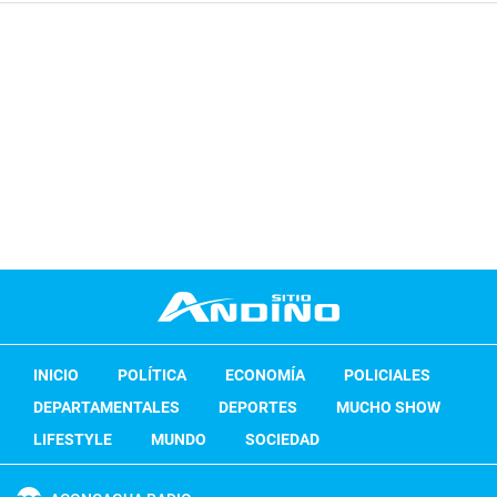
INICIO
POLÍTICA
ECONOMÍA
POLICIALES
DEPARTAMENTALES
DEPORTES
MUCHO SHOW
LIFESTYLE
MUNDO
SOCIEDAD