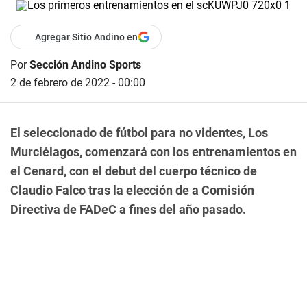
Agregar Sitio Andino en
Por
Sección Andino Sports
2 de febrero de 2022 - 00:00
El seleccionado de fútbol para no videntes, Los
Murciélagos, comenzará con los entrenamientos en
el Cenard, con el debut del cuerpo técnico de
Claudio Falco tras la elección de a Comisión
Directiva de FADeC a fines del año pasado.