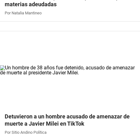
materias adeudadas
Por Natalia Mantineo
Detuvieron a un hombre acusado de amenazar de
muerte a Javier Milei en TikTok
Por Sitio Andino Política