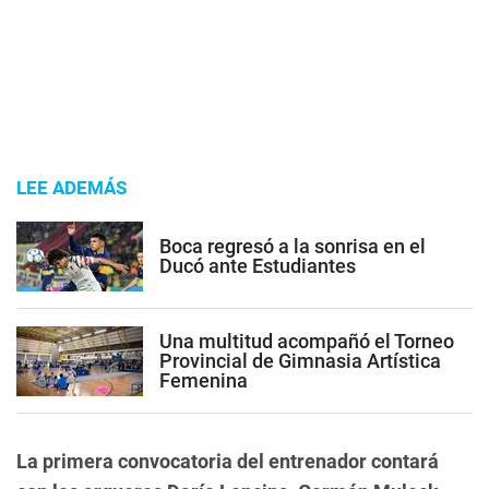
LEE ADEMÁS
Boca regresó a la sonrisa en el
Ducó ante Estudiantes
Una multitud acompañó el Torneo
Provincial de Gimnasia Artística
Femenina
La primera convocatoria del entrenador contará