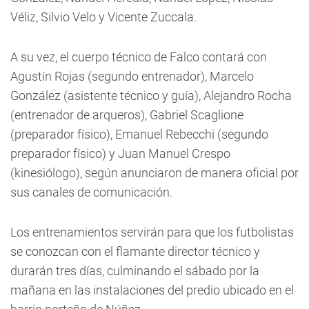
Véliz, Silvio Velo y Vicente Zuccala.
A su vez, el cuerpo técnico de Falco contará con
Agustín Rojas (segundo entrenador), Marcelo
González (asistente técnico y guía), Alejandro Rocha
(entrenador de arqueros), Gabriel Scaglione
(preparador físico), Emanuel Rebecchi (segundo
preparador físico) y Juan Manuel Crespo
(kinesiólogo), según anunciaron de manera oficial por
sus canales de comunicación.
Los entrenamientos servirán para que los futbolistas
se conozcan con el flamante director técnico y
durarán tres días, culminando el sábado por la
mañana en las instalaciones del predio ubicado en el