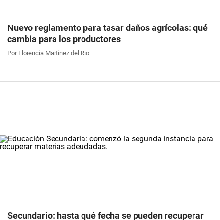
Nuevo reglamento para tasar daños agrícolas: qué
cambia para los productores
Por Florencia Martinez del Rio
Secundario: hasta qué fecha se pueden recuperar