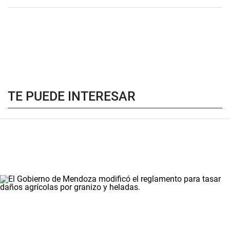
TE PUEDE INTERESAR