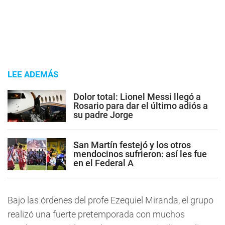
LEE ADEMÁS
Dolor total: Lionel Messi llegó a
Rosario para dar el último adiós a
su padre Jorge
San Martín festejó y los otros
mendocinos sufrieron: así les fue
en el Federal A
Bajo las órdenes del profe Ezequiel Miranda, el grupo
realizó una fuerte pretemporada con muchos