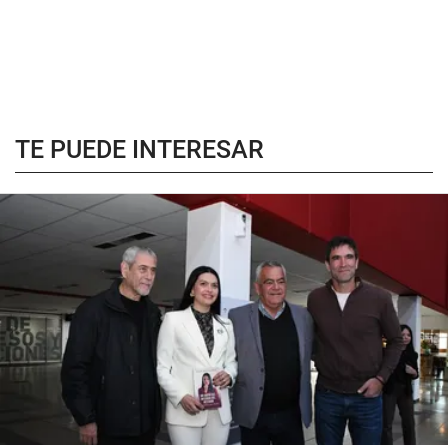
TE PUEDE INTERESAR