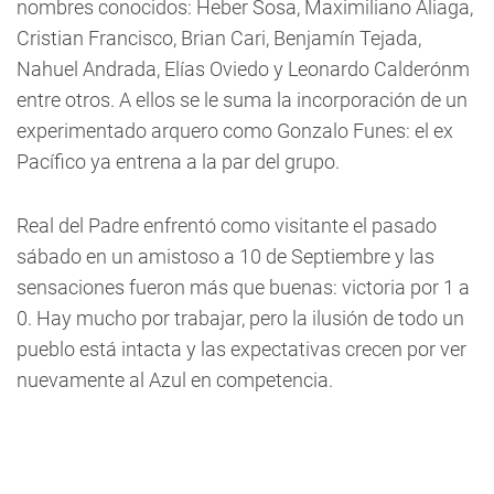
nombres conocidos: Heber Sosa, Maximiliano Aliaga,
Cristian Francisco, Brian Cari, Benjamín Tejada,
Nahuel Andrada, Elías Oviedo y Leonardo Calderónm
entre otros. A ellos se le suma la incorporación de un
experimentado arquero como Gonzalo Funes: el ex
Pacífico ya entrena a la par del grupo.
Real del Padre enfrentó como visitante el pasado
sábado en un amistoso a 10 de Septiembre y las
sensaciones fueron más que buenas: victoria por 1 a
0. Hay mucho por trabajar, pero la ilusión de todo un
pueblo está intacta y las expectativas crecen por ver
nuevamente al Azul en competencia.