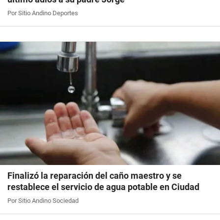
Por Sitio Andino Deportes
Finalizó la reparación del caño maestro y se
restablece el servicio de agua potable en Ciudad
Por Sitio Andino Sociedad