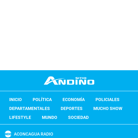
INICIO
POLÍTICA
ECONOMÍA
POLICIALES
DEPARTAMENTALES
DEPORTES
MUCHO SHOW
LIFESTYLE
MUNDO
SOCIEDAD
ACONCAGUA RADIO