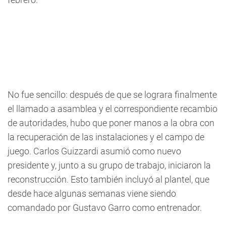
No fue sencillo: después de que se lograra finalmente
el llamado a asamblea y el correspondiente recambio
de autoridades, hubo que poner manos a la obra con
la recuperación de las instalaciones y el campo de
juego. Carlos Guizzardi asumió como nuevo
presidente y, junto a su grupo de trabajo, iniciaron la
reconstrucción. Esto también incluyó al plantel, que
desde hace algunas semanas viene siendo
comandado por Gustavo Garro como entrenador.