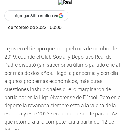
Agregar Sitio Andino en
1 de febrero de 2022 - 00:00
Lejos en el tiempo quedó aquel mes de octubre de
2019, cuando el Club Social y Deportivo Real del
Padre disputó (sin saberlo) su último partido oficial
por más de dos años. Llegó la pandemia y con ella
algunos problemas económicos, más otras
cuestiones insitucionales que lo marginaron de
participar en la Liga Alvearense de Fútbol. Pero en el
deporte la revancha siempre está a la vuelta de la
esquina y este 2022 será el del desquite para el Azul,
que retornará a la competencia a partir del 12 de
febrero.