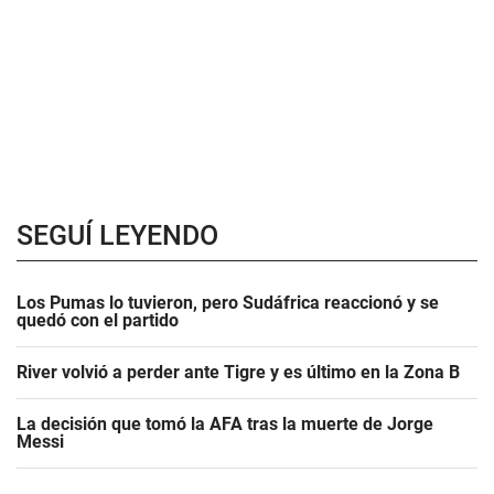
SEGUÍ LEYENDO
Los Pumas lo tuvieron, pero Sudáfrica reaccionó y se
quedó con el partido
River volvió a perder ante Tigre y es último en la Zona B
La decisión que tomó la AFA tras la muerte de Jorge
Messi