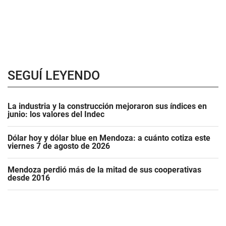
SEGUÍ LEYENDO
La industria y la construcción mejoraron sus índices en
junio: los valores del Indec
Dólar hoy y dólar blue en Mendoza: a cuánto cotiza este
viernes 7 de agosto de 2026
Mendoza perdió más de la mitad de sus cooperativas
desde 2016