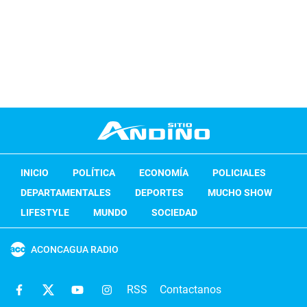
INICIO
POLÍTICA
ECONOMÍA
POLICIALES
DEPARTAMENTALES
DEPORTES
MUCHO SHOW
LIFESTYLE
MUNDO
SOCIEDAD
ACONCAGUA RADIO
RSS
Contactanos