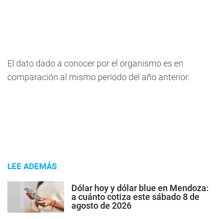
El dato dado a conocer por el organismo es en
comparación al mismo período del año anterior.
LEE ADEMÁS
Dólar hoy y dólar blue en Mendoza:
a cuánto cotiza este sábado 8 de
agosto de 2026