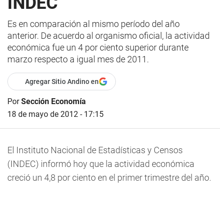
INDEC
Es en comparación al mismo período del año
anterior. De acuerdo al organismo oficial, la actividad
económica fue un 4 por ciento superior durante
marzo respecto a igual mes de 2011.
Agregar Sitio Andino en
Por
Sección Economía
18 de mayo de 2012 - 17:15
El Instituto Nacional de Estadísticas y Censos
(INDEC) informó hoy que la actividad económica
creció un 4,8 por ciento en el primer trimestre del año.