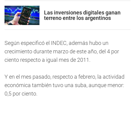
Las inversiones digitales ganan
terreno entre los argentinos
Según especificó el INDEC, además hubo un
crecimiento durante marzo de este año, del 4 por
ciento respecto a igual mes de 2011.
Y en el mes pasado, respecto a febrero, la actividad
económica también tuvo una suba, aunque menor:
0,5 por ciento.