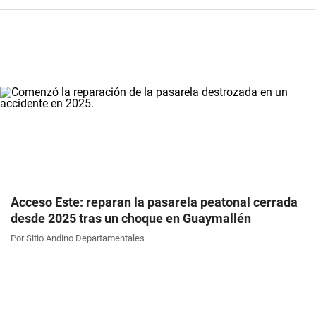
Acceso Este: reparan la pasarela peatonal cerrada
desde 2025 tras un choque en Guaymallén
Por Sitio Andino Departamentales