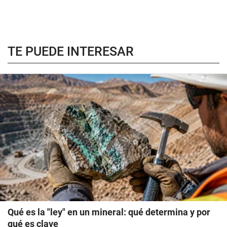
TE PUEDE INTERESAR
Qué es la "ley" en un mineral: qué determina y por
qué es clave