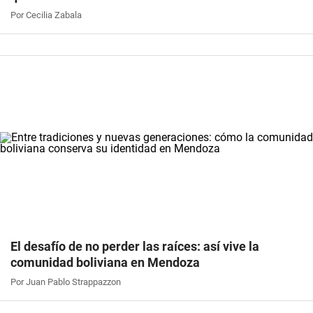
Por Cecilia Zabala
El desafío de no perder las raíces: así vive la
comunidad boliviana en Mendoza
Por Juan Pablo Strappazzon