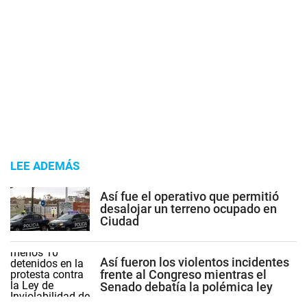
LEE ADEMÁS
Así fue el operativo que permitió
desalojar un terreno ocupado en
Ciudad
Así fueron los violentos incidentes
frente al Congreso mientras el
Senado debatía la polémica ley