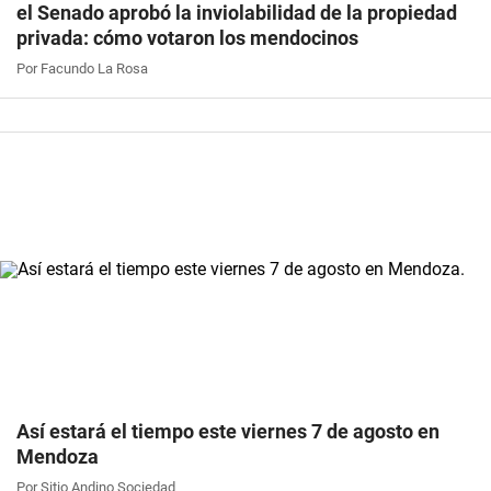
el Senado aprobó la inviolabilidad de la propiedad
privada: cómo votaron los mendocinos
Por Facundo La Rosa
Así estará el tiempo este viernes 7 de agosto en
Mendoza
Por Sitio Andino Sociedad