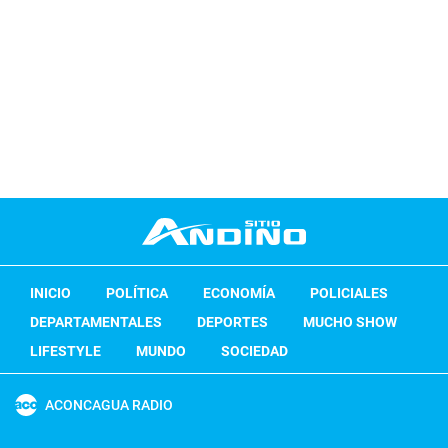
INICIO
POLÍTICA
ECONOMÍA
POLICIALES
DEPARTAMENTALES
DEPORTES
MUCHO SHOW
LIFESTYLE
MUNDO
SOCIEDAD
ACONCAGUA RADIO