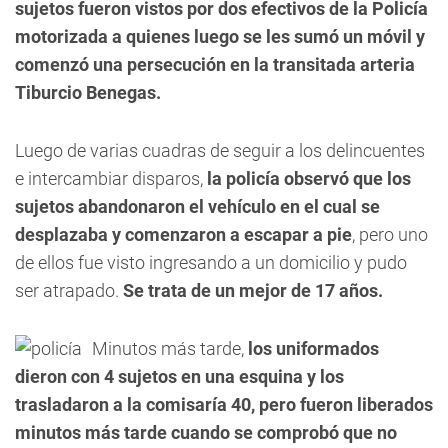
sujetos fueron vistos por dos efectivos de la Policía
motorizada a quienes luego se les sumó un móvil y
comenzó una persecución en la transitada arteria
Tiburcio Benegas.
Luego de varias cuadras de seguir a los delincuentes
e intercambiar disparos,
la policía observó que los
sujetos abandonaron el vehículo en el cual se
desplazaba y comenzaron a escapar a pie
, pero uno
de ellos fue visto ingresando a un domicilio y pudo
ser atrapado.
Se trata de un mejor de 17 años.
Minutos más tarde,
los uniformados
dieron con 4 sujetos en una esquina y los
trasladaron a la comisaría 40, pero fueron liberados
minutos más tarde cuando se comprobó que no