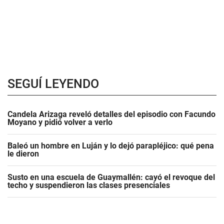
SEGUÍ LEYENDO
Candela Arizaga reveló detalles del episodio con Facundo
Moyano y pidió volver a verlo
Baleó un hombre en Luján y lo dejó parapléjico: qué pena
le dieron
Susto en una escuela de Guaymallén: cayó el revoque del
techo y suspendieron las clases presenciales