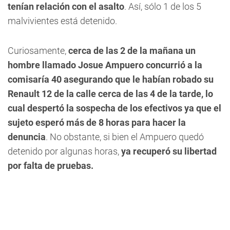
tenían relación con el asalto
. Así,
sólo 1 de los 5
malvivientes está detenido.
Curiosamente,
cerca de las 2 de la mañana un
hombre llamado Josue Ampuero concurrió a la
comisaría 40 asegurando que le habían robado su
Renault 12 de la calle cerca de las 4 de la tarde, lo
cual despertó la sospecha de los efectivos ya que el
sujeto esperó más de 8 horas para hacer la
denuncia
. No obstante, si bien el Ampuero quedó
detenido por algunas horas,
ya recuperó su libertad
por falta de pruebas.