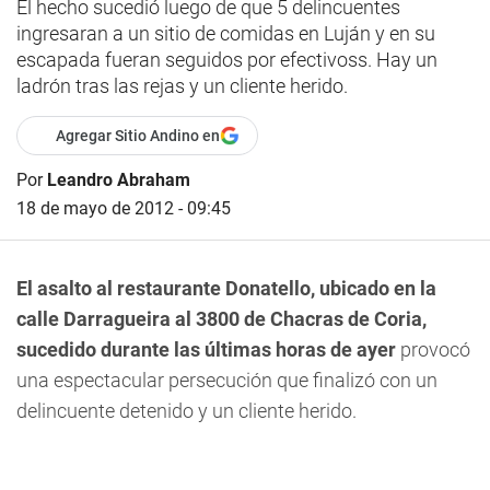
El hecho sucedió luego de que 5 delincuentes
ingresaran a un sitio de comidas en Luján y en su
escapada fueran seguidos por efectivoss. Hay un
ladrón tras las rejas y un cliente herido.
Agregar Sitio Andino en
Por
Leandro Abraham
18 de mayo de 2012 - 09:45
El asalto al restaurante Donatello, ubicado en la
calle Darragueira al 3800 de Chacras de Coria,
sucedido durante las últimas horas de ayer
provocó
una espectacular persecución que finalizó con un
delincuente detenido y un cliente herido.