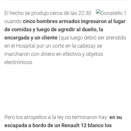
El hecho se produjo cerca de las 22:30
cuando
cinco hombres armados ingresaron al lugar
de comidas y luego de agredir al dueño, la
encargada y un cliente
(que luego debió ser atendido
en el Hospital por un corte en la cabeza) se
marcharon con dinero en efectivo y objetos
electrónicos.
Pero los atropellos a la ley no terminaron hay:
en su
escapada a bordo de un Renault 12 blanco los