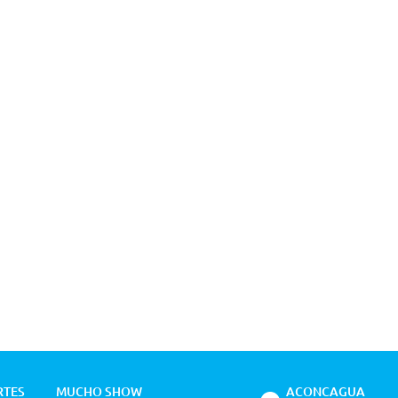
RTES
MUCHO SHOW
ACONCAGUA