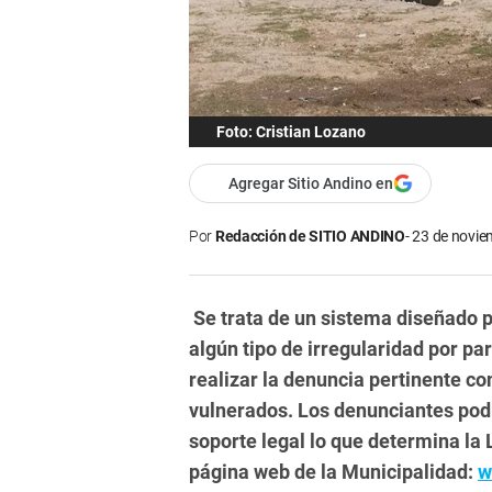
Foto: Cristian Lozano
Agregar Sitio Andino en
Por
Redacción de SITIO ANDINO
23 de novie
Se trata de un sistema diseñado 
algún tipo de irregularidad por p
realizar la denuncia pertinente c
vulnerados. Los denunciantes pod
soporte legal lo que determina la 
página web de la Municipalidad:
w