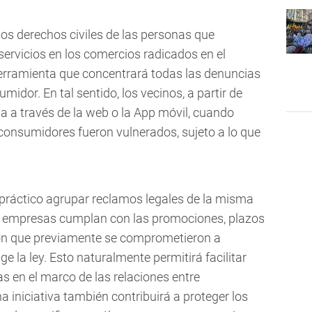
los derechos civiles de las personas que
rvicios en los comercios radicados en el
rramienta que concentrará todas las denuncias
midor. En tal sentido, los vecinos, a partir de
a a través de la web o la App móvil, cuando
onsumidores fueron vulnerados, sujeto a lo que
ráctico agrupar reclamos legales de la misma
 las empresas cumplan con las promociones, plazos
ión que previamente se comprometieron a
ge la ley. Esto naturalmente permitirá facilitar
s en el marco de las relaciones entre
 iniciativa también contribuirá a proteger los