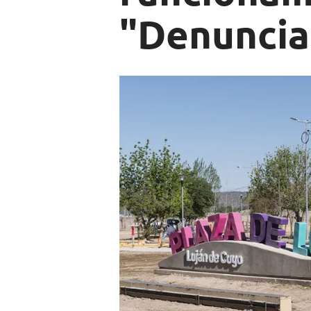
"Denuncia 