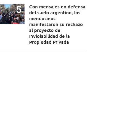
Con mensajes en defensa
del suelo argentino, los
mendocinos
manifestaron su rechazo
al proyecto de
Inviolabilidad de la
Propiedad Privada