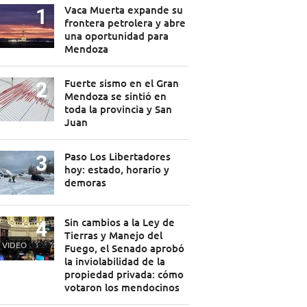
Vaca Muerta expande su
frontera petrolera y abre
una oportunidad para
Mendoza
Fuerte sismo en el Gran
Mendoza se sintió en
toda la provincia y San
Juan
Paso Los Libertadores
hoy: estado, horario y
demoras
Sin cambios a la Ley de
Tierras y Manejo del
VIDEO
Fuego, el Senado aprobó
la inviolabilidad de la
propiedad privada: cómo
votaron los mendocinos