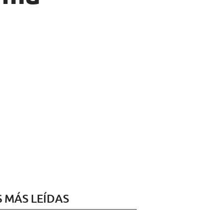
S MÁS LEÍDAS