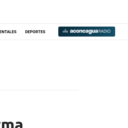
ENTALES
DEPORTES
rma