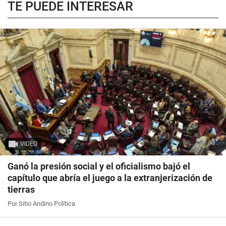
TE PUEDE INTERESAR
VIDEO
Ganó la presión social y el oficialismo bajó el
capítulo que abría el juego a la extranjerización de
tierras
Por Sitio Andino Política