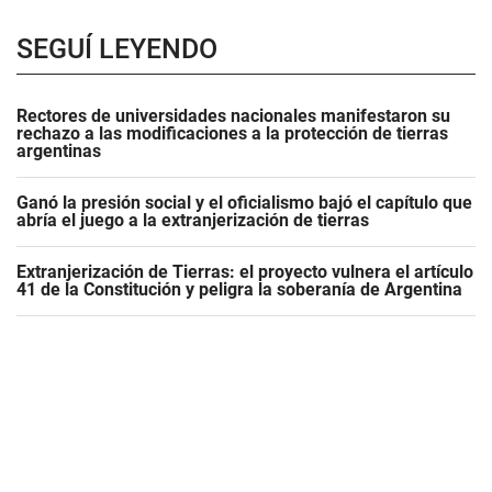
SEGUÍ LEYENDO
Rectores de universidades nacionales manifestaron su
rechazo a las modificaciones a la protección de tierras
argentinas
Ganó la presión social y el oficialismo bajó el capítulo que
abría el juego a la extranjerización de tierras
Extranjerización de Tierras: el proyecto vulnera el artículo
41 de la Constitución y peligra la soberanía de Argentina