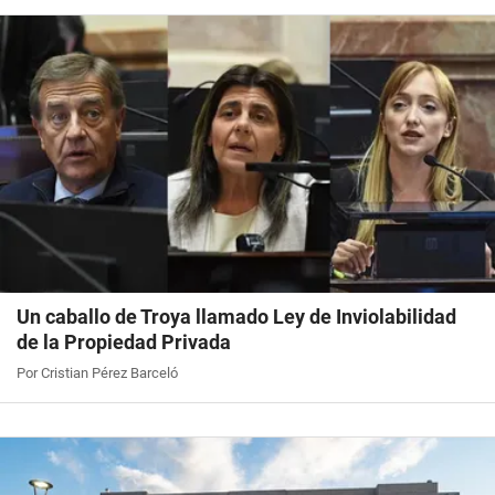
Un caballo de Troya llamado Ley de Inviolabilidad
de la Propiedad Privada
Por Cristian Pérez Barceló