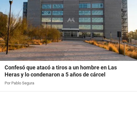
Confesó que atacó a tiros a un hombre en Las
Heras y lo condenaron a 5 años de cárcel
Por Pablo Segura