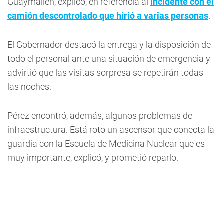
Guaymallén, explicó, en referencia al
incidente con el
camión descontrolado que hirió a varias personas
.
El Gobernador destacó la entrega y la disposición de
todo el personal ante una situación de emergencia y
advirtió que las visitas sorpresa se repetirán todas
las noches.
Pérez encontró, además, algunos problemas de
infraestructura. Está roto un ascensor que conecta la
guardia con la Escuela de Medicina Nuclear que es
muy importante, explicó, y prometió reparlo.