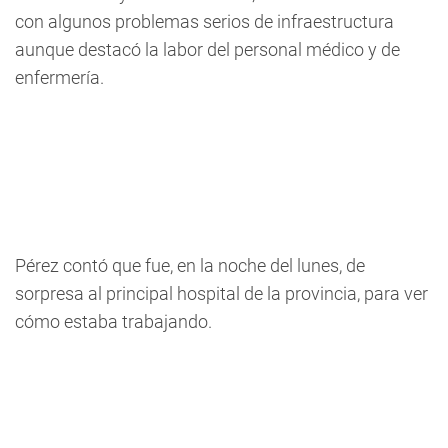
con algunos problemas serios de infraestructura
aunque destacó la labor del personal médico y de
enfermería.
Pérez contó que fue, en la noche del lunes, de
sorpresa al principal hospital de la provincia, para ver
cómo estaba trabajando.