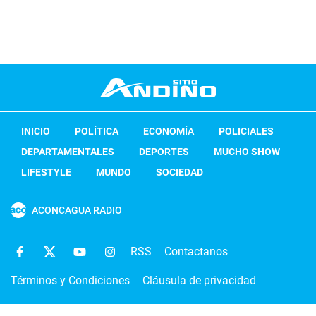
INICIO
POLÍTICA
ECONOMÍA
POLICIALES
DEPARTAMENTALES
DEPORTES
MUCHO SHOW
LIFESTYLE
MUNDO
SOCIEDAD
ACONCAGUA RADIO
RSS
Contactanos
Términos y Condiciones
Cláusula de privacidad