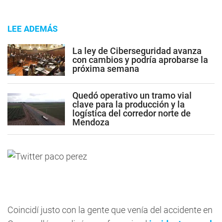
LEE ADEMÁS
La ley de Ciberseguridad avanza
con cambios y podría aprobarse la
próxima semana
Quedó operativo un tramo vial
clave para la producción y la
logística del corredor norte de
Mendoza
Coincidí justo con la gente que venía del accidente en