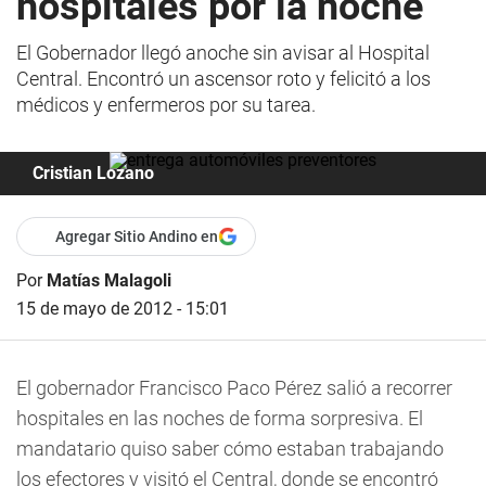
hospitales por la noche
El Gobernador llegó anoche sin avisar al Hospital
Central. Encontró un ascensor roto y felicitó a los
médicos y enfermeros por su tarea.
Cristian Lozano
Agregar Sitio Andino en
Por
Matías Malagoli
15 de mayo de 2012 - 15:01
El gobernador Francisco Paco Pérez salió a recorrer
hospitales en las noches de forma sorpresiva. El
mandatario quiso saber cómo estaban trabajando
los efectores y visitó el Central, donde se encontró