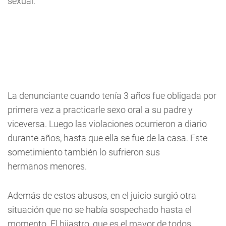
sexual.
La denunciante cuando tenía 3 años fue obligada por
primera vez a practicarle sexo oral a su padre y
viceversa. Luego las violaciones ocurrieron a diario
durante años, hasta que ella se fue de la casa. Este
sometimiento también lo sufrieron sus
hermanos menores.
Además de estos abusos, en el juicio surgió otra
situación que no se había sospechado hasta el
momento. El hijastro, que es el mayor de todos,