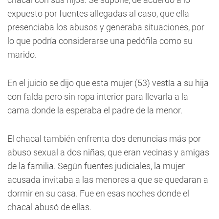
expuesto por fuentes allegadas al caso, que ella
presenciaba los abusos y generaba situaciones, por
lo que podría considerarse una pedófila como su
marido.
En el juicio se dijo que esta mujer (53) vestía a su hija
con falda pero sin ropa interior para llevarla a la
cama donde la esperaba el padre de la menor.
El chacal también enfrenta dos denuncias más por
abuso sexual a dos niñas, que eran vecinas y amigas
de la familia. Según fuentes judiciales, la mujer
acusada invitaba a las menores a que se quedaran a
dormir en su casa. Fue en esas noches donde el
chacal abusó de ellas.