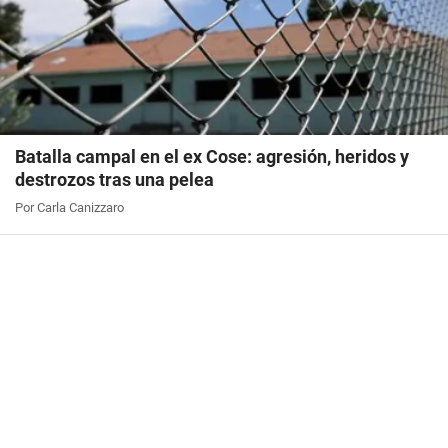
Batalla campal en el ex Cose: agresión, heridos y
destrozos tras una pelea
Por Carla Canizzaro