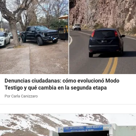
Denuncias ciudadanas: cómo evolucionó Modo
Testigo y qué cambia en la segunda etapa
Por Carla Canizzaro