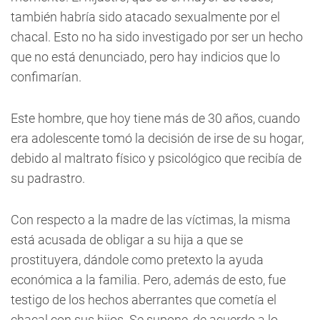
también habría sido atacado sexualmente por el
chacal. Esto no ha sido investigado por ser un hecho
que no está denunciado, pero hay indicios que lo
confimarían.
Este hombre, que hoy tiene más de 30 años, cuando
era adolescente tomó la decisión de irse de su hogar,
debido al maltrato físico y psicológico que recibía de
su padrastro.
Con respecto a la madre de las víctimas, la misma
está acusada de obligar a su hija a que se
prostituyera, dándole como pretexto la ayuda
económica a la familia. Pero, además de esto, fue
testigo de los hechos aberrantes que cometía el
chacal con sus hijos. Se supone, de acuerdo a lo