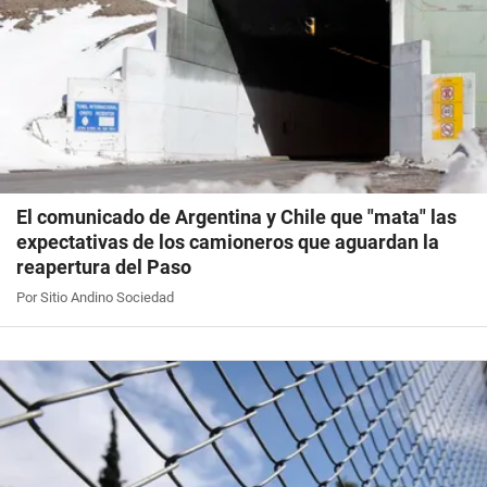
El comunicado de Argentina y Chile que "mata" las
expectativas de los camioneros que aguardan la
reapertura del Paso
Por Sitio Andino Sociedad