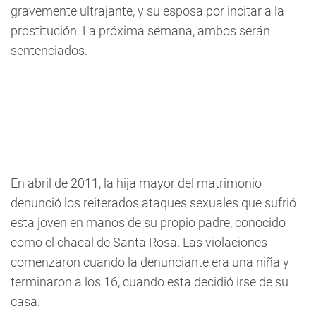
gravemente ultrajante, y su esposa por incitar a la
prostitución. La próxima semana, ambos serán
sentenciados.
En abril de 2011, la hija mayor del matrimonio
denunció los reiterados ataques sexuales que sufrió
esta joven en manos de su propio padre, conocido
como el chacal de Santa Rosa. Las violaciones
comenzaron cuando la denunciante era una niña y
terminaron a los 16, cuando esta decidió irse de su
casa.