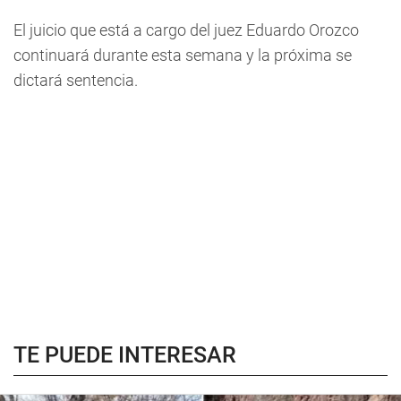
El juicio que está a cargo del juez Eduardo Orozco
continuará durante esta semana y la próxima se
dictará sentencia.
TE PUEDE INTERESAR