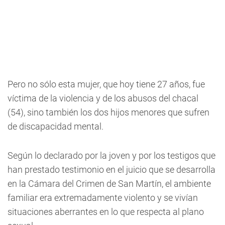
Pero no sólo esta mujer, que hoy tiene 27 años, fue
víctima de la violencia y de los abusos del chacal
(54), sino también los dos hijos menores que sufren
de discapacidad mental.
Según lo declarado por la joven y por los testigos que
han prestado testimonio en el juicio que se desarrolla
en la Cámara del Crimen de San Martín, el ambiente
familiar era extremadamente violento y se vivían
situaciones aberrantes en lo que respecta al plano