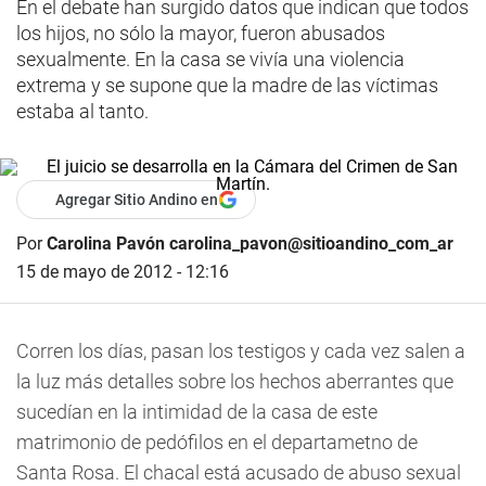
En el debate han surgido datos que indican que todos
los hijos, no sólo la mayor, fueron abusados
sexualmente. En la casa se vivía una violencia
extrema y se supone que la madre de las víctimas
estaba al tanto.
Agregar Sitio Andino en
Por
Carolina Pavón carolina_pavon@sitioandino_com_ar
15 de mayo de 2012 - 12:16
Corren los días, pasan los testigos y cada vez salen a
la luz más detalles sobre los hechos aberrantes que
sucedían en la intimidad de la casa de este
matrimonio de pedófilos en el departametno de
Santa Rosa. El chacal está acusado de abuso sexual