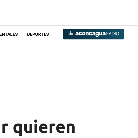
ENTALES
DEPORTES
ur quieren