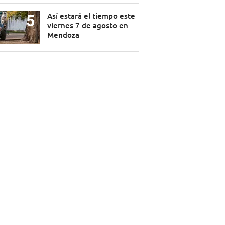
Así estará el tiempo este
viernes 7 de agosto en
Mendoza