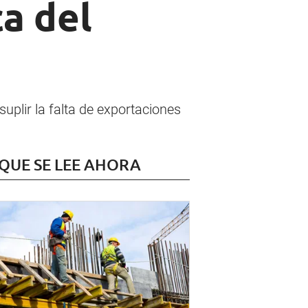
a del
suplir la falta de exportaciones
 QUE SE LEE AHORA