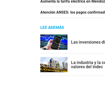
Aumenta la tarifa eléctrica en Mendoz
Atención ANSES: los pagos confirmado
LEE ADEMÁS
Las inversiones di
La industria y la 
valores del Indec