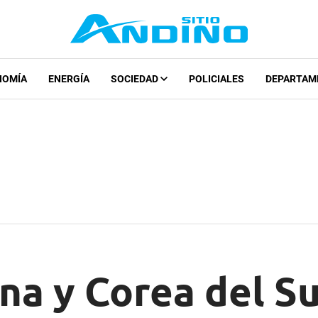
NOMÍA
ENERGÍA
SOCIEDAD
POLICIALES
DEPARTAM
na y Corea del S