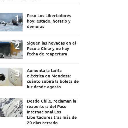
Paso Los Libertadores
hoy: estado, horario y
demoras
Siguen las nevadas en el
Paso a Chile y no hay
fecha de reapertura
Aumenta la tarifa
eléctrica en Mendoza:
cuánto subirá la boleta de
luz desde agosto
Desde Chile, reclaman la
reapertura del Paso
Internacional Los
Libertadores tras más de
20 días cerrado