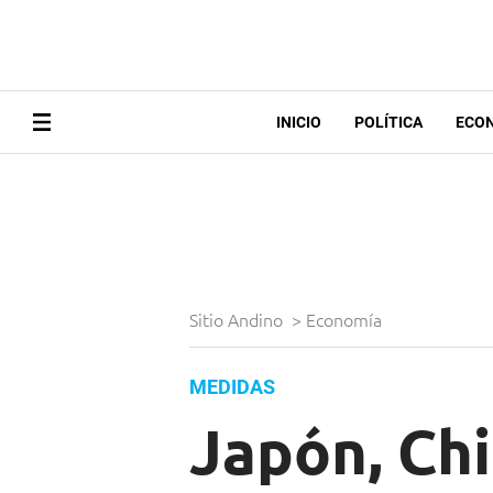
INICIO
POLÍTICA
ECO
Sitio Andino
>
Economía
MEDIDAS
Japón, Chi