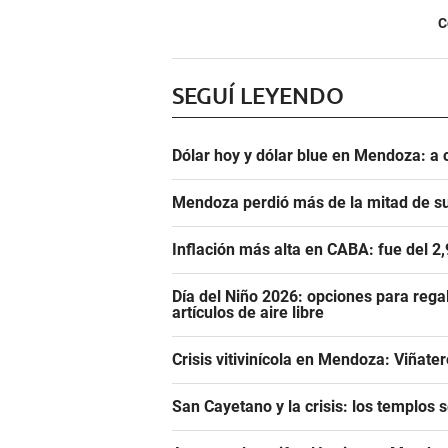
C
SEGUÍ LEYENDO
Dólar hoy y dólar blue en Mendoza: a 
Mendoza perdió más de la mitad de s
Inflación más alta en CABA: fue del 2
Día del Niño 2026: opciones para rega
artículos de aire libre
Crisis vitivinícola en Mendoza: Viñate
San Cayetano y la crisis: los templos 