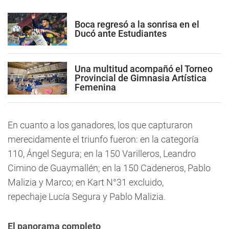
Boca regresó a la sonrisa en el
Ducó ante Estudiantes
Una multitud acompañó el Torneo
Provincial de Gimnasia Artística
Femenina
En cuanto a los ganadores, los que capturaron
merecidamente el triunfo fueron: en la categoría
110, Ángel Segura; en la 150 Varilleros, Leandro
Cimino de Guaymallén; en la 150 Cadeneros, Pablo
Malizia y Marco; en Kart N°31 excluido,
repechaje Lucía Segura y Pablo Malizia.
El panorama completo