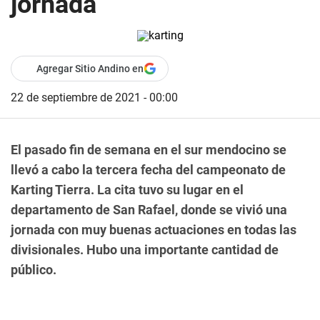
jornada
Agregar Sitio Andino en
22 de septiembre de 2021 - 00:00
El pasado fin de semana en el sur mendocino se
llevó a cabo la tercera fecha del campeonato de
Karting Tierra. La cita tuvo su lugar en el
departamento de San Rafael, donde se vivió una
jornada con muy buenas actuaciones en todas las
divisionales. Hubo una importante cantidad de
público.