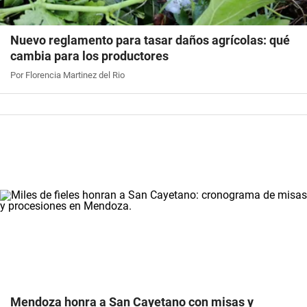
Nuevo reglamento para tasar daños agrícolas: qué
cambia para los productores
Por Florencia Martinez del Rio
Mendoza honra a San Cayetano con misas y