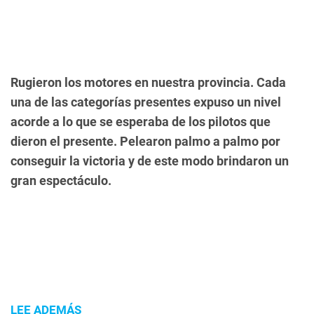
Rugieron los motores en nuestra provincia.
Cada
una de las categorías presentes expuso un nivel
acorde a lo que se esperaba de los pilotos que
dieron el presente.
Pelearon palmo a palmo por
conseguir la victoria y de este modo brindaron un
gran espectáculo.
LEE ADEMÁS