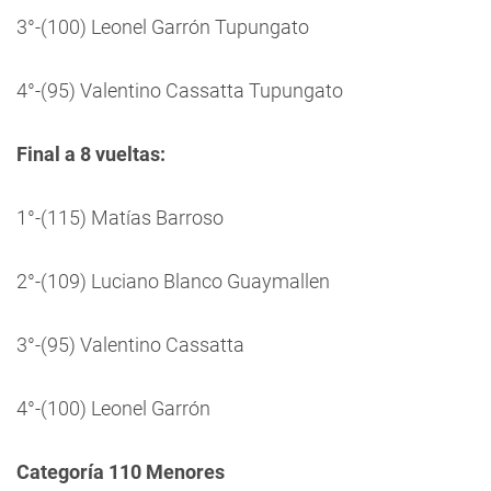
3°-(100) Leonel Garrón Tupungato
4°-(95) Valentino Cassatta Tupungato
Final a 8 vueltas:
1°-(115) Matías Barroso
2°-(109) Luciano Blanco Guaymallen
3°-(95) Valentino Cassatta
4°-(100) Leonel Garrón
Categoría 110 Menores