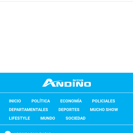
INICIO
POLÍTICA
ECONOMÍA
POLICIALES
DEPARTAMENTALES
DEPORTES
MUCHO SHOW
LIFESTYLE
MUNDO
SOCIEDAD