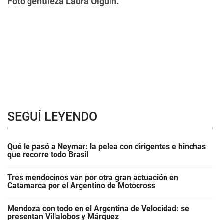
Foto gentileza Laura Olguín.
SEGUÍ LEYENDO
Qué le pasó a Neymar: la pelea con dirigentes e hinchas
que recorre todo Brasil
Tres mendocinos van por otra gran actuación en
Catamarca por el Argentino de Motocross
Mendoza con todo en el Argentina de Velocidad: se
presentan Villalobos y Márquez