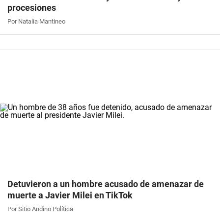
procesiones
Por Natalia Mantineo
Detuvieron a un hombre acusado de amenazar de
muerte a Javier Milei en TikTok
Por Sitio Andino Política