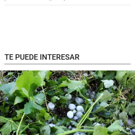
TE PUEDE INTERESAR