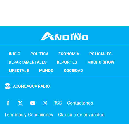
INICIO
POLÍTICA
ECONOMÍA
POLICIALES
DEPARTAMENTALES
DEPORTES
MUCHO SHOW
LIFESTYLE
MUNDO
SOCIEDAD
ACONCAGUA RADIO
RSS
Contactanos
Términos y Condiciones
Cláusula de privacidad