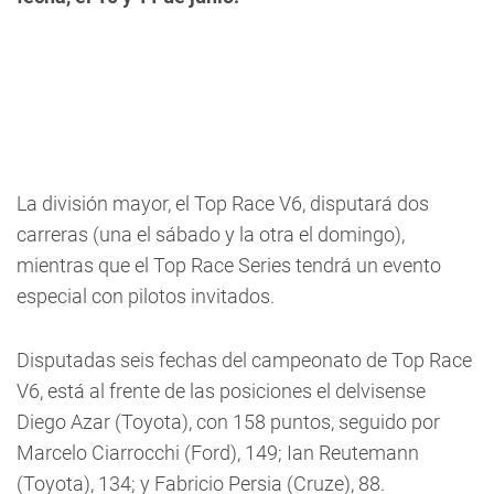
La división mayor, el Top Race V6, disputará dos
carreras (una el sábado y la otra el domingo),
mientras que el Top Race Series tendrá un evento
especial con pilotos invitados.
Disputadas seis fechas del campeonato de Top Race
V6, está al frente de las posiciones el delvisense
Diego Azar (Toyota), con 158 puntos, seguido por
Marcelo Ciarrocchi (Ford), 149; Ian Reutemann
(Toyota), 134; y Fabricio Persia (Cruze), 88.