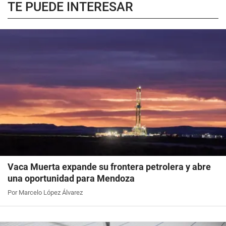
TE PUEDE INTERESAR
Vaca Muerta expande su frontera petrolera y abre
una oportunidad para Mendoza
Por Marcelo López Álvarez