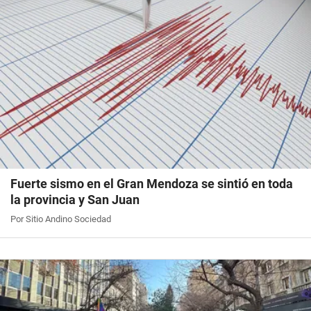
Fuerte sismo en el Gran Mendoza se sintió en toda
la provincia y San Juan
Por Sitio Andino Sociedad