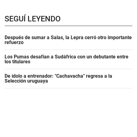
SEGUÍ LEYENDO
Después de sumar a Salas, la Lepra cerró otro importante
refuerzo
Los Pumas desafían a Sudáfrica con un debutante entre
los titulares
De ídolo a entrenador: "Cachavacha" regresa a la
Selección uruguaya