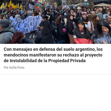
Con mensajes en defensa del suelo argentino, los
mendocinos manifestaron su rechazo al proyecto
de Inviolabilidad de la Propiedad Privada
Por Sofía Pons