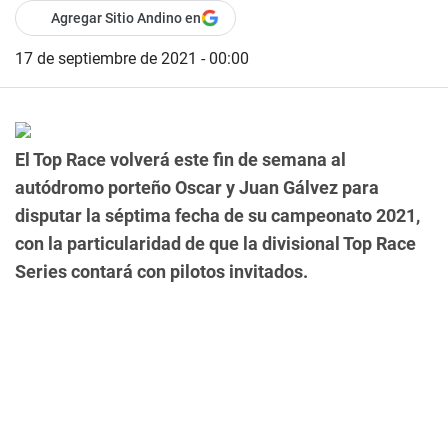
Agregar Sitio Andino en
17 de septiembre de 2021 - 00:00
El Top Race volverá este fin de semana al
autódromo porteño Oscar y Juan Gálvez para
disputar la séptima fecha de su campeonato 2021,
con la particularidad de que la divisional Top Race
Series contará con pilotos invitados.