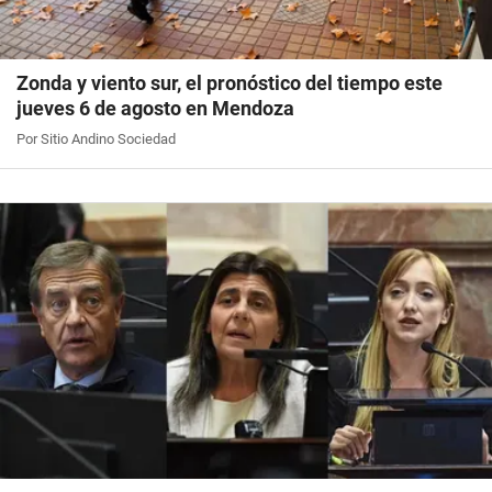
Zonda y viento sur, el pronóstico del tiempo este
jueves 6 de agosto en Mendoza
Por Sitio Andino Sociedad