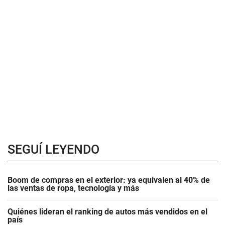
SEGUÍ LEYENDO
Boom de compras en el exterior: ya equivalen al 40% de
las ventas de ropa, tecnología y más
Quiénes lideran el ranking de autos más vendidos en el
país