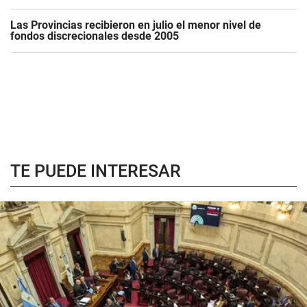
Las Provincias recibieron en julio el menor nivel de
fondos discrecionales desde 2005
TE PUEDE INTERESAR