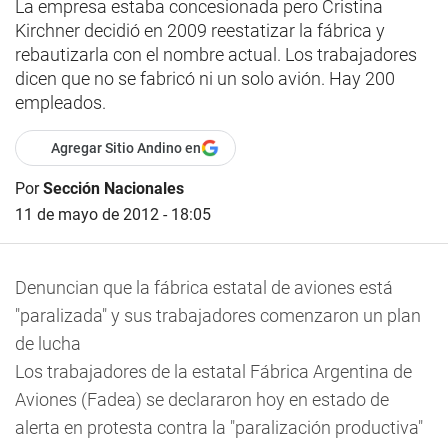
La empresa estaba concesionada pero Cristina
Kirchner decidió en 2009 reestatizar la fábrica y
rebautizarla con el nombre actual. Los trabajadores
dicen que no se fabricó ni un solo avión. Hay 200
empleados.
Agregar Sitio Andino en
Por
Sección Nacionales
11 de mayo de 2012 - 18:05
Denuncian que la fábrica estatal de aviones está
"paralizada" y sus trabajadores comenzaron un plan
de lucha
Los trabajadores de la estatal Fábrica Argentina de
Aviones (Fadea) se declararon hoy en estado de
alerta en protesta contra la "paralización productiva"