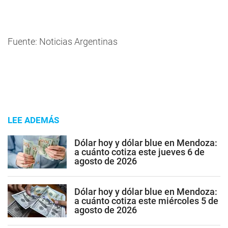
Fuente: Noticias Argentinas
LEE ADEMÁS
Dólar hoy y dólar blue en Mendoza:
a cuánto cotiza este jueves 6 de
agosto de 2026
Dólar hoy y dólar blue en Mendoza:
a cuánto cotiza este miércoles 5 de
agosto de 2026