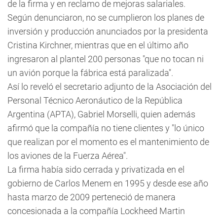
de la firma y en reclamo de mejoras salariales.
Según denunciaron, no se cumplieron los planes de
inversión y producción anunciados por la presidenta
Cristina Kirchner, mientras que en el último año
ingresaron al plantel 200 personas "que no tocan ni
un avión porque la fábrica está paralizada".
Así lo reveló el secretario adjunto de la Asociación del
Personal Técnico Aeronáutico de la República
Argentina (APTA), Gabriel Morselli, quien además
afirmó que la compañía no tiene clientes y "lo único
que realizan por el momento es el mantenimiento de
los aviones de la Fuerza Aérea".
La firma había sido cerrada y privatizada en el
gobierno de Carlos Menem en 1995 y desde ese año
hasta marzo de 2009 perteneció de manera
concesionada a la compañía Lockheed Martin