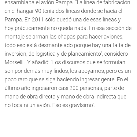
ensamblaba el avión Pampa. "La línea de fabricación
en el hangar 90 tenía dos líneas donde se hacía el
Pampa. En 2011 sólo quedó una de esas líneas y
hoy prácticamente no queda nada. En esa sección de
montaje se arman las chapas para hacer aviones,
todo eso está desmantelado porque hay una falta de
inversión, de logística y de planeamiento", consideró
Morselli. Y añadió: "Los discursos que se formulan
son por demás muy lindos, los apoyamos, pero es un
poco raro que se siga haciendo ingresar gente. En el
último año ingresaron casi 200 personas, parte de
mano de obra directa y mano de obra indirecta que
no toca ni un avión. Eso es gravísimo".