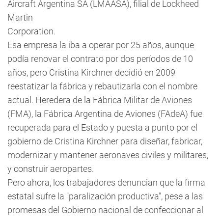
Aircraft Argentina SA (LMAASA), filial de Lockheed
Martin
Corporation.
Esa empresa la iba a operar por 25 años, aunque
podía renovar el contrato por dos períodos de 10
años, pero Cristina Kirchner decidió en 2009
reestatizar la fábrica y rebautizarla con el nombre
actual. Heredera de la Fábrica Militar de Aviones
(FMA), la Fábrica Argentina de Aviones (FAdeA) fue
recuperada para el Estado y puesta a punto por el
gobierno de Cristina Kirchner para diseñar, fabricar,
modernizar y mantener aeronaves civiles y militares,
y construir aeropartes.
Pero ahora, los trabajadores denuncian que la firma
estatal sufre la "paralización productiva", pese a las
promesas del Gobierno nacional de confeccionar al