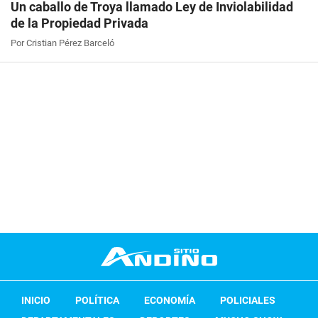
Un caballo de Troya llamado Ley de Inviolabilidad
de la Propiedad Privada
Por Cristian Pérez Barceló
INICIO
POLÍTICA
ECONOMÍA
POLICIALES