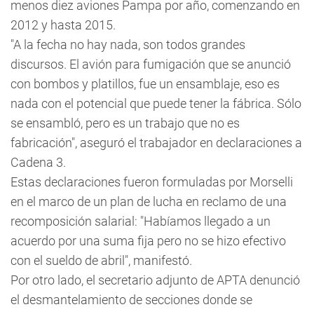
menos diez aviones Pampa por año, comenzando en
2012 y hasta 2015.
"A la fecha no hay nada, son todos grandes
discursos. El avión para fumigación que se anunció
con bombos y platillos, fue un ensamblaje, eso es
nada con el potencial que puede tener la fábrica. Sólo
se ensambló, pero es un trabajo que no es
fabricación", aseguró el trabajador en declaraciones a
Cadena 3.
Estas declaraciones fueron formuladas por Morselli
en el marco de un plan de lucha en reclamo de una
recomposición salarial: "Habíamos llegado a un
acuerdo por una suma fija pero no se hizo efectivo
con el sueldo de abril", manifestó.
Por otro lado, el secretario adjunto de APTA denunció
el desmantelamiento de secciones donde se