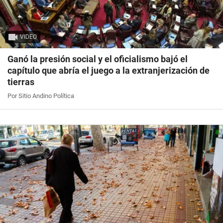
VIDEO
Ganó la presión social y el oficialismo bajó el
capítulo que abría el juego a la extranjerización de
tierras
Por Sitio Andino Política