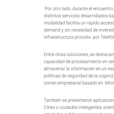
Por otro lado, durante el encuentro
distintos servicios desarrollados b
modalidad facilita un rápido acces
demand y sin necesidad de inversió
infraestructura provista por Telefón
Entre otras soluciones, se destacan
capacidad de procesamiento en servi
almacenar la información en un esc
políticas de seguridad de la organiz
correo empresarial basado en Mic
También se presentaron aplicacion
Cities o ciudades inteligentes, orie