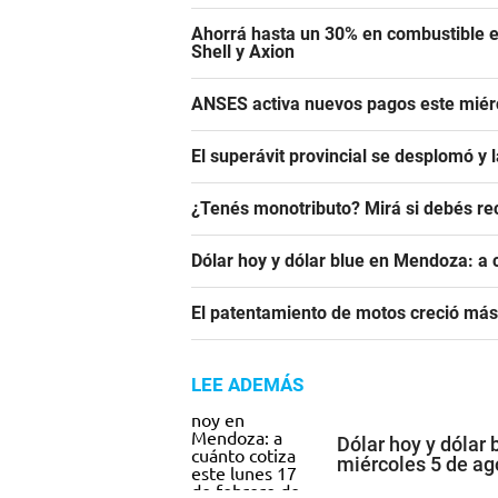
Ahorrá hasta un 30% en combustible e
Shell y Axion
ANSES activa nuevos pagos este miérc
El superávit provincial se desplomó y 
¿Tenés monotributo? Mirá si debés re
Dólar hoy y dólar blue en Mendoza: a 
El patentamiento de motos creció más
LEE ADEMÁS
Dólar hoy y dólar
miércoles 5 de ag