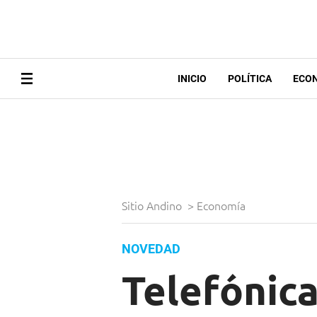
INICIO
POLÍTICA
ECO
Sitio Andino
>
Economía
NOVEDAD
Telefónic