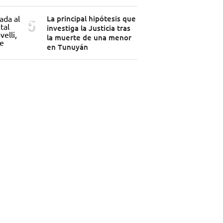
La principal hipótesis que
investiga la Justicia tras
la muerte de una menor
en Tunuyán