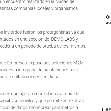
un encuentro realizado en la ciudad de
stintas compañías locales y organismos
Qu
au
os invitados fueron los protagonistas ya que
sentados en una sección de DEMO LABS y
ceder a un período de prueba de los mismos.
ento Empresas, expuso sus soluciones M2M
ropuesta integrada de prestaciones para
sos, resultados y gestión diaria.
ones que operan sobre el intercambio de
positivos móviles y que permite entre otras
ección de datos, monitorear parámetros a
LA