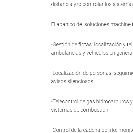
distancia y/o controlar los sistem
El abanico de soluciones machine 
-Gestión de flotas: localización y t
ambulancias y vehículos en general
-Localización de personas: seguimi
avisos silenciosos.
-Telecontrol de gas hidrocarburos y
sistemas de combustión.
-Control de la cadena de frío: moni