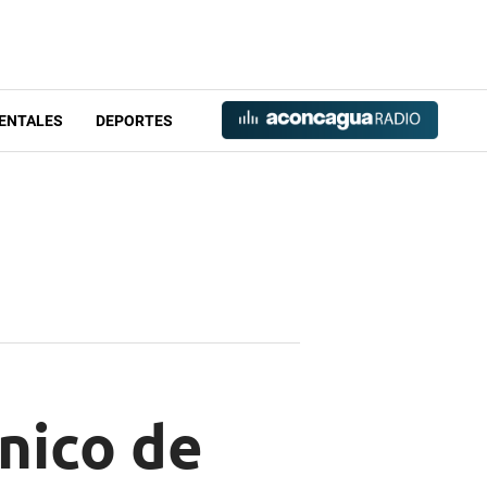
ENTALES
DEPORTES
nico de