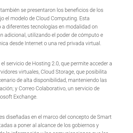
 también se presentaron los beneficios de los
ajo el modelo de Cloud Computing. Esta
o a diferentes tecnologías en modalidad on
n adicional, utilizando el poder de cómputo e
ica desde Internet o una red privada virtual.
 el servicio de Hosting 2.0, que permite acceder a
dores virtuales, Cloud Storage, que posibilita
enario de alta disponibilidad, manteniendo las
ación; y Correo Colaborativo, un servicio de
rosoft Exchange.
es diseñadas en el marco del concepto de Smart
ntadas a poner al alcance de los gobiernos y