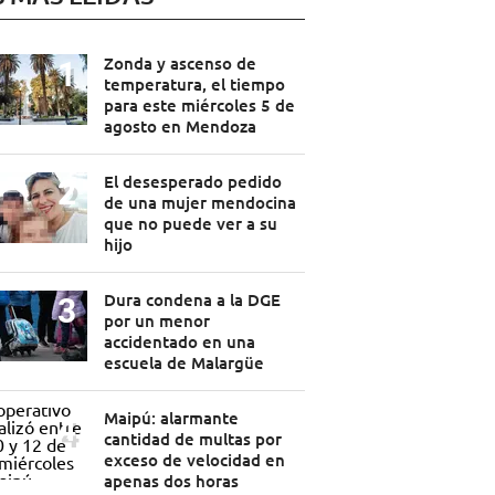
Zonda y ascenso de
temperatura, el tiempo
para este miércoles 5 de
agosto en Mendoza
El desesperado pedido
de una mujer mendocina
que no puede ver a su
hijo
Dura condena a la DGE
por un menor
accidentado en una
escuela de Malargüe
Maipú: alarmante
cantidad de multas por
exceso de velocidad en
apenas dos horas