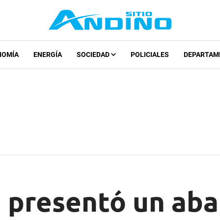
NOMÍA
ENERGÍA
SOCIEDAD
POLICIALES
DEPARTAM
a presentó un aba