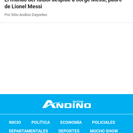
de Lionel Messi
Por Sitio Andino Deportes
INICIO
POLÍTICA
ECONOMÍA
POLICIALES
DEPARTAMENTALES
DEPORTES
MUCHO SHOW