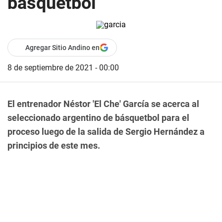
básquetbol
Agregar Sitio Andino en
8 de septiembre de 2021 - 00:00
El entrenador Néstor 'El Che' García se acerca al
seleccionado argentino de básquetbol para el
proceso luego de la salida de Sergio Hernández a
principios de este mes.