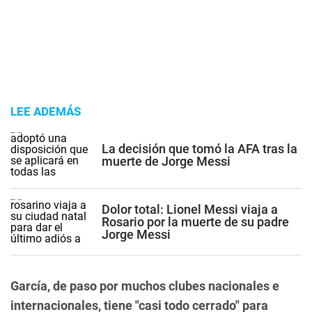
LEE ADEMÁS
La decisión que tomó la AFA tras la
muerte de Jorge Messi
Dolor total: Lionel Messi viaja a
Rosario por la muerte de su padre
Jorge Messi
García, de paso por muchos clubes nacionales e
internacionales, tiene "casi todo cerrado" para