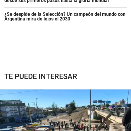
desde sus primeros pasos hasta la gloria mundial
¿Se despide de la Selección? Un campeón del mundo con
Argentina mira de lejos el 2030
TE PUEDE INTERESAR