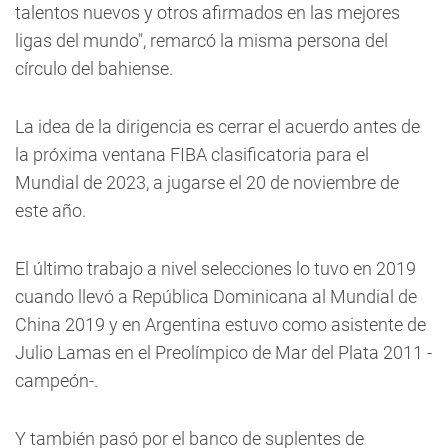
talentos nuevos y otros afirmados en las mejores
ligas del mundo", remarcó la misma persona del
círculo del bahiense.
La idea de la dirigencia es cerrar el acuerdo antes de
la próxima ventana FIBA clasificatoria para el
Mundial de 2023, a jugarse el 20 de noviembre de
este año.
El último trabajo a nivel selecciones lo tuvo en 2019
cuando llevó a República Dominicana al Mundial de
China 2019 y en Argentina estuvo como asistente de
Julio Lamas en el Preolímpico de Mar del Plata 2011 -
campeón-.
Y también pasó por el banco de suplentes de