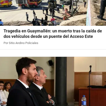
Tragedia en Guaymallén: un muerto tras la caída de
dos vehículos desde un puente del Acceso Este
Por Sitio Andino Policiales