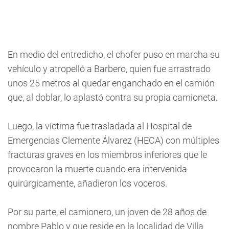
En medio del entredicho, el chofer puso en marcha su
vehículo y atropelló a Barbero, quien fue arrastrado
unos 25 metros al quedar enganchado en el camión
que, al doblar, lo aplastó contra su propia camioneta.
Luego, la víctima fue trasladada al Hospital de
Emergencias Clemente Álvarez (HECA) con múltiples
fracturas graves en los miembros inferiores que le
provocaron la muerte cuando era intervenida
quirúrgicamente, añadieron los voceros.
Por su parte, el camionero, un joven de 28 años de
nombre Pablo y que reside en la localidad de Villa