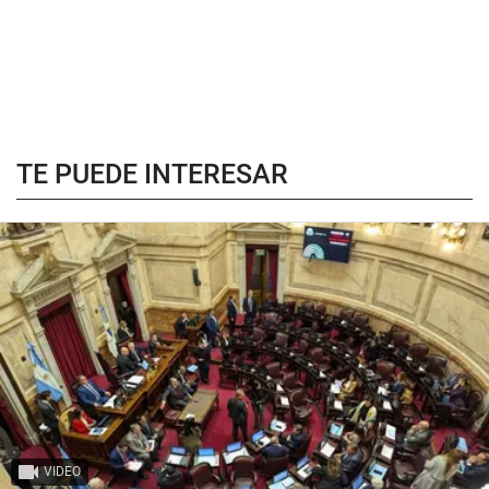
TE PUEDE INTERESAR
VIDEO