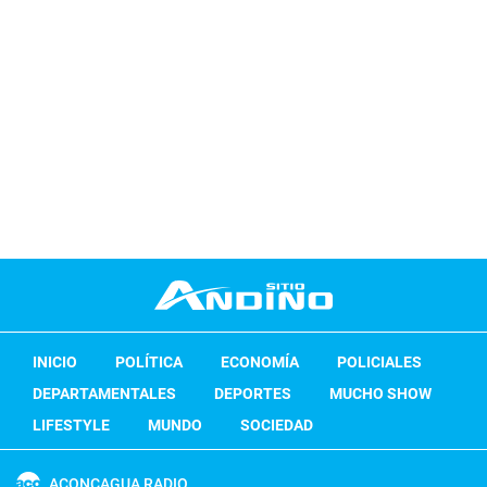
INICIO
POLÍTICA
ECONOMÍA
POLICIALES
DEPARTAMENTALES
DEPORTES
MUCHO SHOW
LIFESTYLE
MUNDO
SOCIEDAD
ACONCAGUA RADIO