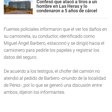
Confesó que atacó a tiros a un
hombre en Las Heras y lo
condenaron a 5 años de cárcel
Fuentes policiales informaron que el ver los daños en
su camioneta, su conductor, identificado como
Miguel Ángel Barbero, estacionó y se dirigió hacia el
camionero para pedirle los papeles y registrar los
datos del seguro.
De acuerdo a los testigos, el chofer del camión no
atendió al pedido de Barbero -oriundo de la localidad
de Pérez-, por lo que se generó una discusión entre
ambos, dijeron los informantes.