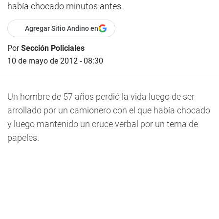
había chocado minutos antes.
Agregar Sitio Andino en
Por
Sección Policiales
10 de mayo de 2012 - 08:30
Un hombre de 57 años perdió la vida luego de ser
arrollado por un camionero con el que había chocado
y luego mantenido un cruce verbal por un tema de
papeles.