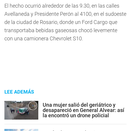
El hecho ocurrió alrededor de las 9.30, en las calles
Avellaneda y Presidente Perón al 4100, en el sudoeste
de la ciudad de Rosario, donde un Ford Cargo que
transportaba bebidas gaseosas chocó levemente
con una camionera Chevrolet S10.
LEE ADEMÁS
Una mujer salió del geriátrico y
desapareció en General Alvear: así
la encontró un drone policial