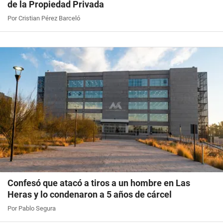
de la Propiedad Privada
Por Cristian Pérez Barceló
Confesó que atacó a tiros a un hombre en Las
Heras y lo condenaron a 5 años de cárcel
Por Pablo Segura