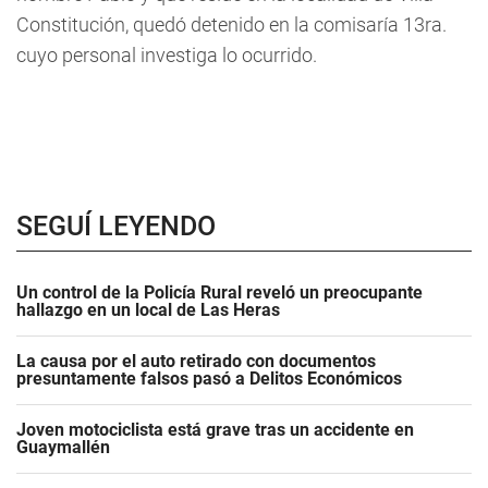
Constitución, quedó detenido en la comisaría 13ra.
cuyo personal investiga lo ocurrido.
SEGUÍ LEYENDO
Un control de la Policía Rural reveló un preocupante
hallazgo en un local de Las Heras
La causa por el auto retirado con documentos
presuntamente falsos pasó a Delitos Económicos
Joven motociclista está grave tras un accidente en
Guaymallén