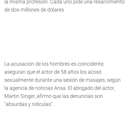
la misma profesión. Cada uno pide una resarcimiento
de dos millones de dólares.
La acusación de los hombres es coincidente,
aseguran que el actor de 58 años los acosó
sexualmente durante una sesión de masajes, según
la agencia de noticias Ansa. El abogado del actor,
Martin Singer, afirmó que las denuncias son
"absurdas y ridículas".