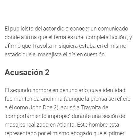
El publicista del actor dio a conocer un comunicado
donde afirma que el tema es una "completa ficción", y
afirmó que Travolta ni siquiera estaba en el mismo
estado que el masajista el día en cuestión.
Acusación 2
El segundo hombre en denunciarlo, cuya identidad
fue mantenida anónima (aunque la prensa se refiere
a él como John Doe 2), acusó a Travolta de
"comportamiento impropio" durante una sesión de
masajes realizada en Atlanta. Este hombre está
representado por el mismo abogado que el primer