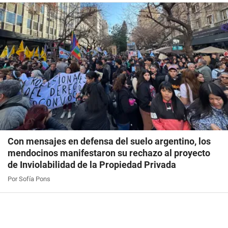
Con mensajes en defensa del suelo argentino, los
mendocinos manifestaron su rechazo al proyecto
de Inviolabilidad de la Propiedad Privada
Por Sofía Pons