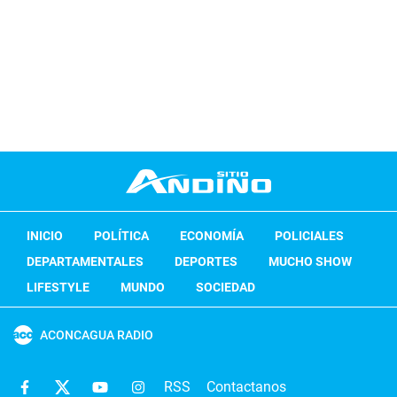
INICIO
POLÍTICA
ECONOMÍA
POLICIALES
DEPARTAMENTALES
DEPORTES
MUCHO SHOW
LIFESTYLE
MUNDO
SOCIEDAD
ACONCAGUA RADIO
RSS
Contactanos