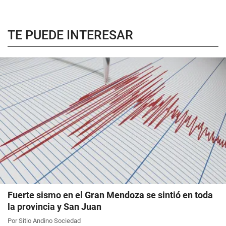
TE PUEDE INTERESAR
Fuerte sismo en el Gran Mendoza se sintió en toda
la provincia y San Juan
Por Sitio Andino Sociedad