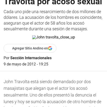
Travolta por acoso sexual
Cada uno pide una resarcimiento de dos millones de
dólares. La acusación de los hombres es coincidente,
aseguran que el actor de 58 años los acosó
sexualmente durante una sesión de masajes.
Agregar Sitio Andino en
Por
Sección Internacionales
9 de mayo de 2012 - 19:25
John Travolta está siendo demandado por dos
masajistas que alegan que el actor los acosó
sexualmente. Uno de ellos presentó la denuncia el
lunes y hoy se sumó la acusación de otro hombre de