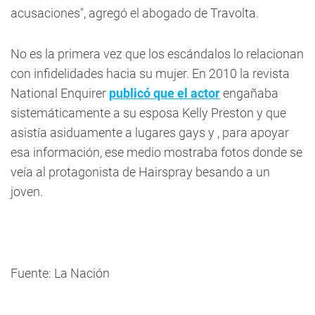
acusaciones", agregó el abogado de Travolta.
No es la primera vez que los escándalos lo relacionan
con infidelidades hacia su mujer. En 2010 la revista
National Enquirer
publicó que el actor
engañaba
sistemáticamente a su esposa Kelly Preston y que
asistía asiduamente a lugares gays y , para apoyar
esa información, ese medio mostraba fotos donde se
veía al protagonista de
Hairspray
besando a un
joven.
Fuente: La Nación