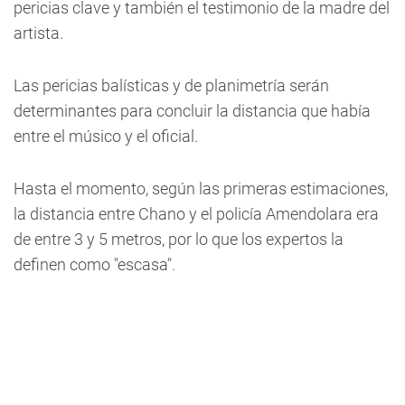
pericias clave y también el testimonio de la madre del
artista.
Las pericias balísticas y de planimetría serán
determinantes para concluir la distancia que había
entre el músico y el oficial.
Hasta el momento, según las primeras estimaciones,
la distancia entre Chano y el policía Amendolara era
de entre 3 y 5 metros, por lo que los expertos la
definen como "escasa".