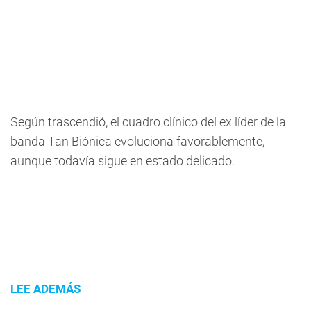
Según trascendió, el cuadro clínico del ex líder de la
banda Tan Biónica evoluciona favorablemente,
aunque todavía sigue en estado delicado.
LEE ADEMÁS