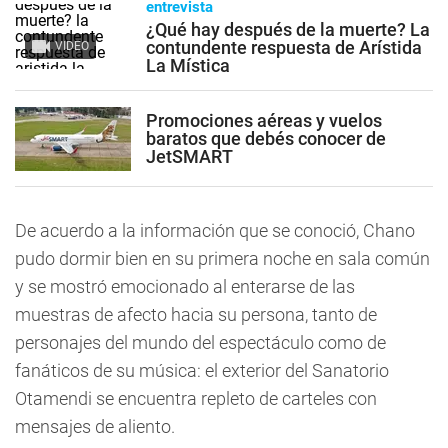
entrevista
¿Qué hay después de la muerte? La
contundente respuesta de Arístida
VIDEO
La Mística
Promociones aéreas y vuelos
baratos que debés conocer de
JetSMART
De acuerdo a la información que se conoció, Chano
pudo dormir bien en su primera noche en sala común
y se mostró emocionado al enterarse de las
muestras de afecto hacia su persona, tanto de
personajes del mundo del espectáculo como de
fanáticos de su música: el exterior del Sanatorio
Otamendi se encuentra repleto de carteles con
mensajes de aliento.