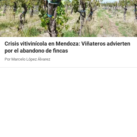
Crisis vitivinícola en Mendoza: Viñateros advierten
por el abandono de fincas
Por Marcelo López Álvarez