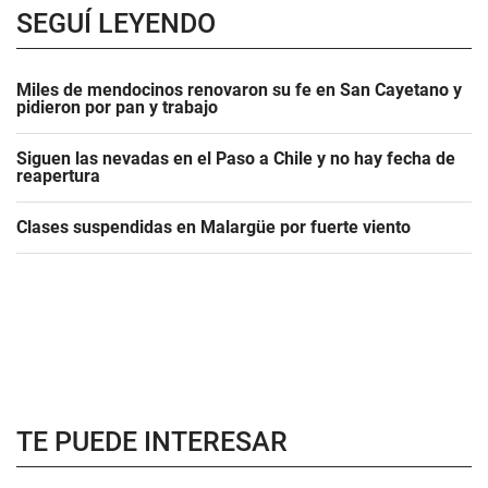
SEGUÍ LEYENDO
Miles de mendocinos renovaron su fe en San Cayetano y
pidieron por pan y trabajo
Siguen las nevadas en el Paso a Chile y no hay fecha de
reapertura
Clases suspendidas en Malargüe por fuerte viento
TE PUEDE INTERESAR