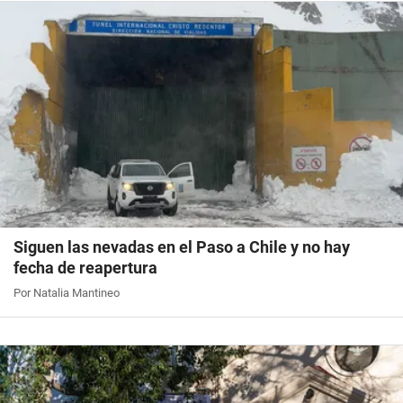
Siguen las nevadas en el Paso a Chile y no hay
fecha de reapertura
Por Natalia Mantineo