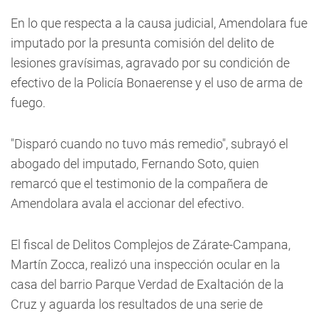
En lo que respecta a la causa judicial, Amendolara fue
imputado por la presunta comisión del delito de
lesiones gravísimas, agravado por su condición de
efectivo de la Policía Bonaerense y el uso de arma de
fuego.
"Disparó cuando no tuvo más remedio", subrayó el
abogado del imputado, Fernando Soto, quien
remarcó que el testimonio de la compañera de
Amendolara avala el accionar del efectivo.
El fiscal de Delitos Complejos de Zárate-Campana,
Martín Zocca, realizó una inspección ocular en la
casa del barrio Parque Verdad de Exaltación de la
Cruz y aguarda los resultados de una serie de