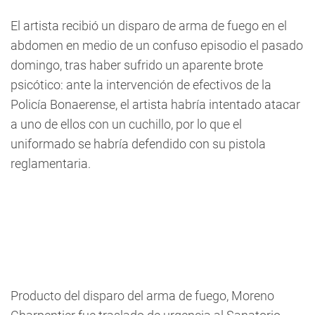
El artista recibió un disparo de arma de fuego en el
abdomen en medio de un confuso episodio el pasado
domingo, tras haber sufrido un aparente brote
psicótico: ante la intervención de efectivos de la
Policía Bonaerense, el artista habría intentado atacar
a uno de ellos con un cuchillo, por lo que el
uniformado se habría defendido con su pistola
reglamentaria.
Producto del disparo del arma de fuego, Moreno