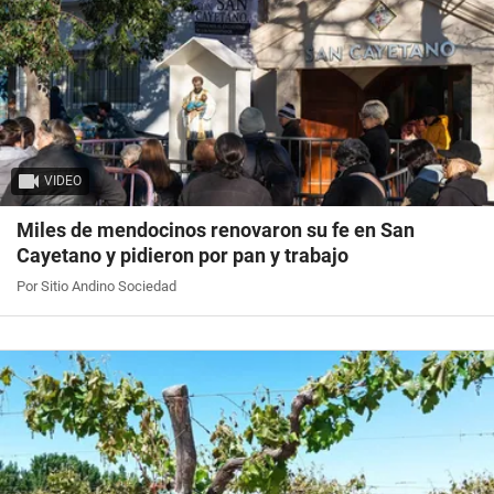
VIDEO
Miles de mendocinos renovaron su fe en San
Cayetano y pidieron por pan y trabajo
Por Sitio Andino Sociedad