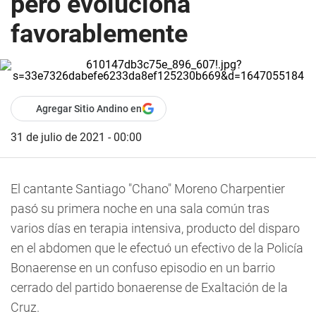
pero evoluciona
favorablemente
Agregar Sitio Andino en
31 de julio de 2021 - 00:00
El cantante Santiago "Chano" Moreno Charpentier
pasó su primera noche en una sala común tras
varios días en terapia intensiva, producto del disparo
en el abdomen que le efectuó un efectivo de la Policía
Bonaerense en un confuso episodio en un barrio
cerrado del partido bonaerense de Exaltación de la
Cruz.