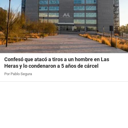
Confesó que atacó a tiros a un hombre en Las
Heras y lo condenaron a 5 años de cárcel
Por Pablo Segura