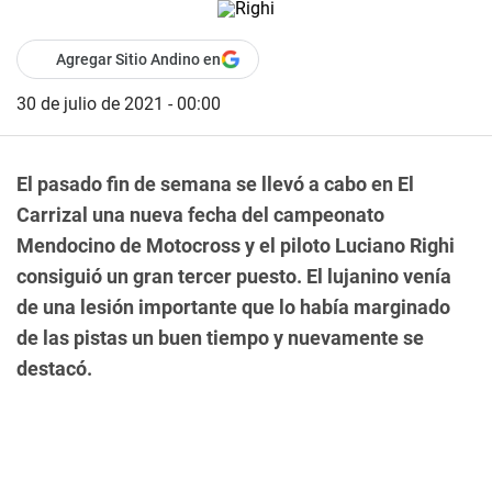
Agregar Sitio Andino en
30 de julio de 2021 - 00:00
El pasado fin de semana se llevó a cabo en El
Carrizal una nueva fecha del campeonato
Mendocino de Motocross y el piloto Luciano Righi
consiguió un gran tercer puesto. El lujanino venía
de una lesión importante que lo había marginado
de las pistas un buen tiempo y nuevamente se
destacó.