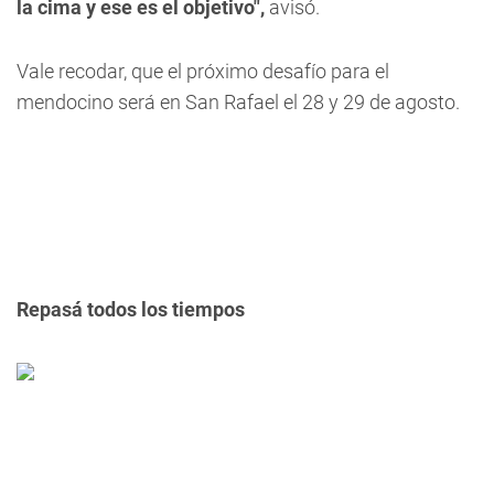
la cima y ese es el objetivo",
avisó.
Vale recodar, que
el próximo desafío para el
mendocino será en San Rafael el 28 y 29 de agosto.
Repasá todos los tiempos