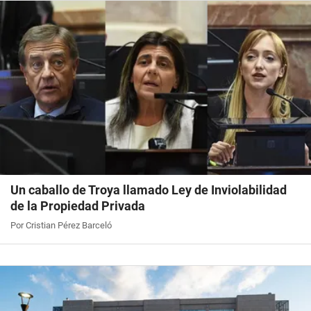
Un caballo de Troya llamado Ley de Inviolabilidad
de la Propiedad Privada
Por Cristian Pérez Barceló