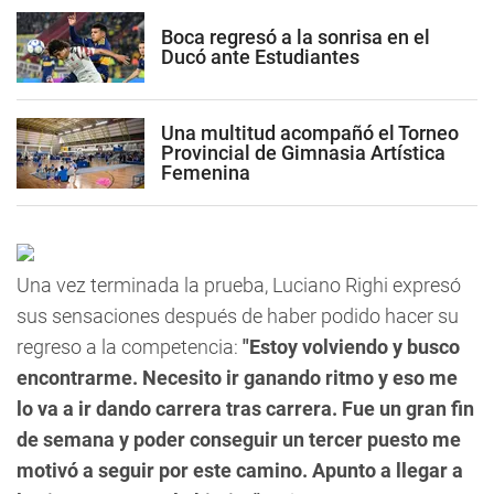
Boca regresó a la sonrisa en el
Ducó ante Estudiantes
Una multitud acompañó el Torneo
Provincial de Gimnasia Artística
Femenina
Una vez terminada la prueba, Luciano Righi expresó
sus sensaciones después de haber podido hacer su
regreso a la competencia:
"Estoy volviendo y busco
encontrarme. Necesito ir ganando ritmo y eso me
lo va a ir dando carrera tras carrera. Fue un gran fin
de semana y poder conseguir un tercer puesto me
motivó a seguir por este camino. Apunto a llegar a