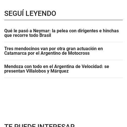
SEGUÍ LEYENDO
Qué le pasó a Neymar: la pelea con dirigentes e hinchas
que recorre todo Brasil
Tres mendocinos van por otra gran actuación en
Catamarca por el Argentino de Motocross
Mendoza con todo en el Argentina de Velocidad: se
presentan Villalobos y Márquez
TE PUEDE INTERESAR