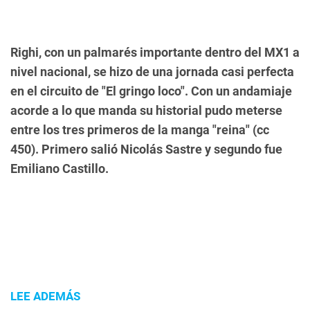
Righi,
con un palmarés importante dentro del MX1 a
nivel nacional
, se hizo de una jornada casi perfecta
en el circuito de "El gringo loco".
Con un andamiaje
acorde a lo que manda su historial pudo meterse
entre los tres primeros de la manga "reina" (cc
450).
Primero salió Nicolás Sastre y segundo fue
Emiliano Castillo.
LEE ADEMÁS