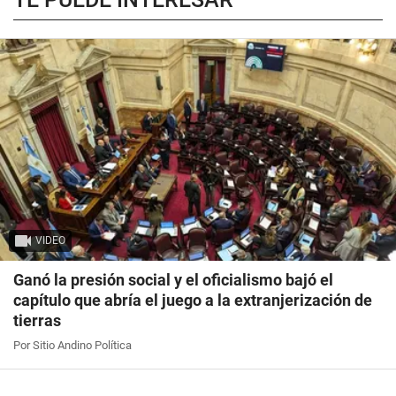
VIDEO
Ganó la presión social y el oficialismo bajó el
capítulo que abría el juego a la extranjerización de
tierras
Por Sitio Andino Política