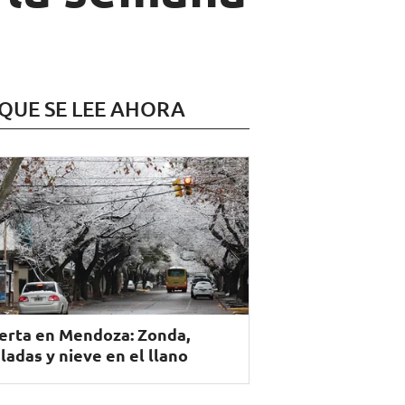
 QUE SE LEE AHORA
erta en Mendoza: Zonda,
ladas y nieve en el llano