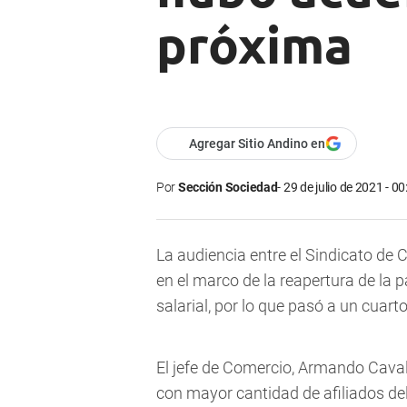
próxima
Agregar Sitio Andino en
Por
Sección Sociedad
29 de julio de 2021 - 00
La audiencia entre el Sindicato de 
en el marco de la reapertura de la p
salarial, por lo que pasó a un cuar
El jefe de Comercio, Armando Cavali
con mayor cantidad de afiliados del 