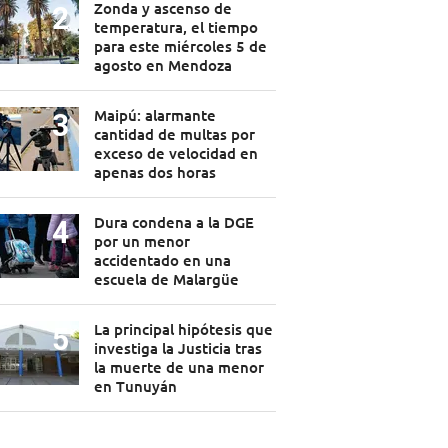
Zonda y ascenso de
temperatura, el tiempo
para este miércoles 5 de
agosto en Mendoza
Maipú: alarmante
cantidad de multas por
exceso de velocidad en
apenas dos horas
Dura condena a la DGE
por un menor
accidentado en una
escuela de Malargüe
La principal hipótesis que
investiga la Justicia tras
la muerte de una menor
en Tunuyán