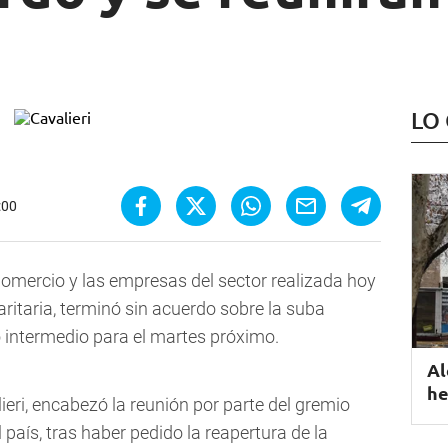
LO
:00
Comercio y las empresas del sector realizada hoy
aritaria, terminó sin acuerdo sobre la suba
to intermedio para el martes próximo.
Al
he
eri, encabezó la reunión por parte del gremio
país, tras haber pedido la reapertura de la