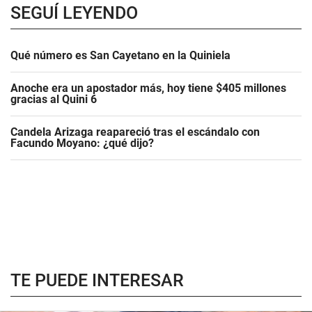
SEGUÍ LEYENDO
Qué número es San Cayetano en la Quiniela
Anoche era un apostador más, hoy tiene $405 millones
gracias al Quini 6
Candela Arizaga reapareció tras el escándalo con
Facundo Moyano: ¿qué dijo?
TE PUEDE INTERESAR