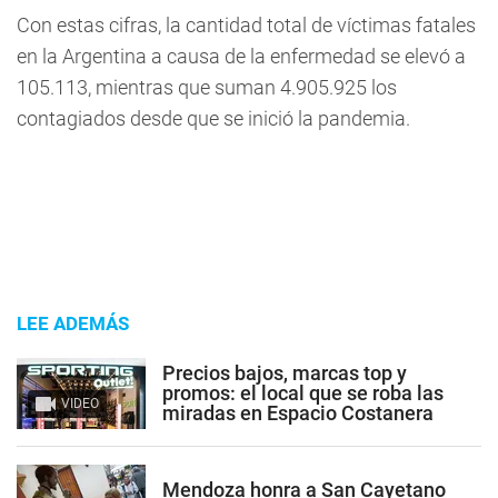
Con estas cifras, la cantidad total de víctimas fatales
en la Argentina a causa de la enfermedad se elevó a
105.113, mientras que suman 4.905.925 los
contagiados desde que se inició la pandemia.
LEE ADEMÁS
Precios bajos, marcas top y
promos: el local que se roba las
VIDEO
miradas en Espacio Costanera
Mendoza honra a San Cayetano