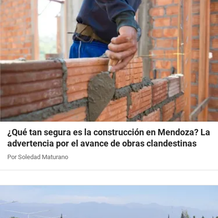
¿Qué tan segura es la construcción en Mendoza? La
advertencia por el avance de obras clandestinas
Por Soledad Maturano