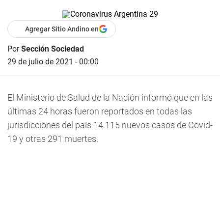
Agregar Sitio Andino en
Por
Sección Sociedad
29 de julio de 2021 - 00:00
El Ministerio de Salud de la Nación informó que en las
últimas 24 horas fueron reportados en todas las
jurisdicciones del país 14.115 nuevos casos de Covid-
19 y otras 291 muertes.