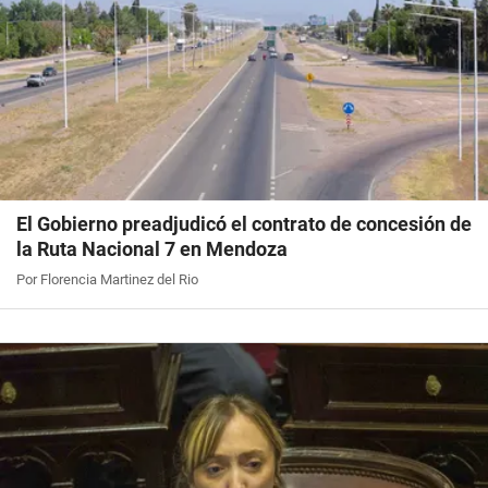
El Gobierno preadjudicó el contrato de concesión de
la Ruta Nacional 7 en Mendoza
Por Florencia Martinez del Rio