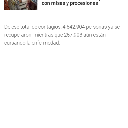
con misas y procesiones
De ese total de contagios, 4.542.904 personas ya se
recuperaron, mientras que 257.908 aún están
cursando la enfermedad.