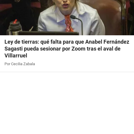
Ley de tierras: qué falta para que Anabel Fernández
Sagasti pueda sesionar por Zoom tras el aval de
Villarruel
Por Cecilia Zabala